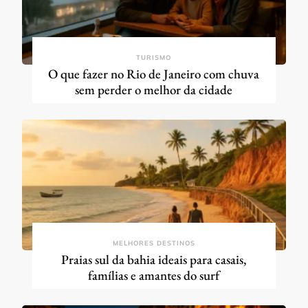
TURISMO
O que fazer no Rio de Janeiro com chuva
sem perder o melhor da cidade
MELHORES DESTINOS
Praias sul da bahia ideais para casais,
famílias e amantes do surf