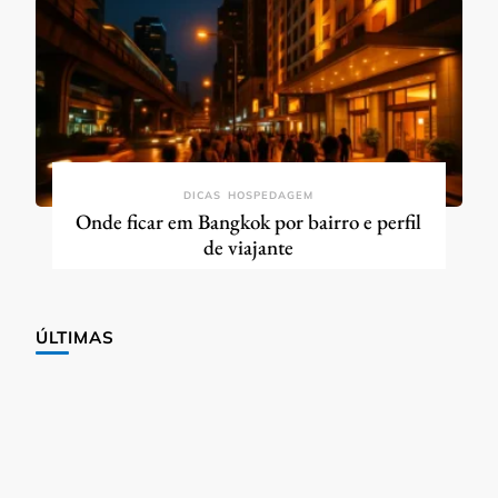
DICAS
HOSPEDAGEM
Onde ficar em Bangkok por bairro e perfil
de viajante
ÚLTIMAS