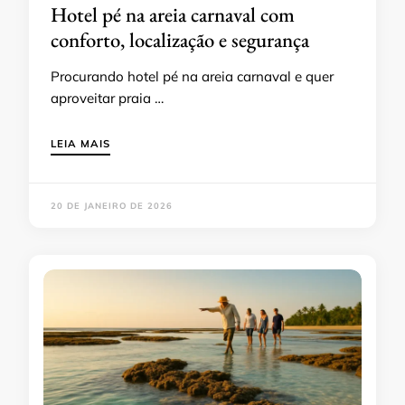
Hotel pé na areia carnaval com
conforto, localização e segurança
Procurando hotel pé na areia carnaval e quer
aproveitar praia …
LEIA MAIS
20 DE JANEIRO DE 2026