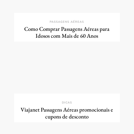
PASSAGENS AÉREAS
Como Comprar Passagens Aéreas para
Idosos com Mais de 60 Anos
DICAS
Viajanet Passagens Aéreas promocionais e
cupons de desconto