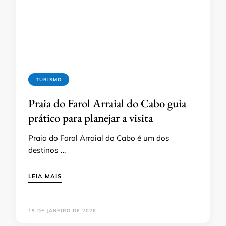
TURISMO
Praia do Farol Arraial do Cabo guia
prático para planejar a visita
Praia do Farol Arraial do Cabo é um dos
destinos …
LEIA MAIS
19 DE JANEIRO DE 2026