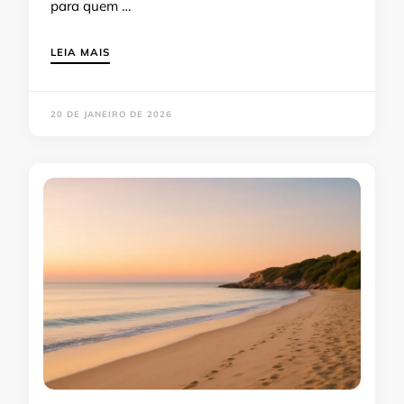
para quem …
LEIA MAIS
20 DE JANEIRO DE 2026