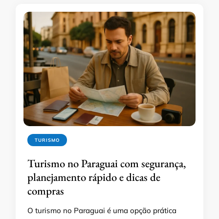
TURISMO
Turismo no Paraguai com segurança,
planejamento rápido e dicas de
compras
O turismo no Paraguai é uma opção prática