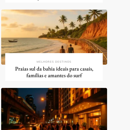
MELHORES DESTINOS
Praias sul da bahia ideais para casais,
famílias e amantes do surf