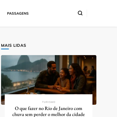
PASSAGENS
MAIS LIDAS
TURISMO
O que fazer no Rio de Janeiro com
chuva sem perder o melhor da cidade