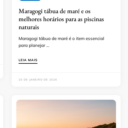
Maragogi tábua de maré e os
melhores horários para as piscinas
naturais
Maragogi tábua de maré é o item essencial
para planejar …
LEIA MAIS
20 DE JANEIRO DE 2026