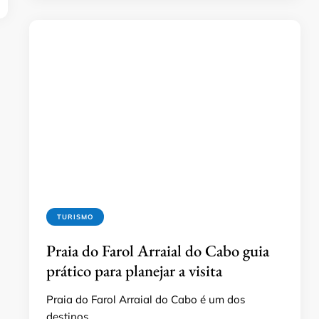
TURISMO
Praia do Farol Arraial do Cabo guia
prático para planejar a visita
Praia do Farol Arraial do Cabo é um dos
destinos …