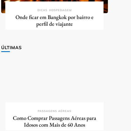
DICAS
HOSPEDAGEM
Onde ficar em Bangkok por bairro e
perfil de viajante
ÚLTIMAS
PASSAGENS AÉREAS
Como Comprar Passagens Aéreas para
Idosos com Mais de 60 Anos