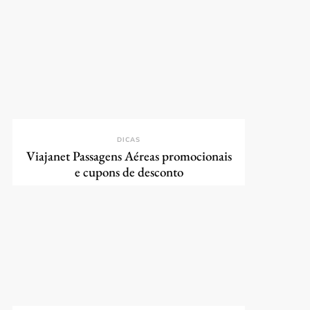
DICAS
Viajanet Passagens Aéreas promocionais
e cupons de desconto