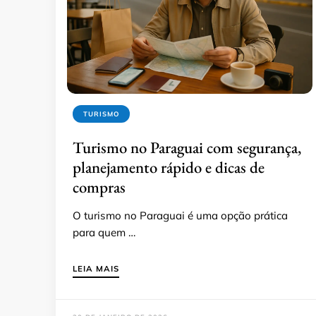
TURISMO
Turismo no Paraguai com segurança,
planejamento rápido e dicas de
compras
O turismo no Paraguai é uma opção prática
para quem …
LEIA MAIS