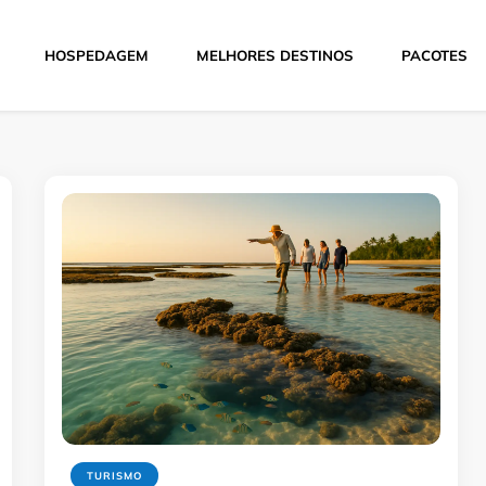
HOSPEDAGEM
MELHORES DESTINOS
PACOTES
Hoje
TURISMO