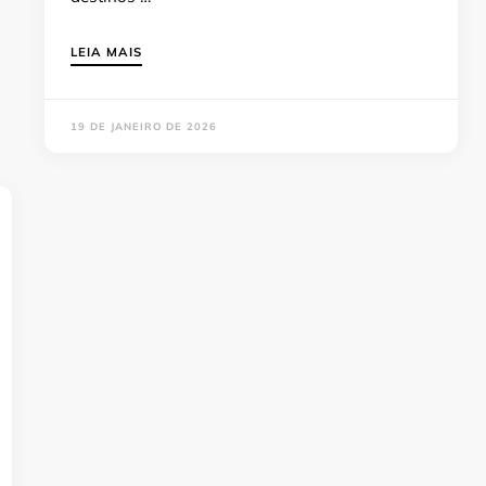
LEIA MAIS
19 DE JANEIRO DE 2026