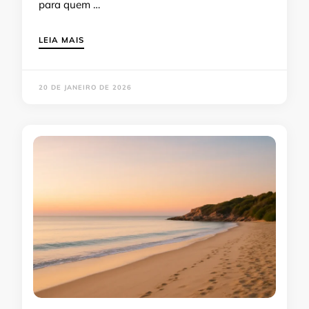
para quem …
LEIA MAIS
20 DE JANEIRO DE 2026