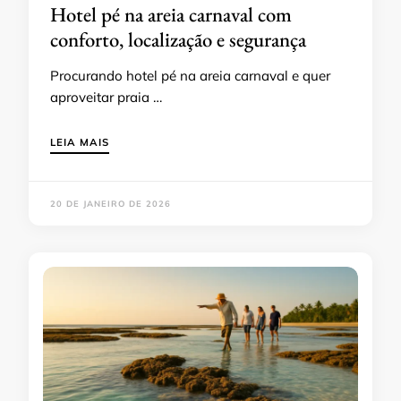
Hotel pé na areia carnaval com
conforto, localização e segurança
Procurando hotel pé na areia carnaval e quer
aproveitar praia …
LEIA MAIS
20 DE JANEIRO DE 2026