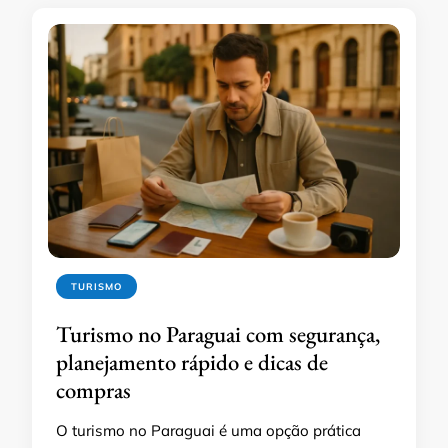
TURISMO
Turismo no Paraguai com segurança,
planejamento rápido e dicas de
compras
O turismo no Paraguai é uma opção prática