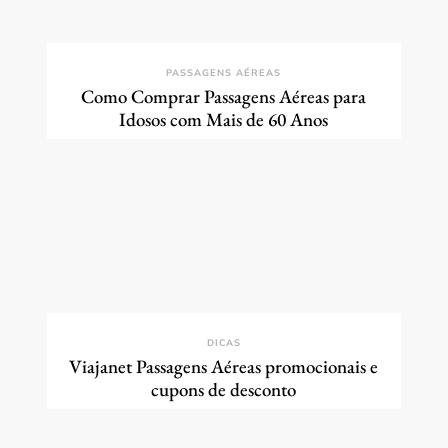
PASSAGENS AÉREAS
Como Comprar Passagens Aéreas para
Idosos com Mais de 60 Anos
DICAS
Viajanet Passagens Aéreas promocionais e
cupons de desconto