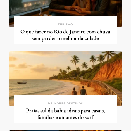
TURISMO
O que fazer no Rio de Janeiro com chuva
sem perder o melhor da cidade
MELHORES DESTINOS
Praias sul da bahia ideais para casais,
famílias e amantes do surf