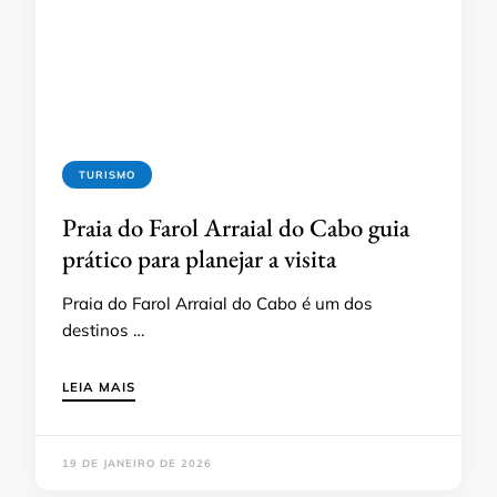
TURISMO
Praia do Farol Arraial do Cabo guia
prático para planejar a visita
Praia do Farol Arraial do Cabo é um dos
destinos …
LEIA MAIS
19 DE JANEIRO DE 2026