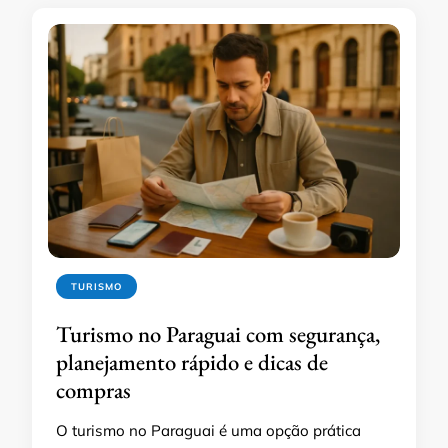
TURISMO
Turismo no Paraguai com segurança,
planejamento rápido e dicas de
compras
O turismo no Paraguai é uma opção prática