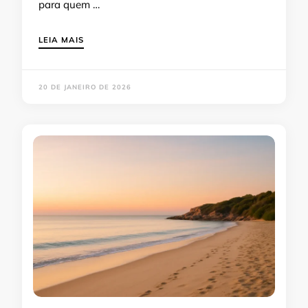
para quem …
LEIA MAIS
20 DE JANEIRO DE 2026