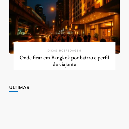
DICAS
HOSPEDAGEM
Onde ficar em Bangkok por bairro e perfil
de viajante
ÚLTIMAS