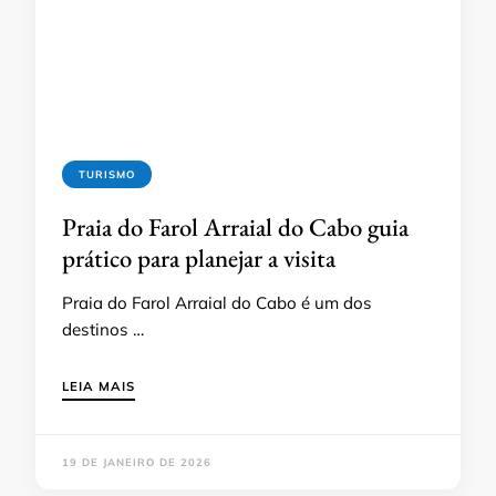
TURISMO
Praia do Farol Arraial do Cabo guia
prático para planejar a visita
Praia do Farol Arraial do Cabo é um dos
destinos …
LEIA MAIS
19 DE JANEIRO DE 2026