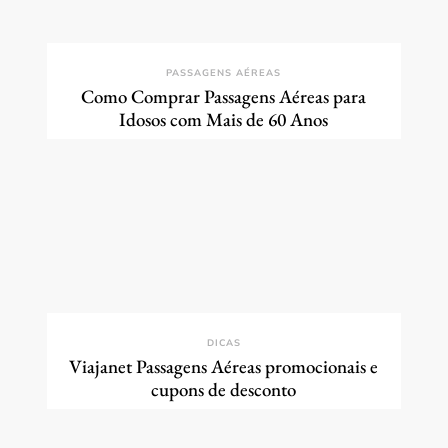
PASSAGENS AÉREAS
Como Comprar Passagens Aéreas para
Idosos com Mais de 60 Anos
DICAS
Viajanet Passagens Aéreas promocionais e
cupons de desconto