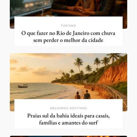
TURISMO
O que fazer no Rio de Janeiro com chuva
sem perder o melhor da cidade
MELHORES DESTINOS
Praias sul da bahia ideais para casais,
famílias e amantes do surf