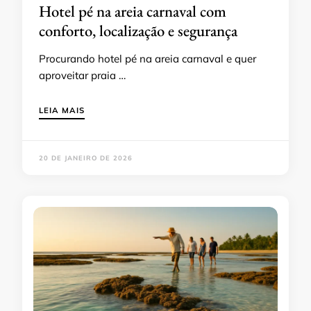
Hotel pé na areia carnaval com
conforto, localização e segurança
Procurando hotel pé na areia carnaval e quer
aproveitar praia …
LEIA MAIS
20 DE JANEIRO DE 2026