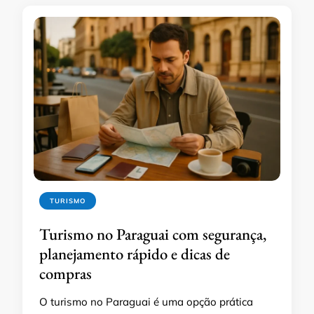
TURISMO
Turismo no Paraguai com segurança,
planejamento rápido e dicas de
compras
O turismo no Paraguai é uma opção prática