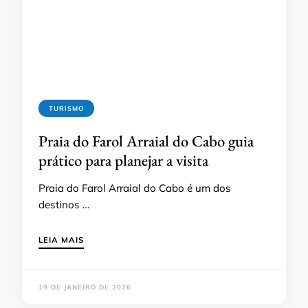
TURISMO
Praia do Farol Arraial do Cabo guia
prático para planejar a visita
Praia do Farol Arraial do Cabo é um dos
destinos …
LEIA MAIS
19 DE JANEIRO DE 2026