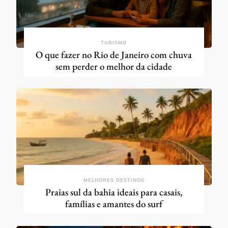
TURISMO
O que fazer no Rio de Janeiro com chuva
sem perder o melhor da cidade
MELHORES DESTINOS
Praias sul da bahia ideais para casais,
famílias e amantes do surf