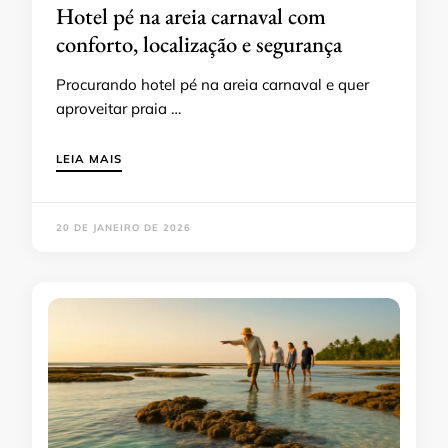
Hotel pé na areia carnaval com
conforto, localização e segurança
Procurando hotel pé na areia carnaval e quer
aproveitar praia …
LEIA MAIS
20 DE JANEIRO DE 2026