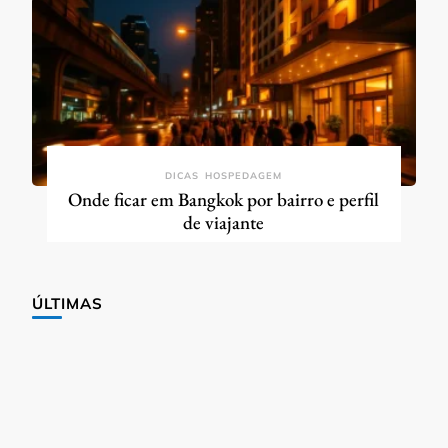
DICAS
HOSPEDAGEM
Onde ficar em Bangkok por bairro e perfil
de viajante
ÚLTIMAS