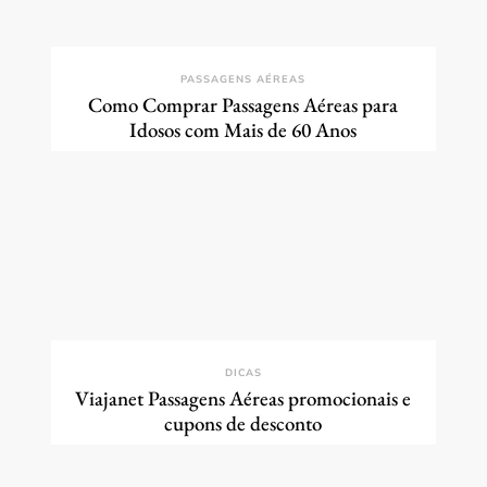
PASSAGENS AÉREAS
Como Comprar Passagens Aéreas para
Idosos com Mais de 60 Anos
DICAS
Viajanet Passagens Aéreas promocionais e
cupons de desconto