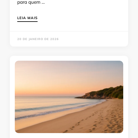
para quem …
LEIA MAIS
20 DE JANEIRO DE 2026