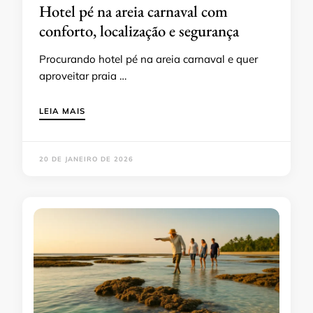
Hotel pé na areia carnaval com
conforto, localização e segurança
Procurando hotel pé na areia carnaval e quer
aproveitar praia …
LEIA MAIS
20 DE JANEIRO DE 2026