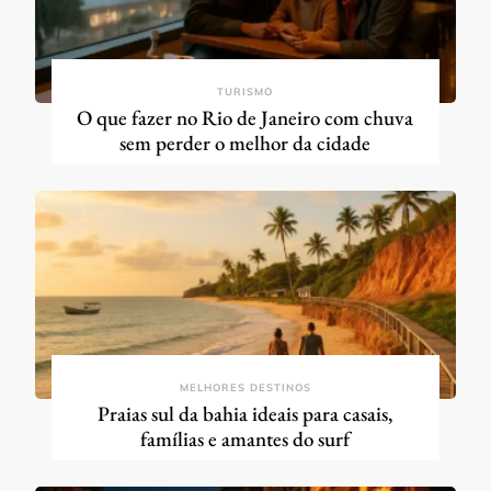
TURISMO
O que fazer no Rio de Janeiro com chuva
sem perder o melhor da cidade
MELHORES DESTINOS
Praias sul da bahia ideais para casais,
famílias e amantes do surf