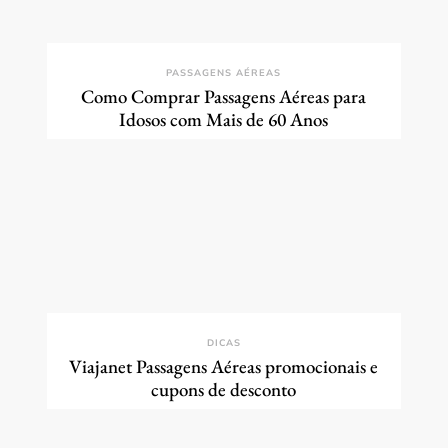
PASSAGENS AÉREAS
Como Comprar Passagens Aéreas para
Idosos com Mais de 60 Anos
DICAS
Viajanet Passagens Aéreas promocionais e
cupons de desconto