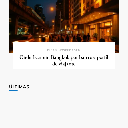
DICAS
HOSPEDAGEM
Onde ficar em Bangkok por bairro e perfil
de viajante
ÚLTIMAS