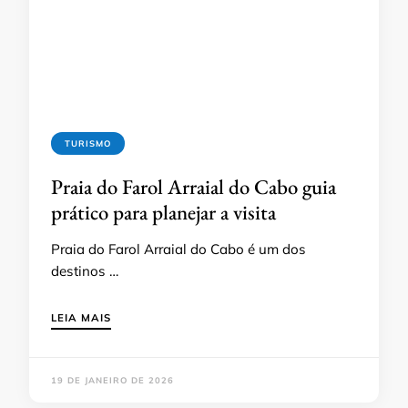
TURISMO
Praia do Farol Arraial do Cabo guia
prático para planejar a visita
Praia do Farol Arraial do Cabo é um dos
destinos …
LEIA MAIS
19 DE JANEIRO DE 2026