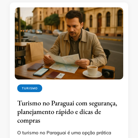
TURISMO
Turismo no Paraguai com segurança,
planejamento rápido e dicas de
compras
O turismo no Paraguai é uma opção prática