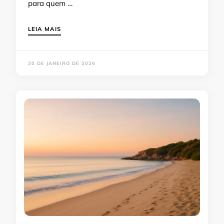
para quem …
LEIA MAIS
20 DE JANEIRO DE 2026