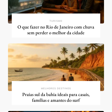
TURISMO
O que fazer no Rio de Janeiro com chuva
sem perder o melhor da cidade
MELHORES DESTINOS
Praias sul da bahia ideais para casais,
famílias e amantes do surf