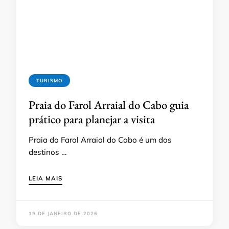
TURISMO
Praia do Farol Arraial do Cabo guia
prático para planejar a visita
Praia do Farol Arraial do Cabo é um dos
destinos …
LEIA MAIS
19 DE JANEIRO DE 2026