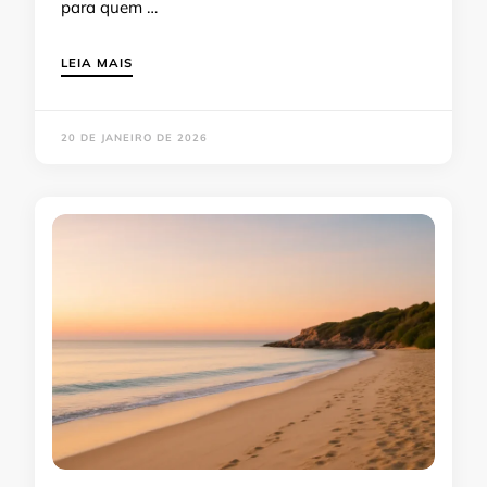
para quem …
LEIA MAIS
20 DE JANEIRO DE 2026