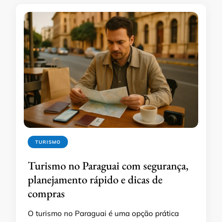
TURISMO
Turismo no Paraguai com segurança,
planejamento rápido e dicas de
compras
O turismo no Paraguai é uma opção prática