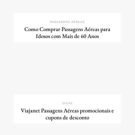
PASSAGENS AÉREAS
Como Comprar Passagens Aéreas para
Idosos com Mais de 60 Anos
DICAS
Viajanet Passagens Aéreas promocionais e
cupons de desconto