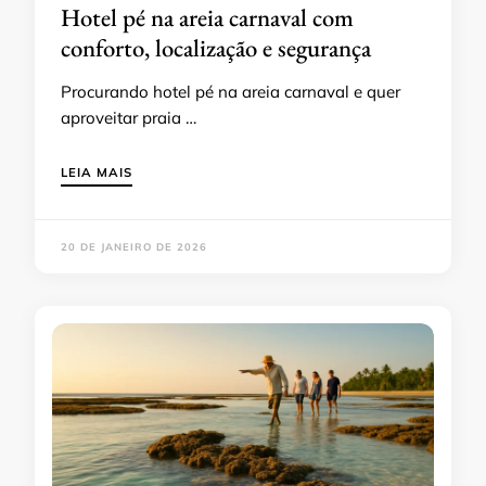
Hotel pé na areia carnaval com
conforto, localização e segurança
Procurando hotel pé na areia carnaval e quer
aproveitar praia …
LEIA MAIS
20 DE JANEIRO DE 2026