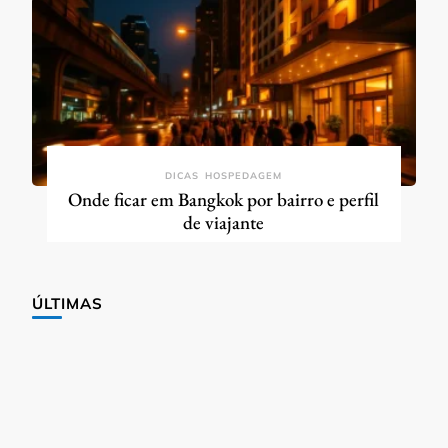
DICAS
HOSPEDAGEM
Onde ficar em Bangkok por bairro e perfil
de viajante
ÚLTIMAS