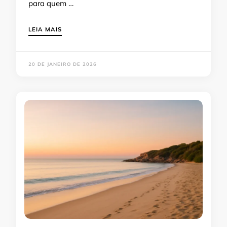
para quem …
LEIA MAIS
20 DE JANEIRO DE 2026