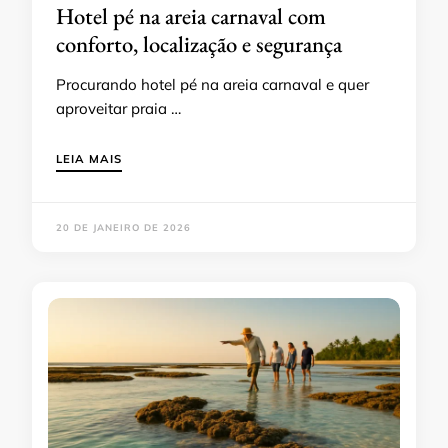
Hotel pé na areia carnaval com
conforto, localização e segurança
Procurando hotel pé na areia carnaval e quer
aproveitar praia …
LEIA MAIS
20 DE JANEIRO DE 2026