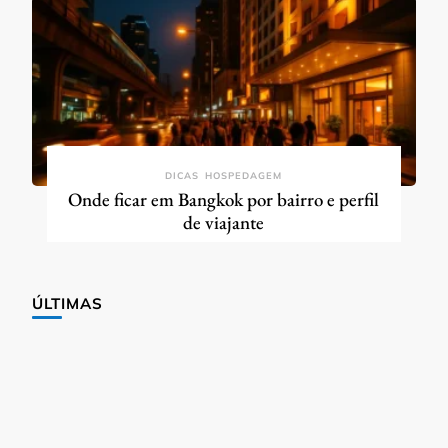
DICAS
HOSPEDAGEM
Onde ficar em Bangkok por bairro e perfil
de viajante
ÚLTIMAS