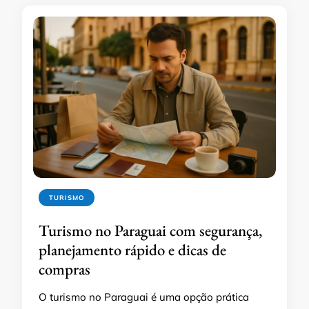
TURISMO
Turismo no Paraguai com segurança,
planejamento rápido e dicas de
compras
O turismo no Paraguai é uma opção prática