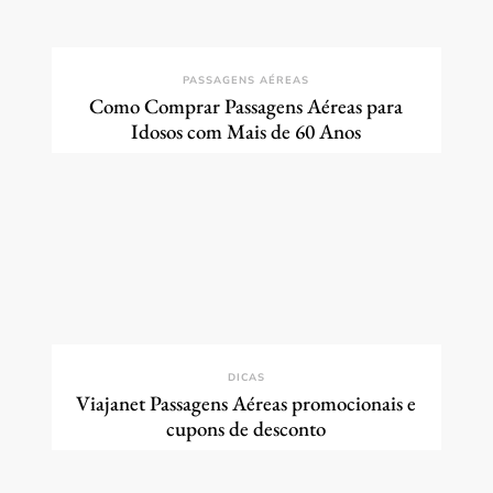
PASSAGENS AÉREAS
Como Comprar Passagens Aéreas para
Idosos com Mais de 60 Anos
DICAS
Viajanet Passagens Aéreas promocionais e
cupons de desconto