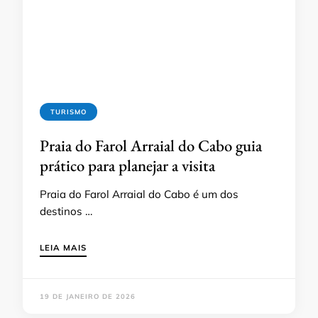
TURISMO
Praia do Farol Arraial do Cabo guia
prático para planejar a visita
Praia do Farol Arraial do Cabo é um dos
destinos …
LEIA MAIS
19 DE JANEIRO DE 2026