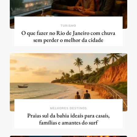
TURISMO
O que fazer no Rio de Janeiro com chuva
sem perder o melhor da cidade
MELHORES DESTINOS
Praias sul da bahia ideais para casais,
famílias e amantes do surf