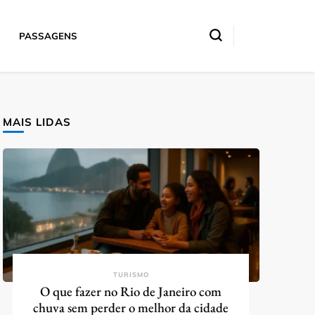
PASSAGENS
MAIS LIDAS
TURISMO
O que fazer no Rio de Janeiro com
chuva sem perder o melhor da cidade