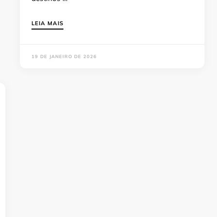
LEIA MAIS
19 DE JANEIRO DE 2026