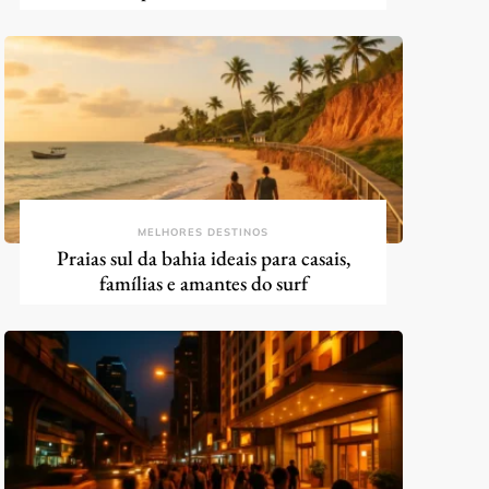
MELHORES DESTINOS
Praias sul da bahia ideais para casais,
famílias e amantes do surf