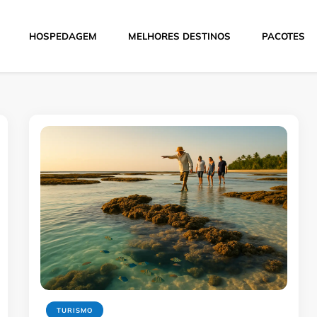
HOSPEDAGEM
MELHORES DESTINOS
PACOTES
Hoje
TURISMO