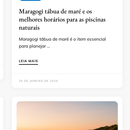
Maragogi tábua de maré e os
melhores horários para as piscinas
naturais
Maragogi tábua de maré é o item essencial
para planejar …
LEIA MAIS
20 DE JANEIRO DE 2026