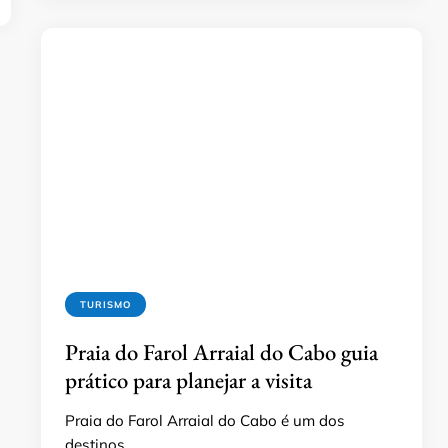
TURISMO
Praia do Farol Arraial do Cabo guia
prático para planejar a visita
Praia do Farol Arraial do Cabo é um dos
destinos …