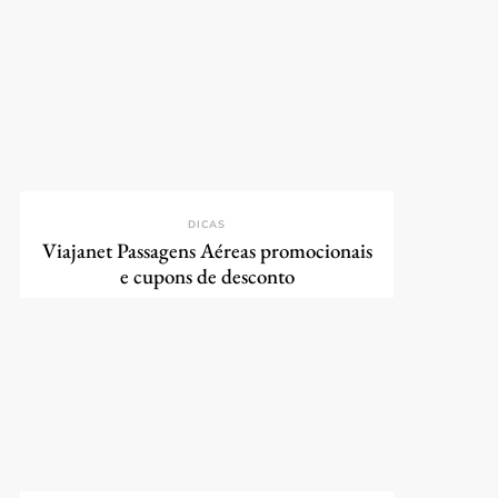
DICAS
Viajanet Passagens Aéreas promocionais
e cupons de desconto