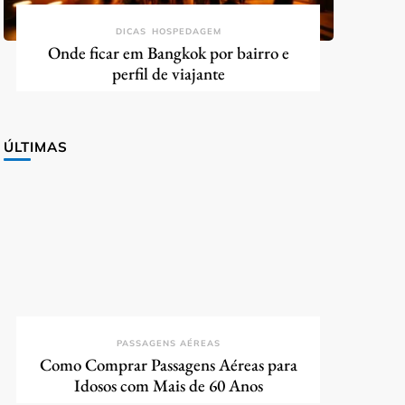
DICAS
HOSPEDAGEM
Onde ficar em Bangkok por bairro e
perfil de viajante
ÚLTIMAS
PASSAGENS AÉREAS
Como Comprar Passagens Aéreas para
Idosos com Mais de 60 Anos