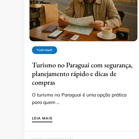
TURISMO
Turismo no Paraguai com segurança,
planejamento rápido e dicas de
compras
O turismo no Paraguai é uma opção prática
para quem …
LEIA MAIS