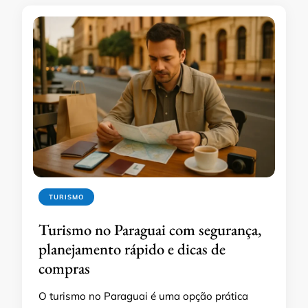
TURISMO
Turismo no Paraguai com segurança,
planejamento rápido e dicas de
compras
O turismo no Paraguai é uma opção prática