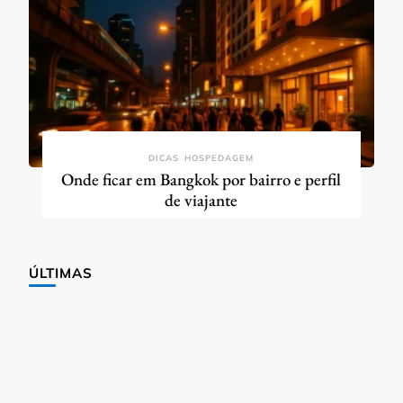
DICAS
HOSPEDAGEM
Onde ficar em Bangkok por bairro e perfil
de viajante
ÚLTIMAS