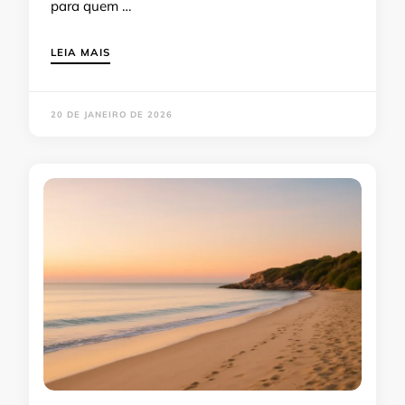
para quem …
LEIA MAIS
20 DE JANEIRO DE 2026