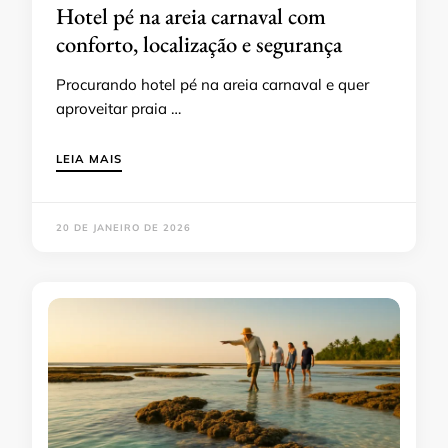
Hotel pé na areia carnaval com
conforto, localização e segurança
Procurando hotel pé na areia carnaval e quer
aproveitar praia …
LEIA MAIS
20 DE JANEIRO DE 2026