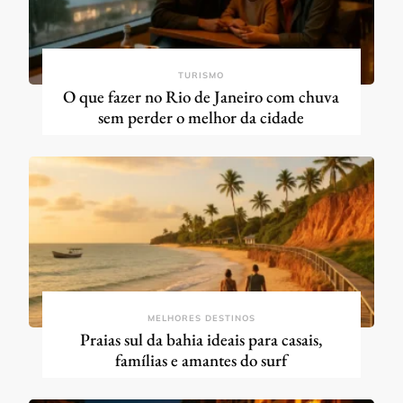
TURISMO
O que fazer no Rio de Janeiro com chuva
sem perder o melhor da cidade
MELHORES DESTINOS
Praias sul da bahia ideais para casais,
famílias e amantes do surf