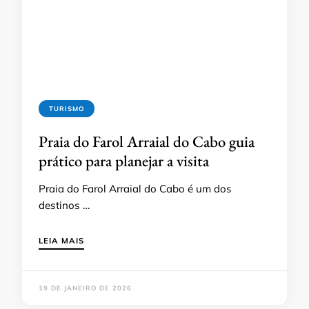
TURISMO
Praia do Farol Arraial do Cabo guia
prático para planejar a visita
Praia do Farol Arraial do Cabo é um dos
destinos …
LEIA MAIS
19 DE JANEIRO DE 2026