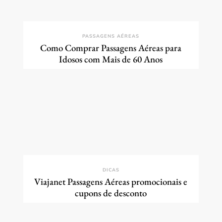
PASSAGENS AÉREAS
Como Comprar Passagens Aéreas para
Idosos com Mais de 60 Anos
DICAS
Viajanet Passagens Aéreas promocionais e
cupons de desconto