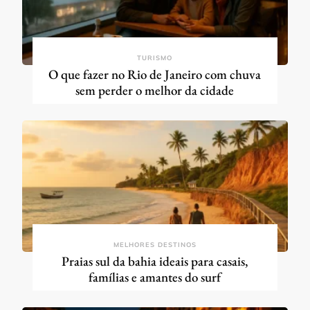
TURISMO
O que fazer no Rio de Janeiro com chuva
sem perder o melhor da cidade
MELHORES DESTINOS
Praias sul da bahia ideais para casais,
famílias e amantes do surf