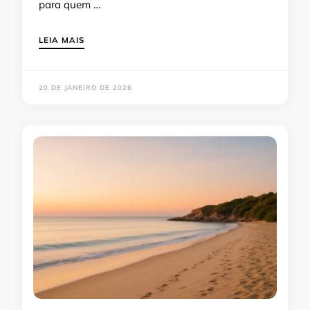
para quem …
LEIA MAIS
20 DE JANEIRO DE 2026