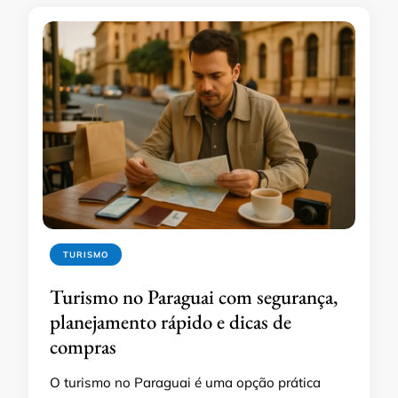
TURISMO
Turismo no Paraguai com segurança,
planejamento rápido e dicas de
compras
O turismo no Paraguai é uma opção prática