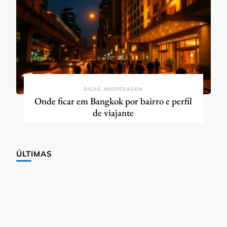
DICAS
HOSPEDAGEM
Onde ficar em Bangkok por bairro e perfil
de viajante
ÚLTIMAS