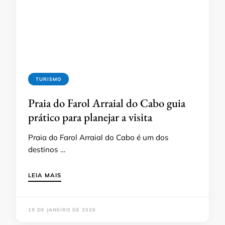
TURISMO
Praia do Farol Arraial do Cabo guia
prático para planejar a visita
Praia do Farol Arraial do Cabo é um dos
destinos …
LEIA MAIS
19 DE JANEIRO DE 2026