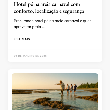
Hotel pé na areia carnaval com
conforto, localização e segurança
Procurando hotel pé na areia carnaval e quer
aproveitar praia …
LEIA MAIS
20 DE JANEIRO DE 2026