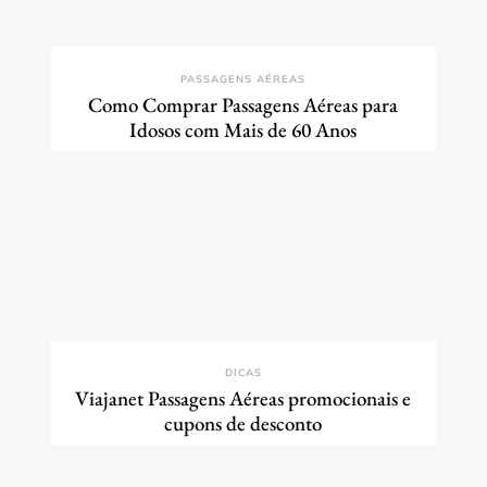
PASSAGENS AÉREAS
Como Comprar Passagens Aéreas para
Idosos com Mais de 60 Anos
DICAS
Viajanet Passagens Aéreas promocionais e
cupons de desconto