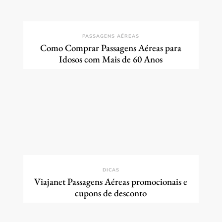
PASSAGENS AÉREAS
Como Comprar Passagens Aéreas para
Idosos com Mais de 60 Anos
DICAS
Viajanet Passagens Aéreas promocionais e
cupons de desconto