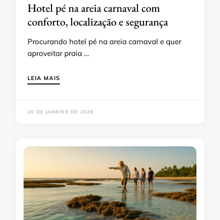
Hotel pé na areia carnaval com
conforto, localização e segurança
Procurando hotel pé na areia carnaval e quer
aproveitar praia …
LEIA MAIS
20 DE JANEIRO DE 2026