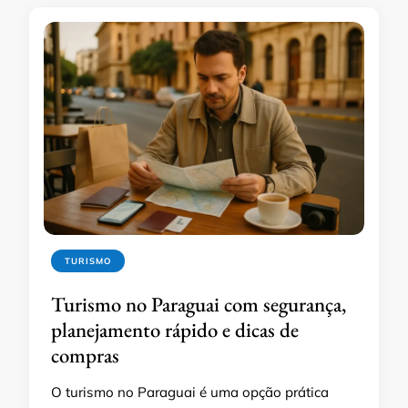
TURISMO
Turismo no Paraguai com segurança,
planejamento rápido e dicas de
compras
O turismo no Paraguai é uma opção prática