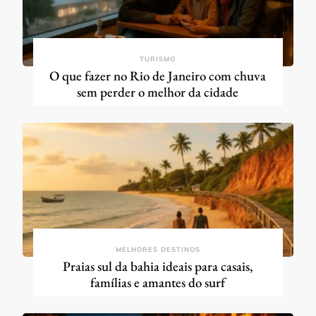
TURISMO
O que fazer no Rio de Janeiro com chuva
sem perder o melhor da cidade
MELHORES DESTINOS
Praias sul da bahia ideais para casais,
famílias e amantes do surf