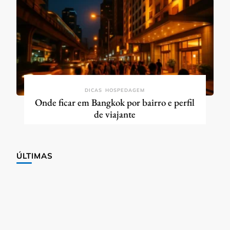
DICAS
HOSPEDAGEM
Onde ficar em Bangkok por bairro e perfil
de viajante
ÚLTIMAS