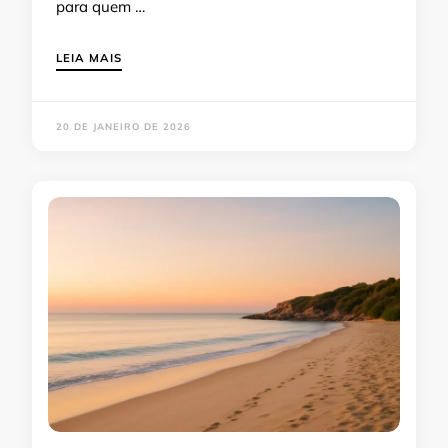
para quem …
LEIA MAIS
20 DE JANEIRO DE 2026