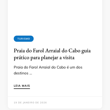
TURISMO
Praia do Farol Arraial do Cabo guia
prático para planejar a visita
Praia do Farol Arraial do Cabo é um dos
destinos …
LEIA MAIS
19 DE JANEIRO DE 2026