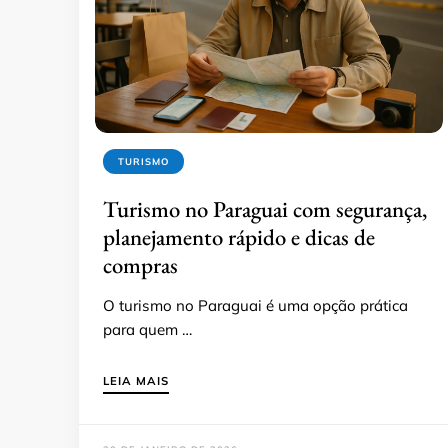
TURISMO
Turismo no Paraguai com segurança,
planejamento rápido e dicas de
compras
O turismo no Paraguai é uma opção prática
para quem …
LEIA MAIS