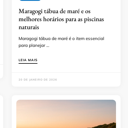
Maragogi tábua de maré e os
melhores horários para as piscinas
naturais
Maragogi tábua de maré é o item essencial
para planejar …
LEIA MAIS
20 DE JANEIRO DE 2026