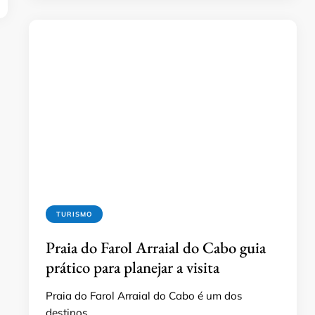
TURISMO
Praia do Farol Arraial do Cabo guia
prático para planejar a visita
Praia do Farol Arraial do Cabo é um dos
destinos …