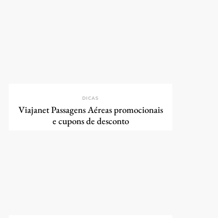
DICAS
Viajanet Passagens Aéreas promocionais
e cupons de desconto