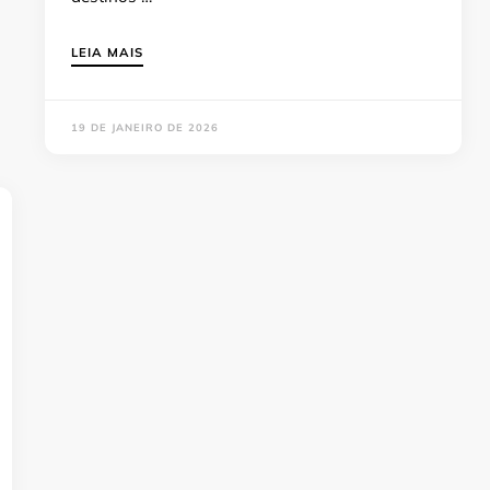
LEIA MAIS
19 DE JANEIRO DE 2026