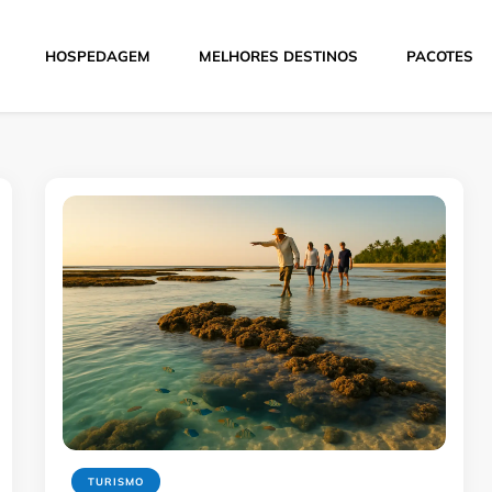
HOSPEDAGEM
MELHORES DESTINOS
PACOTES
Hoje
TURISMO