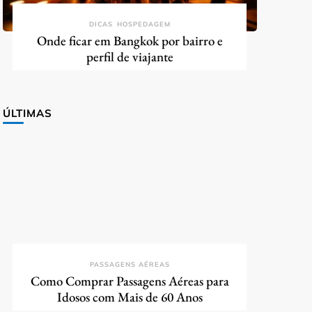
DICAS
HOSPEDAGEM
Onde ficar em Bangkok por bairro e
perfil de viajante
ÚLTIMAS
PASSAGENS AÉREAS
Como Comprar Passagens Aéreas para
Idosos com Mais de 60 Anos