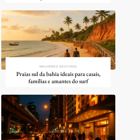
MELHORES DESTINOS
Praias sul da bahia ideais para casais,
famílias e amantes do surf