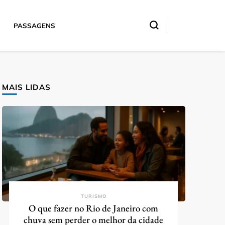
PASSAGENS
MAIS LIDAS
TURISMO
O que fazer no Rio de Janeiro com
chuva sem perder o melhor da cidade