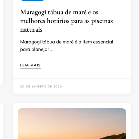
Maragogi tábua de maré e os
melhores horários para as piscinas
naturais
Maragogi tábua de maré é o item essencial
para planejar …
LEIA MAIS
20 DE JANEIRO DE 2026