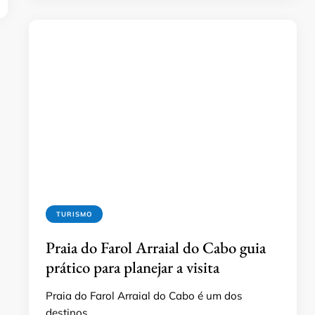
TURISMO
Praia do Farol Arraial do Cabo guia
prático para planejar a visita
Praia do Farol Arraial do Cabo é um dos
destinos …