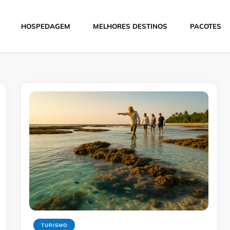
HOSPEDAGEM
MELHORES DESTINOS
PACOTES
Hoje
TURISMO