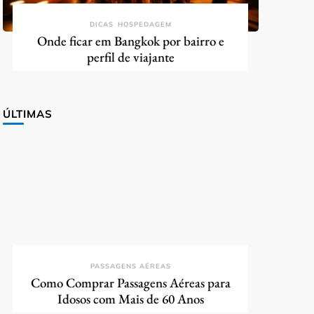
DICAS
HOSPEDAGEM
Onde ficar em Bangkok por bairro e
perfil de viajante
ÚLTIMAS
PASSAGENS AÉREAS
Como Comprar Passagens Aéreas para
Idosos com Mais de 60 Anos