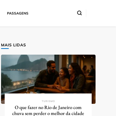
PASSAGENS
MAIS LIDAS
TURISMO
O que fazer no Rio de Janeiro com
chuva sem perder o melhor da cidade