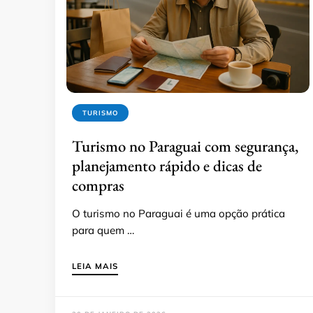
TURISMO
Turismo no Paraguai com segurança,
planejamento rápido e dicas de
compras
O turismo no Paraguai é uma opção prática
para quem …
LEIA MAIS