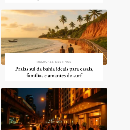
MELHORES DESTINOS
Praias sul da bahia ideais para casais,
famílias e amantes do surf