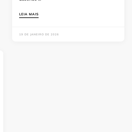
LEIA MAIS
19 DE JANEIRO DE 2026