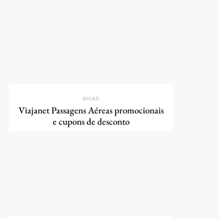
DICAS
Viajanet Passagens Aéreas promocionais
e cupons de desconto