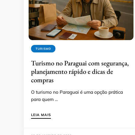
TURISMO
Turismo no Paraguai com segurança,
planejamento rápido e dicas de
compras
O turismo no Paraguai é uma opção prática
para quem …
LEIA MAIS