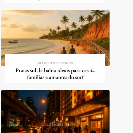
MELHORES DESTINOS
Praias sul da bahia ideais para casais,
famílias e amantes do surf