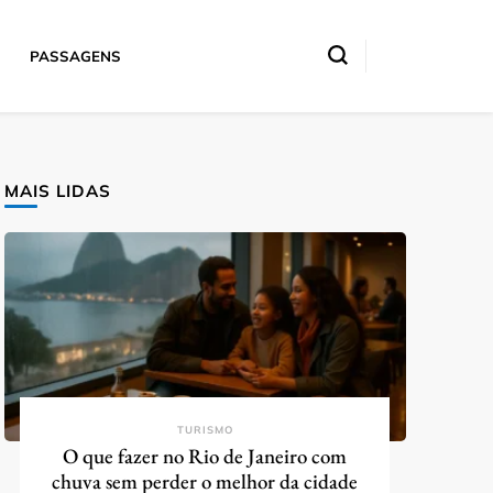
PASSAGENS
MAIS LIDAS
TURISMO
O que fazer no Rio de Janeiro com
chuva sem perder o melhor da cidade