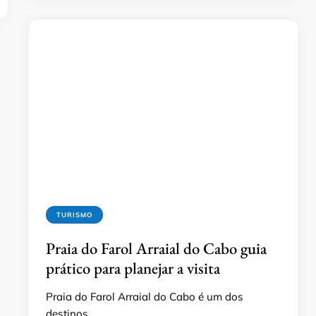
TURISMO
Praia do Farol Arraial do Cabo guia
prático para planejar a visita
Praia do Farol Arraial do Cabo é um dos
destinos …