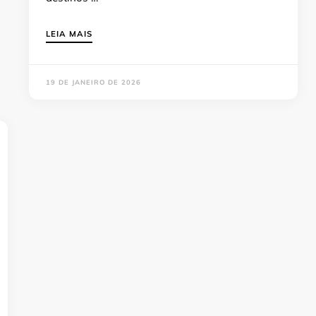
LEIA MAIS
19 DE JANEIRO DE 2026