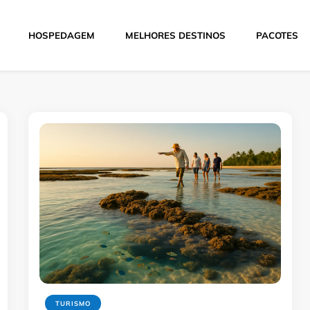
HOSPEDAGEM
MELHORES DESTINOS
PACOTES
Hoje
TURISMO