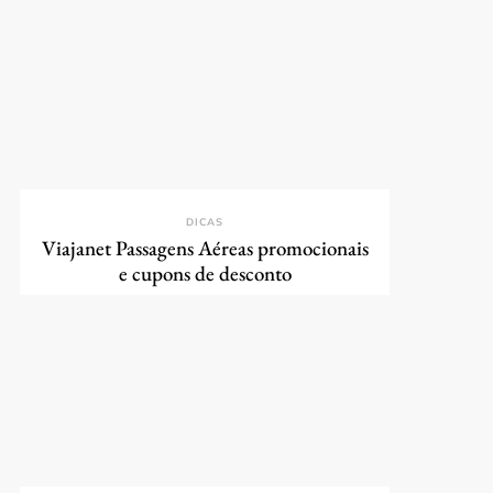
DICAS
Viajanet Passagens Aéreas promocionais
e cupons de desconto