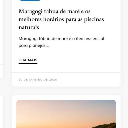
Maragogi tábua de maré e os
melhores horários para as piscinas
naturais
Maragogi tábua de maré é o item essencial
para planejar …
LEIA MAIS
20 DE JANEIRO DE 2026