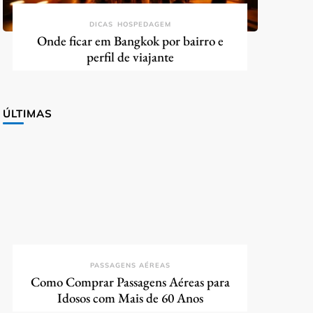
DICAS
HOSPEDAGEM
Onde ficar em Bangkok por bairro e
perfil de viajante
ÚLTIMAS
PASSAGENS AÉREAS
Como Comprar Passagens Aéreas para
Idosos com Mais de 60 Anos