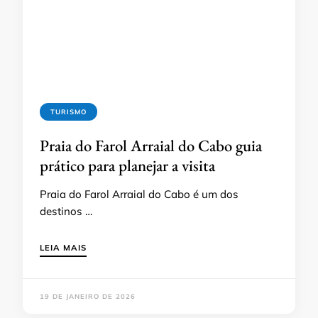
TURISMO
Praia do Farol Arraial do Cabo guia
prático para planejar a visita
Praia do Farol Arraial do Cabo é um dos
destinos …
LEIA MAIS
19 DE JANEIRO DE 2026