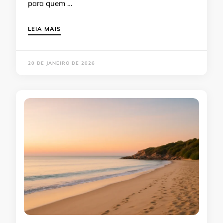
para quem …
LEIA MAIS
20 DE JANEIRO DE 2026