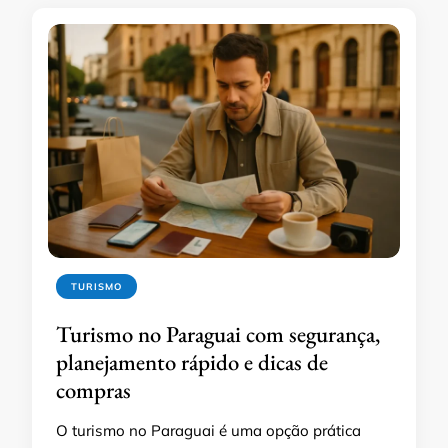
TURISMO
Turismo no Paraguai com segurança,
planejamento rápido e dicas de
compras
O turismo no Paraguai é uma opção prática