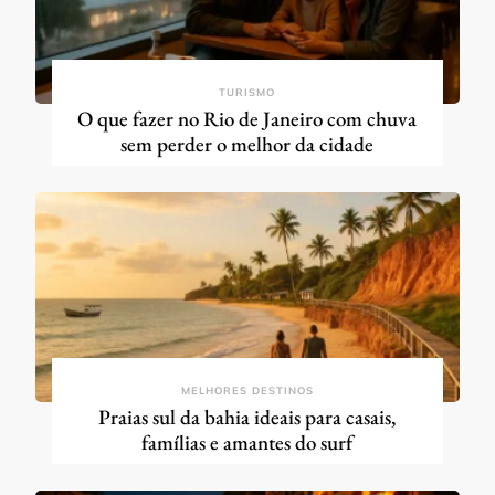
TURISMO
O que fazer no Rio de Janeiro com chuva
sem perder o melhor da cidade
MELHORES DESTINOS
Praias sul da bahia ideais para casais,
famílias e amantes do surf