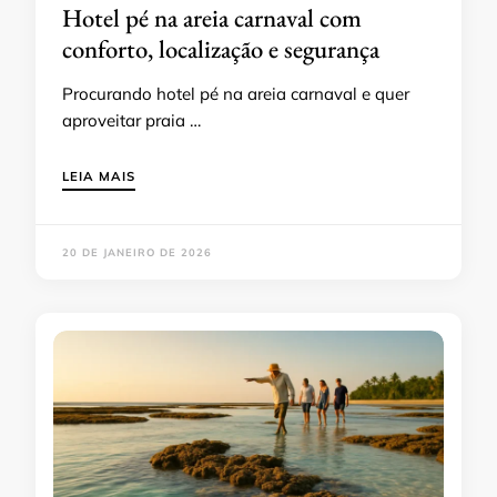
Hotel pé na areia carnaval com
conforto, localização e segurança
Procurando hotel pé na areia carnaval e quer
aproveitar praia …
LEIA MAIS
20 DE JANEIRO DE 2026