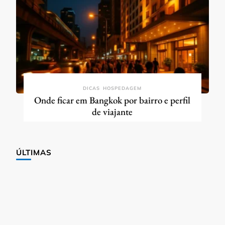
DICAS
HOSPEDAGEM
Onde ficar em Bangkok por bairro e perfil
de viajante
ÚLTIMAS