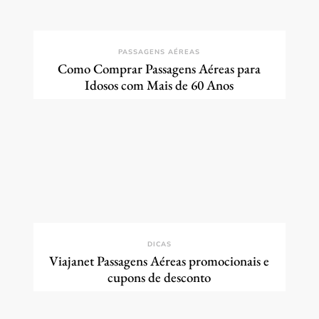
PASSAGENS AÉREAS
Como Comprar Passagens Aéreas para
Idosos com Mais de 60 Anos
DICAS
Viajanet Passagens Aéreas promocionais e
cupons de desconto