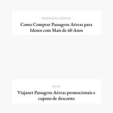
PASSAGENS AÉREAS
Como Comprar Passagens Aéreas para
Idosos com Mais de 60 Anos
DICAS
Viajanet Passagens Aéreas promocionais e
cupons de desconto