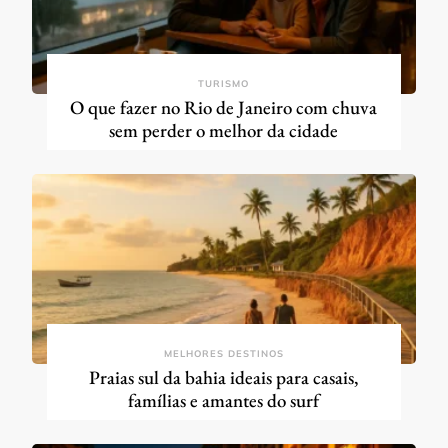
TURISMO
O que fazer no Rio de Janeiro com chuva
sem perder o melhor da cidade
MELHORES DESTINOS
Praias sul da bahia ideais para casais,
famílias e amantes do surf