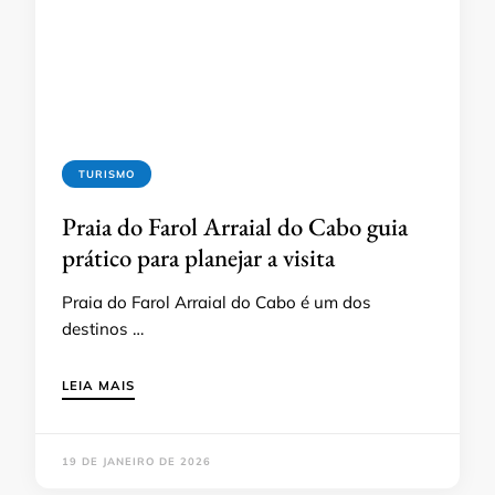
TURISMO
Praia do Farol Arraial do Cabo guia
prático para planejar a visita
Praia do Farol Arraial do Cabo é um dos
destinos …
LEIA MAIS
19 DE JANEIRO DE 2026