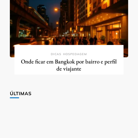
DICAS
HOSPEDAGEM
Onde ficar em Bangkok por bairro e perfil
de viajante
ÚLTIMAS