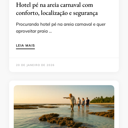
Hotel pé na areia carnaval com
conforto, localização e segurança
Procurando hotel pé na areia carnaval e quer
aproveitar praia …
LEIA MAIS
20 DE JANEIRO DE 2026