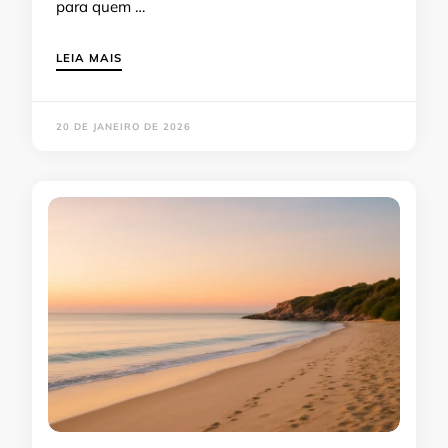
para quem …
LEIA MAIS
20 DE JANEIRO DE 2026