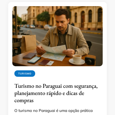
TURISMO
Turismo no Paraguai com segurança,
planejamento rápido e dicas de
compras
O turismo no Paraguai é uma opção prática