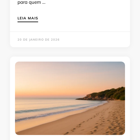
para quem …
LEIA MAIS
20 DE JANEIRO DE 2026