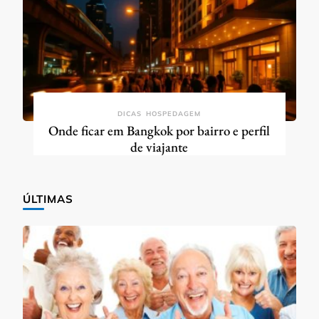
DICAS
HOSPEDAGEM
Onde ficar em Bangkok por bairro e perfil
de viajante
ÚLTIMAS