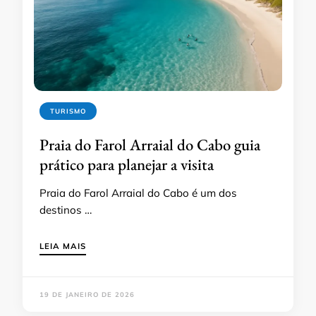
TURISMO
Praia do Farol Arraial do Cabo guia
prático para planejar a visita
Praia do Farol Arraial do Cabo é um dos
destinos …
LEIA MAIS
19 DE JANEIRO DE 2026