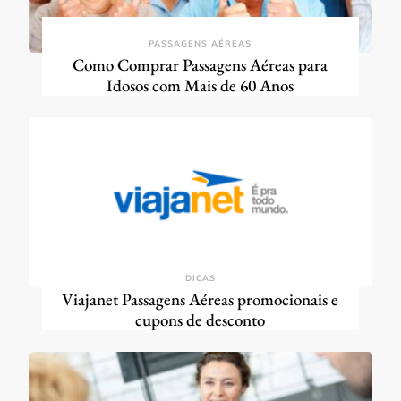
PASSAGENS AÉREAS
Como Comprar Passagens Aéreas para
Idosos com Mais de 60 Anos
DICAS
Viajanet Passagens Aéreas promocionais e
cupons de desconto