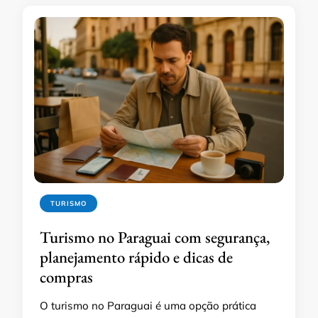
TURISMO
Turismo no Paraguai com segurança,
planejamento rápido e dicas de
compras
O turismo no Paraguai é uma opção prática