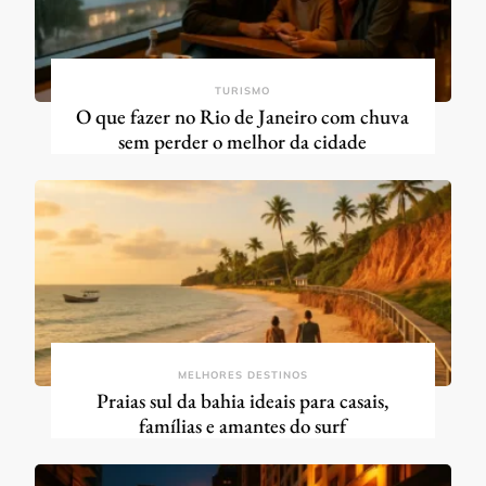
TURISMO
O que fazer no Rio de Janeiro com chuva
sem perder o melhor da cidade
MELHORES DESTINOS
Praias sul da bahia ideais para casais,
famílias e amantes do surf