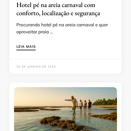
Hotel pé na areia carnaval com
conforto, localização e segurança
Procurando hotel pé na areia carnaval e quer
aproveitar praia …
LEIA MAIS
20 DE JANEIRO DE 2026