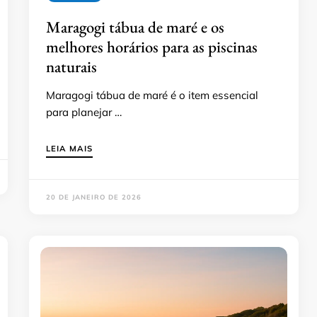
Maragogi tábua de maré e os
melhores horários para as piscinas
naturais
Maragogi tábua de maré é o item essencial
para planejar …
LEIA MAIS
20 DE JANEIRO DE 2026