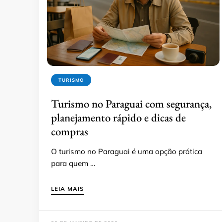
TURISMO
Turismo no Paraguai com segurança,
planejamento rápido e dicas de
compras
O turismo no Paraguai é uma opção prática
para quem …
LEIA MAIS