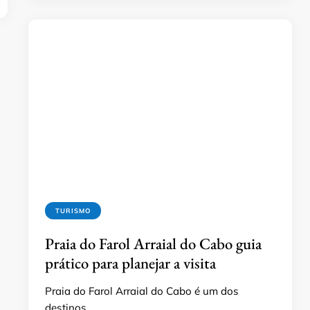
TURISMO
Praia do Farol Arraial do Cabo guia
prático para planejar a visita
Praia do Farol Arraial do Cabo é um dos
destinos …