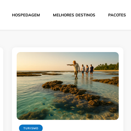
HOSPEDAGEM
MELHORES DESTINOS
PACOTES
Hoje
TURISMO