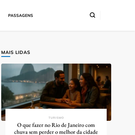
PASSAGENS
MAIS LIDAS
TURISMO
O que fazer no Rio de Janeiro com
chuva sem perder o melhor da cidade