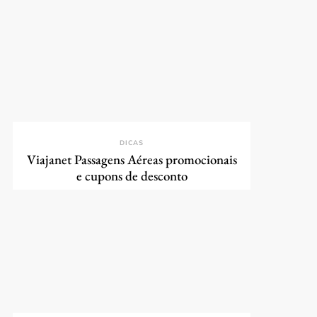
DICAS
Viajanet Passagens Aéreas promocionais
e cupons de desconto