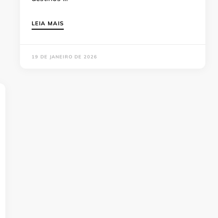
LEIA MAIS
19 DE JANEIRO DE 2026