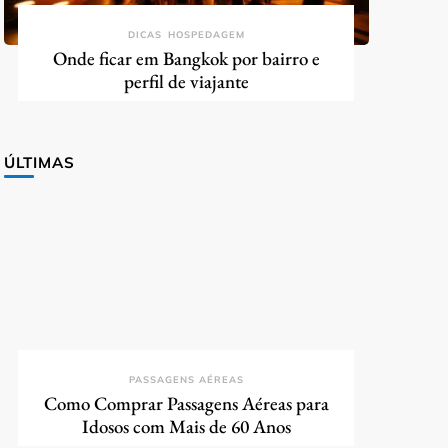
DICAS
HOSPEDAGEM
Onde ficar em Bangkok por bairro e
perfil de viajante
ÚLTIMAS
PASSAGENS AÉREAS
Como Comprar Passagens Aéreas para
Idosos com Mais de 60 Anos