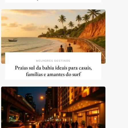
MELHORES DESTINOS
Praias sul da bahia ideais para casais,
famílias e amantes do surf