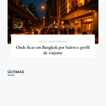
DICAS
HOSPEDAGEM
Onde ficar em Bangkok por bairro e perfil
de viajante
ÚLTIMAS