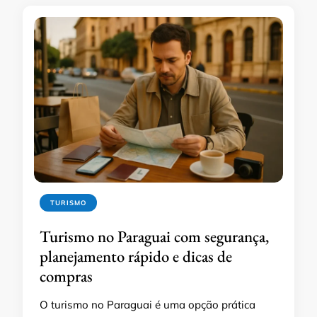
TURISMO
Turismo no Paraguai com segurança,
planejamento rápido e dicas de
compras
O turismo no Paraguai é uma opção prática