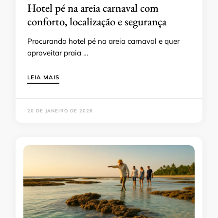
Hotel pé na areia carnaval com
conforto, localização e segurança
Procurando hotel pé na areia carnaval e quer
aproveitar praia …
LEIA MAIS
20 DE JANEIRO DE 2026