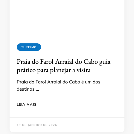
TURISMO
Praia do Farol Arraial do Cabo guia
prático para planejar a visita
Praia do Farol Arraial do Cabo é um dos
destinos …
LEIA MAIS
19 DE JANEIRO DE 2026