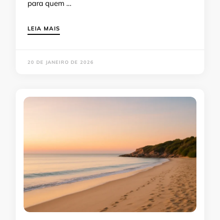
para quem …
LEIA MAIS
20 DE JANEIRO DE 2026