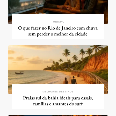
TURISMO
O que fazer no Rio de Janeiro com chuva
sem perder o melhor da cidade
MELHORES DESTINOS
Praias sul da bahia ideais para casais,
famílias e amantes do surf