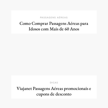
PASSAGENS AÉREAS
Como Comprar Passagens Aéreas para
Idosos com Mais de 60 Anos
DICAS
Viajanet Passagens Aéreas promocionais e
cupons de desconto