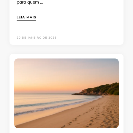
para quem …
LEIA MAIS
20 DE JANEIRO DE 2026