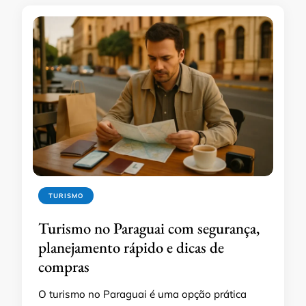
TURISMO
Turismo no Paraguai com segurança,
planejamento rápido e dicas de
compras
O turismo no Paraguai é uma opção prática