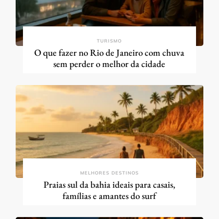
TURISMO
O que fazer no Rio de Janeiro com chuva
sem perder o melhor da cidade
MELHORES DESTINOS
Praias sul da bahia ideais para casais,
famílias e amantes do surf