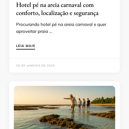
Hotel pé na areia carnaval com
conforto, localização e segurança
Procurando hotel pé na areia carnaval e quer
aproveitar praia …
LEIA MAIS
20 DE JANEIRO DE 2026