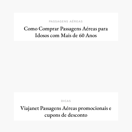
PASSAGENS AÉREAS
Como Comprar Passagens Aéreas para
Idosos com Mais de 60 Anos
DICAS
Viajanet Passagens Aéreas promocionais e
cupons de desconto