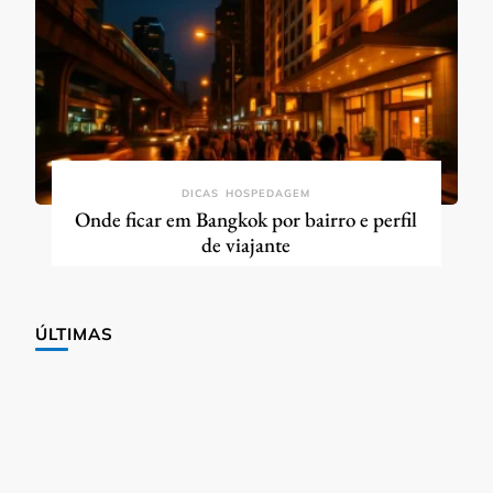
DICAS
HOSPEDAGEM
Onde ficar em Bangkok por bairro e perfil
de viajante
ÚLTIMAS