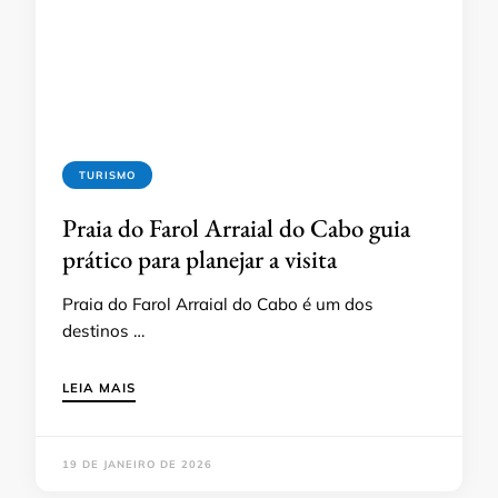
TURISMO
Praia do Farol Arraial do Cabo guia
prático para planejar a visita
Praia do Farol Arraial do Cabo é um dos
destinos …
LEIA MAIS
19 DE JANEIRO DE 2026