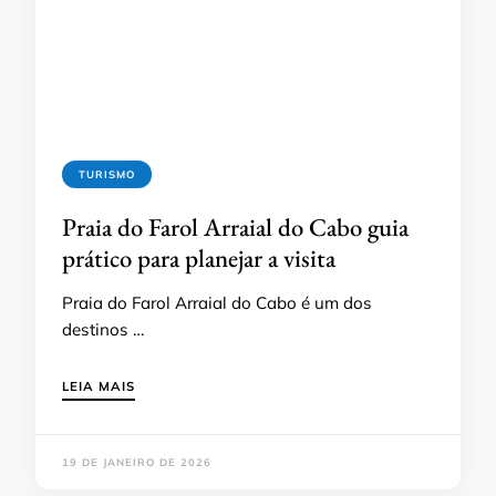
TURISMO
Praia do Farol Arraial do Cabo guia
prático para planejar a visita
Praia do Farol Arraial do Cabo é um dos
destinos …
LEIA MAIS
19 DE JANEIRO DE 2026