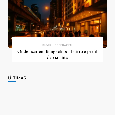
DICAS
HOSPEDAGEM
Onde ficar em Bangkok por bairro e perfil
de viajante
ÚLTIMAS