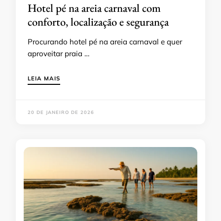
Hotel pé na areia carnaval com
conforto, localização e segurança
Procurando hotel pé na areia carnaval e quer
aproveitar praia …
LEIA MAIS
20 DE JANEIRO DE 2026