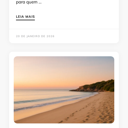
para quem …
LEIA MAIS
20 DE JANEIRO DE 2026