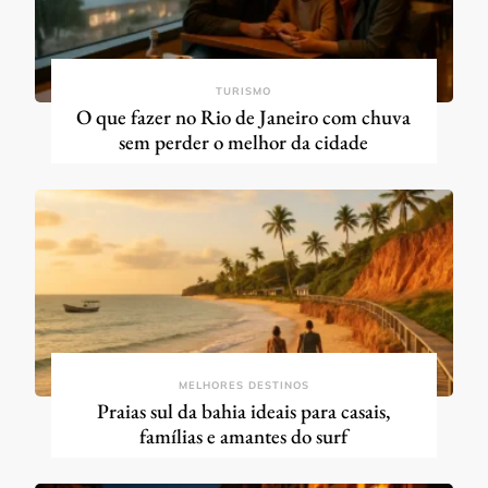
TURISMO
O que fazer no Rio de Janeiro com chuva
sem perder o melhor da cidade
MELHORES DESTINOS
Praias sul da bahia ideais para casais,
famílias e amantes do surf