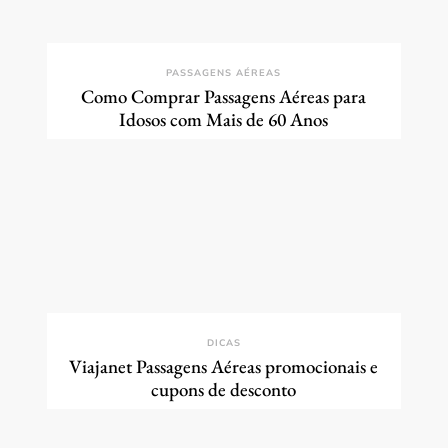
PASSAGENS AÉREAS
Como Comprar Passagens Aéreas para
Idosos com Mais de 60 Anos
DICAS
Viajanet Passagens Aéreas promocionais e
cupons de desconto