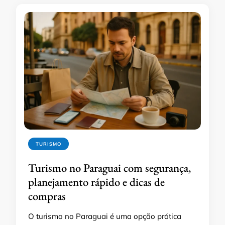
TURISMO
Turismo no Paraguai com segurança,
planejamento rápido e dicas de
compras
O turismo no Paraguai é uma opção prática