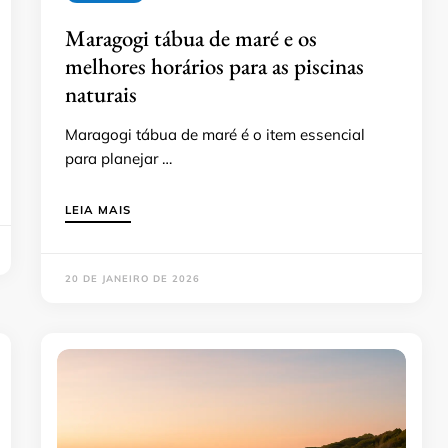
Maragogi tábua de maré e os
melhores horários para as piscinas
naturais
Maragogi tábua de maré é o item essencial
para planejar …
LEIA MAIS
20 DE JANEIRO DE 2026