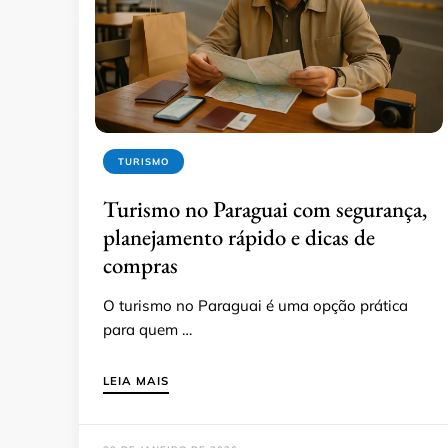
TURISMO
Turismo no Paraguai com segurança,
planejamento rápido e dicas de
compras
O turismo no Paraguai é uma opção prática
para quem …
LEIA MAIS