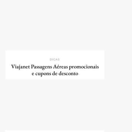
DICAS
Viajanet Passagens Aéreas promocionais
e cupons de desconto