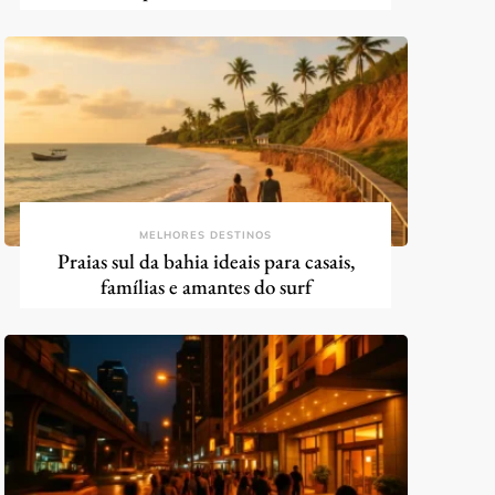
MELHORES DESTINOS
Praias sul da bahia ideais para casais,
famílias e amantes do surf