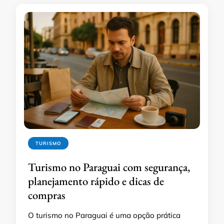
TURISMO
Turismo no Paraguai com segurança,
planejamento rápido e dicas de
compras
O turismo no Paraguai é uma opção prática