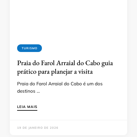
TURISMO
Praia do Farol Arraial do Cabo guia
prático para planejar a visita
Praia do Farol Arraial do Cabo é um dos
destinos …
LEIA MAIS
19 DE JANEIRO DE 2026