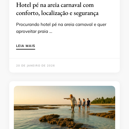
Hotel pé na areia carnaval com
conforto, localização e segurança
Procurando hotel pé na areia carnaval e quer
aproveitar praia …
LEIA MAIS
20 DE JANEIRO DE 2026