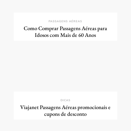
PASSAGENS AÉREAS
Como Comprar Passagens Aéreas para
Idosos com Mais de 60 Anos
DICAS
Viajanet Passagens Aéreas promocionais e
cupons de desconto