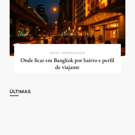
DICAS
HOSPEDAGEM
Onde ficar em Bangkok por bairro e perfil
de viajante
ÚLTIMAS