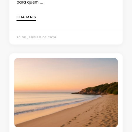
para quem …
LEIA MAIS
20 DE JANEIRO DE 2026