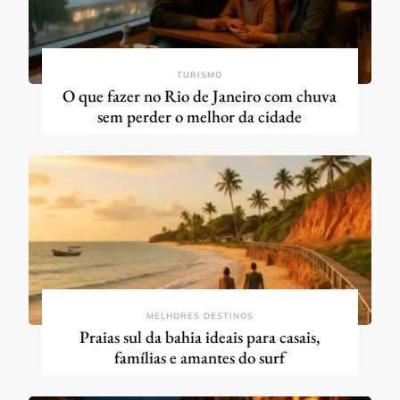
TURISMO
O que fazer no Rio de Janeiro com chuva
sem perder o melhor da cidade
MELHORES DESTINOS
Praias sul da bahia ideais para casais,
famílias e amantes do surf