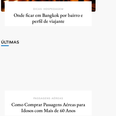
DICAS
HOSPEDAGEM
Onde ficar em Bangkok por bairro e
perfil de viajante
ÚLTIMAS
PASSAGENS AÉREAS
Como Comprar Passagens Aéreas para
Idosos com Mais de 60 Anos