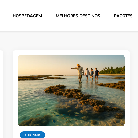
HOSPEDAGEM
MELHORES DESTINOS
PACOTES
Hoje
TURISMO