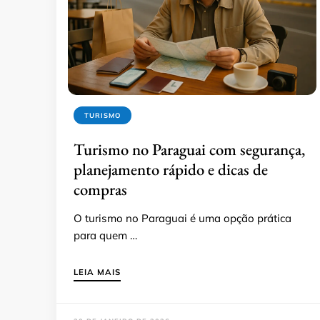
TURISMO
Turismo no Paraguai com segurança,
planejamento rápido e dicas de
compras
O turismo no Paraguai é uma opção prática
para quem …
LEIA MAIS