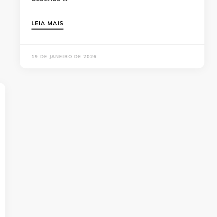
LEIA MAIS
19 DE JANEIRO DE 2026