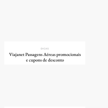
DICAS
Viajanet Passagens Aéreas promocionais
e cupons de desconto