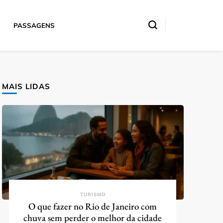
PASSAGENS
MAIS LIDAS
TURISMO
O que fazer no Rio de Janeiro com
chuva sem perder o melhor da cidade