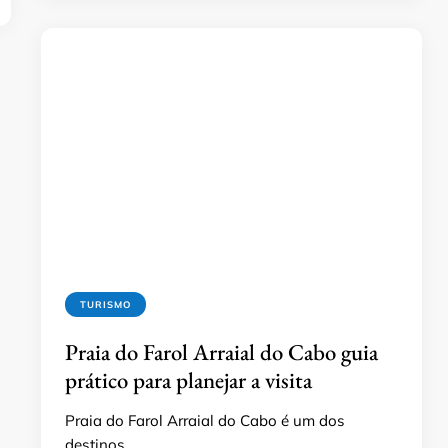
TURISMO
Praia do Farol Arraial do Cabo guia
prático para planejar a visita
Praia do Farol Arraial do Cabo é um dos
destinos …