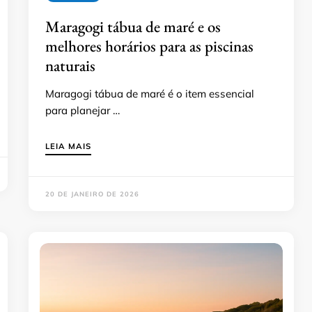
Maragogi tábua de maré e os
melhores horários para as piscinas
naturais
Maragogi tábua de maré é o item essencial
para planejar …
LEIA MAIS
20 DE JANEIRO DE 2026