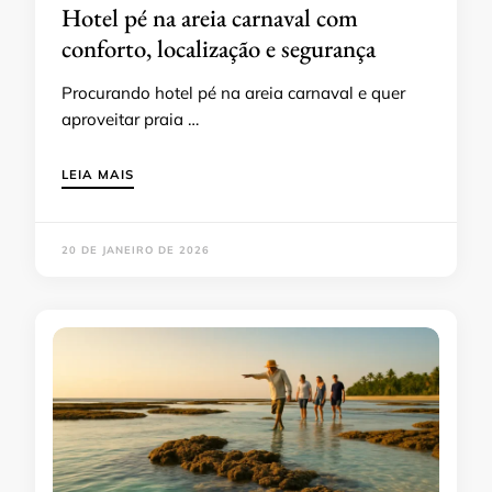
Hotel pé na areia carnaval com
conforto, localização e segurança
Procurando hotel pé na areia carnaval e quer
aproveitar praia …
LEIA MAIS
20 DE JANEIRO DE 2026