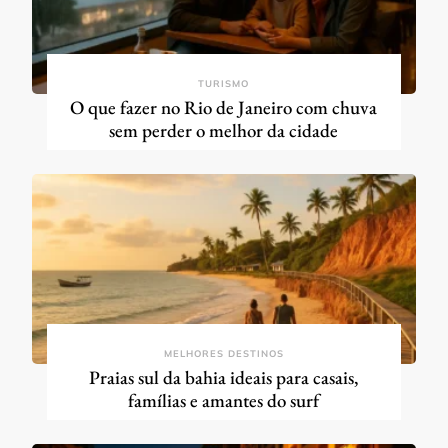
TURISMO
O que fazer no Rio de Janeiro com chuva
sem perder o melhor da cidade
MELHORES DESTINOS
Praias sul da bahia ideais para casais,
famílias e amantes do surf