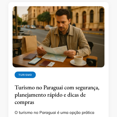
TURISMO
Turismo no Paraguai com segurança,
planejamento rápido e dicas de
compras
O turismo no Paraguai é uma opção prática