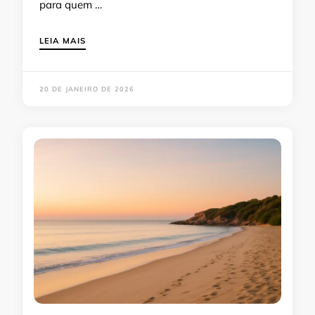
para quem …
LEIA MAIS
20 DE JANEIRO DE 2026