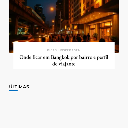
DICAS
HOSPEDAGEM
Onde ficar em Bangkok por bairro e perfil
de viajante
ÚLTIMAS