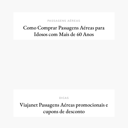
PASSAGENS AÉREAS
Como Comprar Passagens Aéreas para
Idosos com Mais de 60 Anos
DICAS
Viajanet Passagens Aéreas promocionais e
cupons de desconto