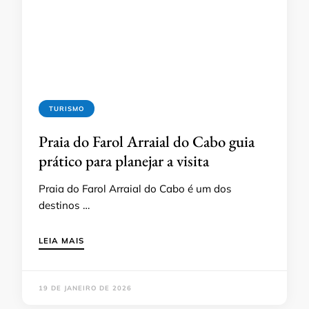
TURISMO
Praia do Farol Arraial do Cabo guia
prático para planejar a visita
Praia do Farol Arraial do Cabo é um dos
destinos …
LEIA MAIS
19 DE JANEIRO DE 2026