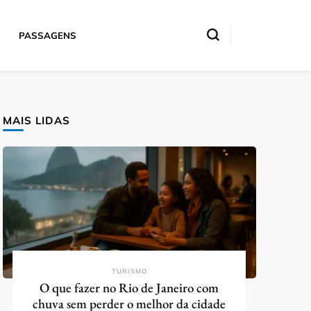
PASSAGENS
MAIS LIDAS
TURISMO
O que fazer no Rio de Janeiro com
chuva sem perder o melhor da cidade