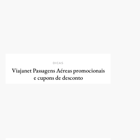
DICAS
Viajanet Passagens Aéreas promocionais
e cupons de desconto