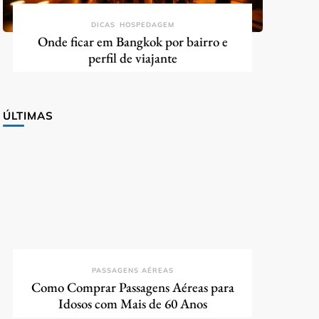
DICAS
HOSPEDAGEM
Onde ficar em Bangkok por bairro e
perfil de viajante
ÚLTIMAS
PASSAGENS AÉREAS
Como Comprar Passagens Aéreas para
Idosos com Mais de 60 Anos