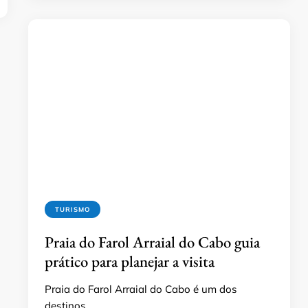
TURISMO
Praia do Farol Arraial do Cabo guia
prático para planejar a visita
Praia do Farol Arraial do Cabo é um dos
destinos …