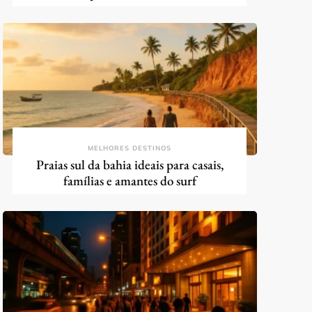
MELHORES DESTINOS
Praias sul da bahia ideais para casais,
famílias e amantes do surf