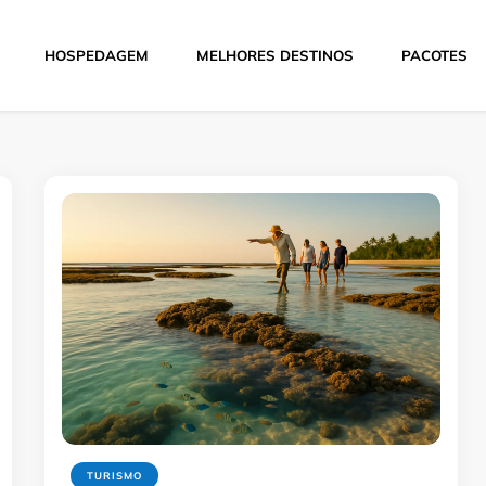
HOSPEDAGEM
MELHORES DESTINOS
PACOTES
Hoje
TURISMO