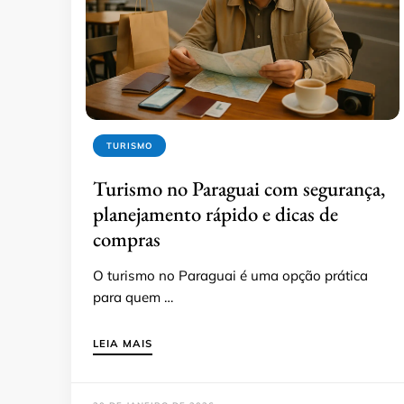
TURISMO
Turismo no Paraguai com segurança,
planejamento rápido e dicas de
compras
O turismo no Paraguai é uma opção prática
para quem …
LEIA MAIS