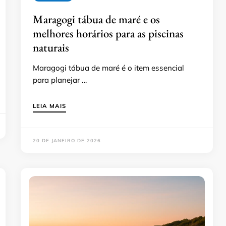
Maragogi tábua de maré e os
melhores horários para as piscinas
naturais
Maragogi tábua de maré é o item essencial
para planejar …
LEIA MAIS
20 DE JANEIRO DE 2026