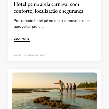
Hotel pé na areia carnaval com
conforto, localização e segurança
Procurando hotel pé na areia carnaval e quer
aproveitar praia …
LEIA MAIS
20 DE JANEIRO DE 2026