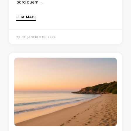
para quem …
LEIA MAIS
20 DE JANEIRO DE 2026