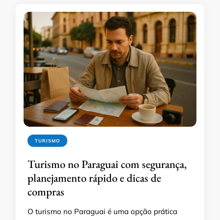
TURISMO
Turismo no Paraguai com segurança,
planejamento rápido e dicas de
compras
O turismo no Paraguai é uma opção prática