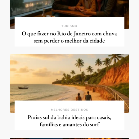
TURISMO
O que fazer no Rio de Janeiro com chuva
sem perder o melhor da cidade
MELHORES DESTINOS
Praias sul da bahia ideais para casais,
famílias e amantes do surf