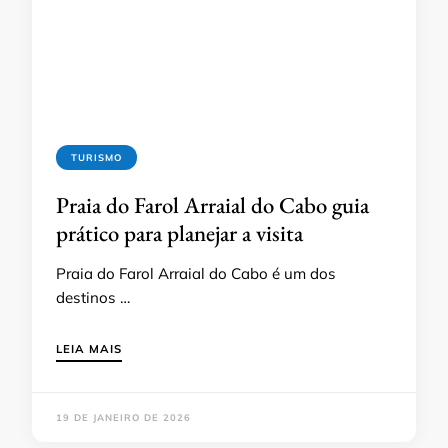
TURISMO
Praia do Farol Arraial do Cabo guia
prático para planejar a visita
Praia do Farol Arraial do Cabo é um dos
destinos …
LEIA MAIS
19 DE JANEIRO DE 2026