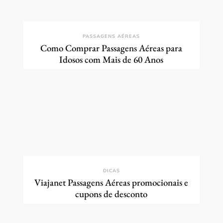
PASSAGENS AÉREAS
Como Comprar Passagens Aéreas para
Idosos com Mais de 60 Anos
DICAS
Viajanet Passagens Aéreas promocionais e
cupons de desconto