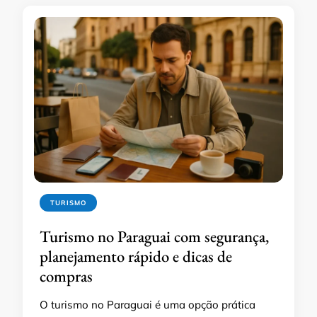
TURISMO
Turismo no Paraguai com segurança,
planejamento rápido e dicas de
compras
O turismo no Paraguai é uma opção prática