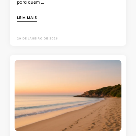
para quem …
LEIA MAIS
20 DE JANEIRO DE 2026