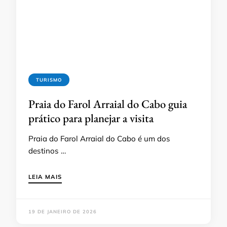
TURISMO
Praia do Farol Arraial do Cabo guia
prático para planejar a visita
Praia do Farol Arraial do Cabo é um dos
destinos …
LEIA MAIS
19 DE JANEIRO DE 2026