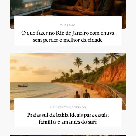
TURISMO
O que fazer no Rio de Janeiro com chuva
sem perder o melhor da cidade
MELHORES DESTINOS
Praias sul da bahia ideais para casais,
famílias e amantes do surf