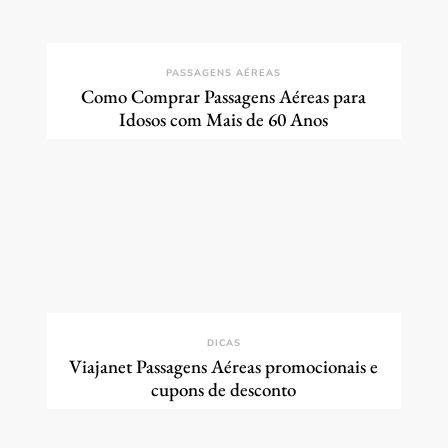
PASSAGENS AÉREAS
Como Comprar Passagens Aéreas para
Idosos com Mais de 60 Anos
DICAS
Viajanet Passagens Aéreas promocionais e
cupons de desconto