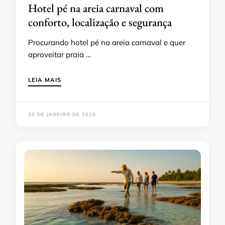
Hotel pé na areia carnaval com
conforto, localização e segurança
Procurando hotel pé na areia carnaval e quer
aproveitar praia …
LEIA MAIS
20 DE JANEIRO DE 2026