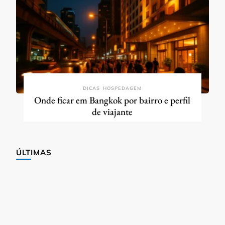
DICAS
HOSPEDAGEM
Onde ficar em Bangkok por bairro e perfil
de viajante
ÚLTIMAS