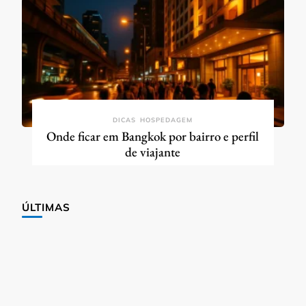
DICAS
HOSPEDAGEM
Onde ficar em Bangkok por bairro e perfil
de viajante
ÚLTIMAS