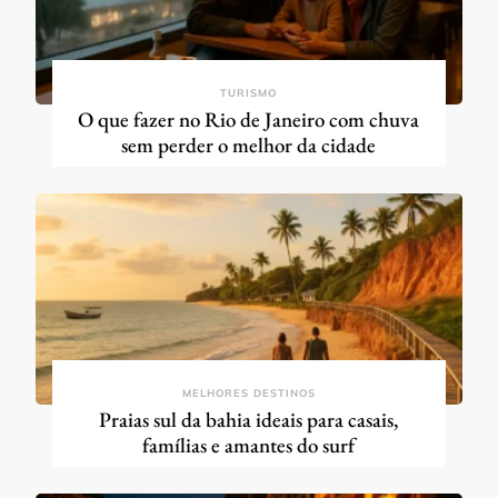
TURISMO
O que fazer no Rio de Janeiro com chuva
sem perder o melhor da cidade
MELHORES DESTINOS
Praias sul da bahia ideais para casais,
famílias e amantes do surf