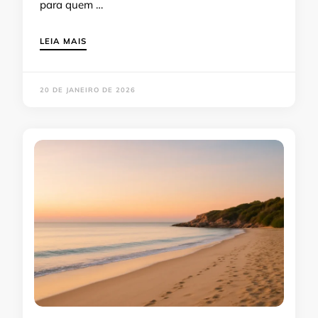
para quem …
LEIA MAIS
20 DE JANEIRO DE 2026