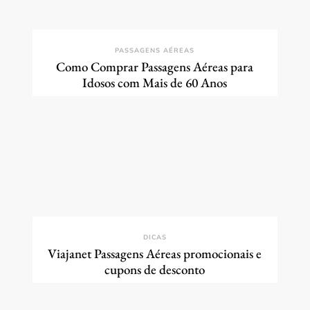
PASSAGENS AÉREAS
Como Comprar Passagens Aéreas para
Idosos com Mais de 60 Anos
DICAS
Viajanet Passagens Aéreas promocionais e
cupons de desconto