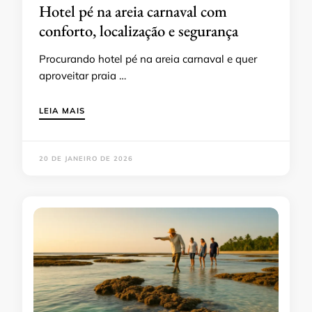
Hotel pé na areia carnaval com
conforto, localização e segurança
Procurando hotel pé na areia carnaval e quer
aproveitar praia …
LEIA MAIS
20 DE JANEIRO DE 2026