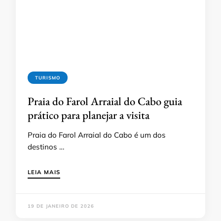
TURISMO
Praia do Farol Arraial do Cabo guia
prático para planejar a visita
Praia do Farol Arraial do Cabo é um dos
destinos …
LEIA MAIS
19 DE JANEIRO DE 2026