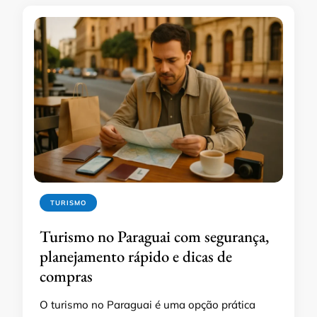
TURISMO
Turismo no Paraguai com segurança,
planejamento rápido e dicas de
compras
O turismo no Paraguai é uma opção prática