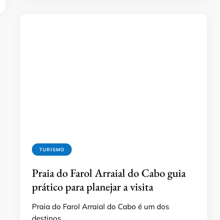
TURISMO
Praia do Farol Arraial do Cabo guia
prático para planejar a visita
Praia do Farol Arraial do Cabo é um dos
destinos …