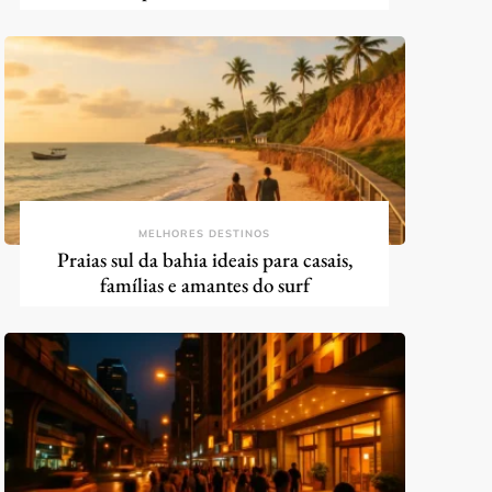
MELHORES DESTINOS
Praias sul da bahia ideais para casais,
famílias e amantes do surf