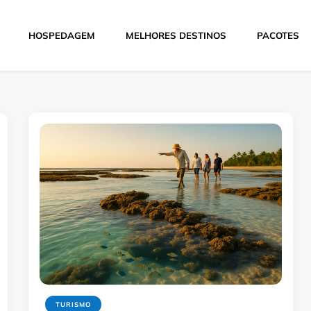
HOSPEDAGEM
MELHORES DESTINOS
PACOTES
Hoje
TURISMO