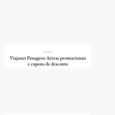
DICAS
Viajanet Passagens Aéreas promocionais
e cupons de desconto