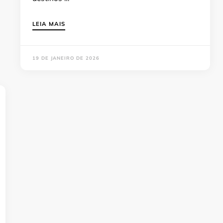
LEIA MAIS
19 DE JANEIRO DE 2026