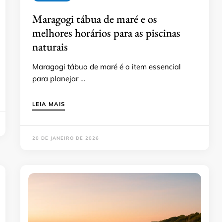
Maragogi tábua de maré e os
melhores horários para as piscinas
naturais
Maragogi tábua de maré é o item essencial
para planejar …
LEIA MAIS
20 DE JANEIRO DE 2026