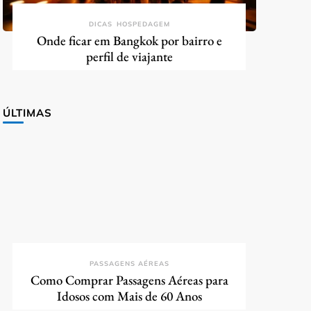
DICAS
HOSPEDAGEM
Onde ficar em Bangkok por bairro e
perfil de viajante
ÚLTIMAS
PASSAGENS AÉREAS
Como Comprar Passagens Aéreas para
Idosos com Mais de 60 Anos