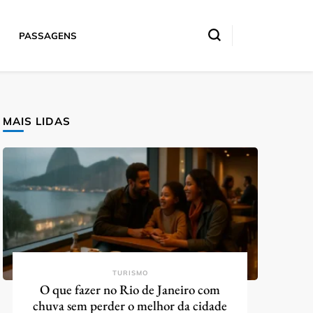
PASSAGENS
MAIS LIDAS
TURISMO
O que fazer no Rio de Janeiro com
chuva sem perder o melhor da cidade