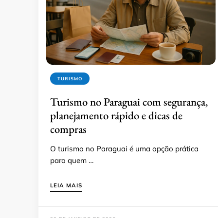
TURISMO
Turismo no Paraguai com segurança,
planejamento rápido e dicas de
compras
O turismo no Paraguai é uma opção prática
para quem …
LEIA MAIS