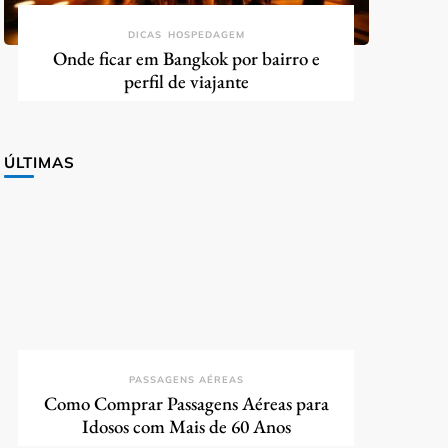
DICAS
HOSPEDAGEM
Onde ficar em Bangkok por bairro e
perfil de viajante
ÚLTIMAS
PASSAGENS AÉREAS
Como Comprar Passagens Aéreas para
Idosos com Mais de 60 Anos