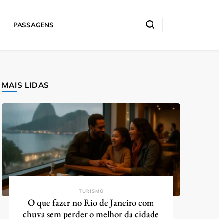
PASSAGENS
MAIS LIDAS
TURISMO
O que fazer no Rio de Janeiro com
chuva sem perder o melhor da cidade