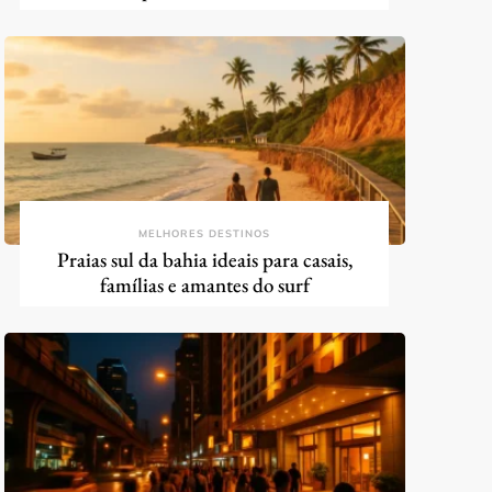
MELHORES DESTINOS
Praias sul da bahia ideais para casais,
famílias e amantes do surf