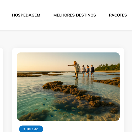
HOSPEDAGEM
MELHORES DESTINOS
PACOTES
Hoje
TURISMO