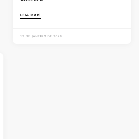
LEIA MAIS
19 DE JANEIRO DE 2026