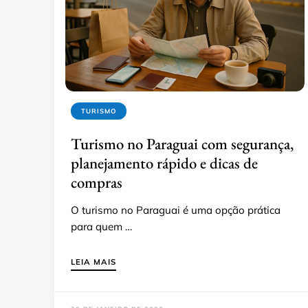
TURISMO
Turismo no Paraguai com segurança,
planejamento rápido e dicas de
compras
O turismo no Paraguai é uma opção prática
para quem …
LEIA MAIS