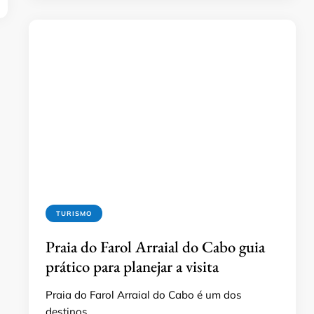
TURISMO
Praia do Farol Arraial do Cabo guia
prático para planejar a visita
Praia do Farol Arraial do Cabo é um dos
destinos …