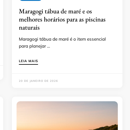
Maragogi tábua de maré e os
melhores horários para as piscinas
naturais
Maragogi tábua de maré é o item essencial
para planejar …
LEIA MAIS
20 DE JANEIRO DE 2026