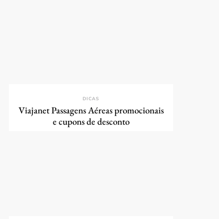
DICAS
Viajanet Passagens Aéreas promocionais
e cupons de desconto