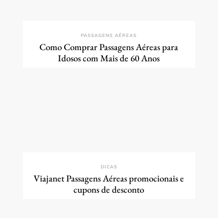
PASSAGENS AÉREAS
Como Comprar Passagens Aéreas para
Idosos com Mais de 60 Anos
DICAS
Viajanet Passagens Aéreas promocionais e
cupons de desconto