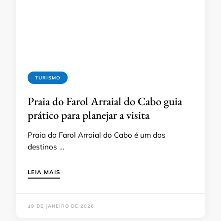
TURISMO
Praia do Farol Arraial do Cabo guia
prático para planejar a visita
Praia do Farol Arraial do Cabo é um dos
destinos …
LEIA MAIS
19 DE JANEIRO DE 2026