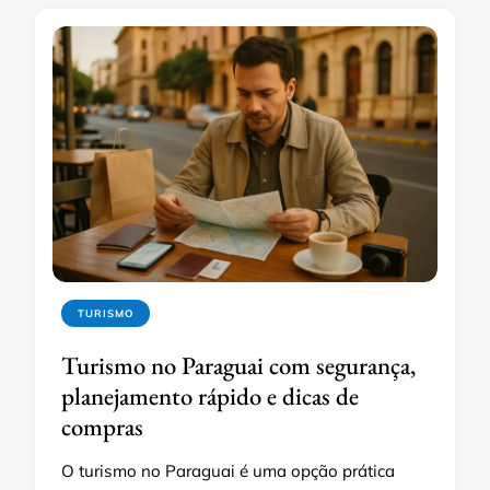
TURISMO
Turismo no Paraguai com segurança,
planejamento rápido e dicas de
compras
O turismo no Paraguai é uma opção prática