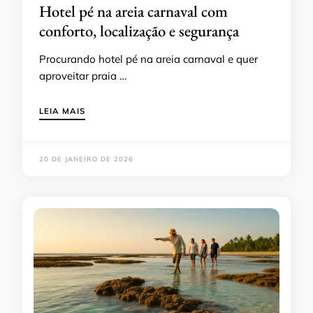
Hotel pé na areia carnaval com
conforto, localização e segurança
Procurando hotel pé na areia carnaval e quer
aproveitar praia …
LEIA MAIS
20 DE JANEIRO DE 2026