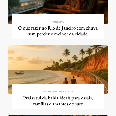
TURISMO
O que fazer no Rio de Janeiro com chuva
sem perder o melhor da cidade
MELHORES DESTINOS
Praias sul da bahia ideais para casais,
famílias e amantes do surf