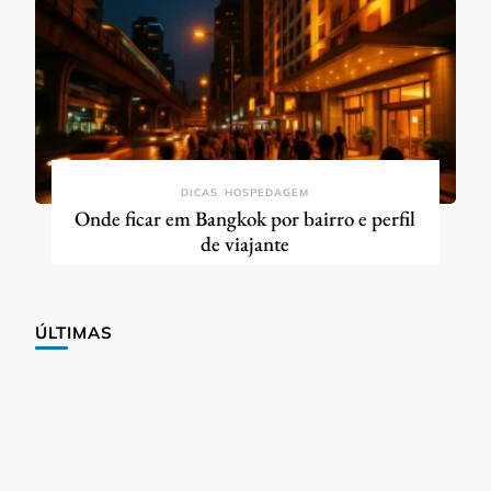
DICAS
HOSPEDAGEM
Onde ficar em Bangkok por bairro e perfil
de viajante
ÚLTIMAS