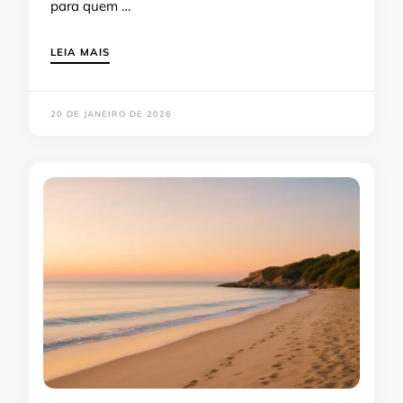
para quem …
LEIA MAIS
20 DE JANEIRO DE 2026