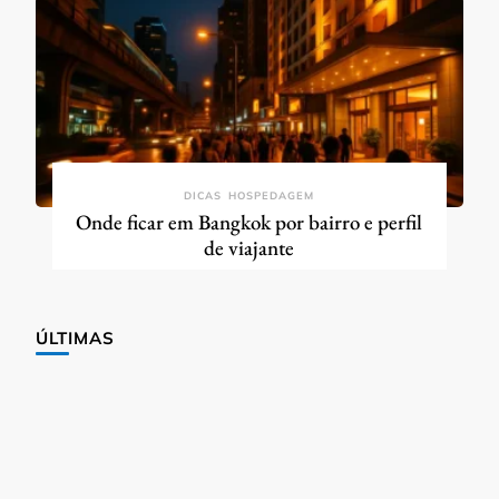
DICAS
HOSPEDAGEM
Onde ficar em Bangkok por bairro e perfil
de viajante
ÚLTIMAS