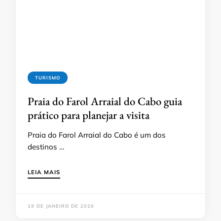
TURISMO
Praia do Farol Arraial do Cabo guia
prático para planejar a visita
Praia do Farol Arraial do Cabo é um dos
destinos …
LEIA MAIS
19 DE JANEIRO DE 2026