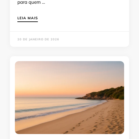
para quem …
LEIA MAIS
20 DE JANEIRO DE 2026