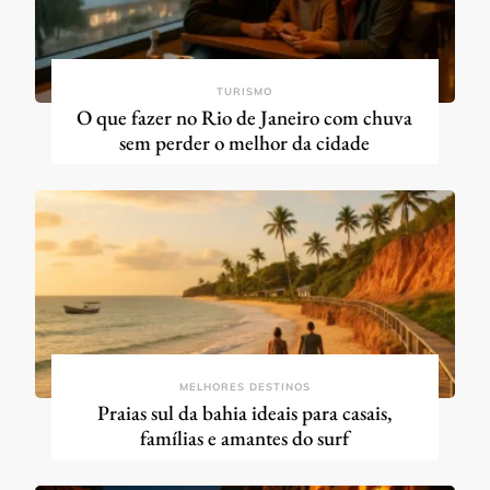
TURISMO
O que fazer no Rio de Janeiro com chuva
sem perder o melhor da cidade
MELHORES DESTINOS
Praias sul da bahia ideais para casais,
famílias e amantes do surf