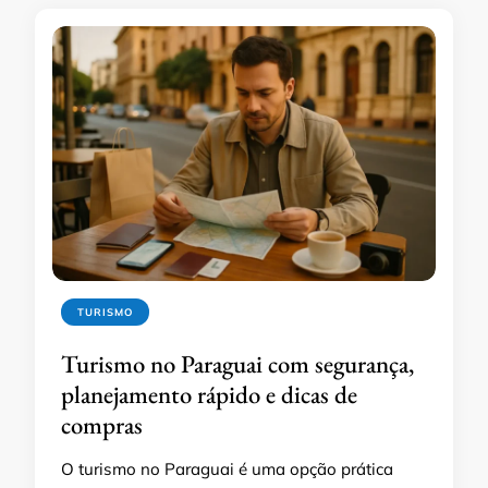
TURISMO
Turismo no Paraguai com segurança,
planejamento rápido e dicas de
compras
O turismo no Paraguai é uma opção prática