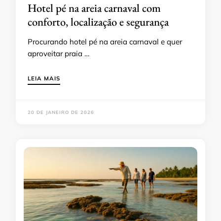
Hotel pé na areia carnaval com
conforto, localização e segurança
Procurando hotel pé na areia carnaval e quer
aproveitar praia …
LEIA MAIS
20 DE JANEIRO DE 2026