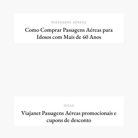
PASSAGENS AÉREAS
Como Comprar Passagens Aéreas para
Idosos com Mais de 60 Anos
DICAS
Viajanet Passagens Aéreas promocionais e
cupons de desconto