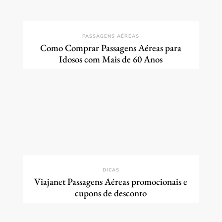
PASSAGENS AÉREAS
Como Comprar Passagens Aéreas para
Idosos com Mais de 60 Anos
DICAS
Viajanet Passagens Aéreas promocionais e
cupons de desconto