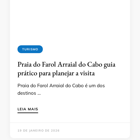
TURISMO
Praia do Farol Arraial do Cabo guia
prático para planejar a visita
Praia do Farol Arraial do Cabo é um dos
destinos …
LEIA MAIS
19 DE JANEIRO DE 2026