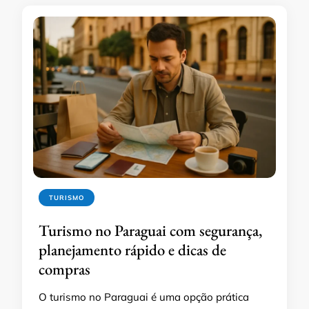
TURISMO
Turismo no Paraguai com segurança,
planejamento rápido e dicas de
compras
O turismo no Paraguai é uma opção prática