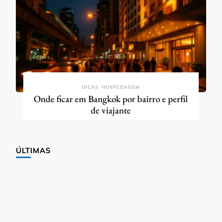
DICAS
HOSPEDAGEM
Onde ficar em Bangkok por bairro e perfil
de viajante
ÚLTIMAS