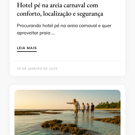
Hotel pé na areia carnaval com
conforto, localização e segurança
Procurando hotel pé na areia carnaval e quer
aproveitar praia …
LEIA MAIS
20 DE JANEIRO DE 2026