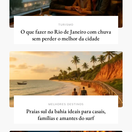
TURISMO
O que fazer no Rio de Janeiro com chuva
sem perder o melhor da cidade
MELHORES DESTINOS
Praias sul da bahia ideais para casais,
famílias e amantes do surf