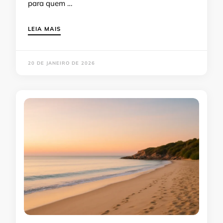
para quem …
LEIA MAIS
20 DE JANEIRO DE 2026