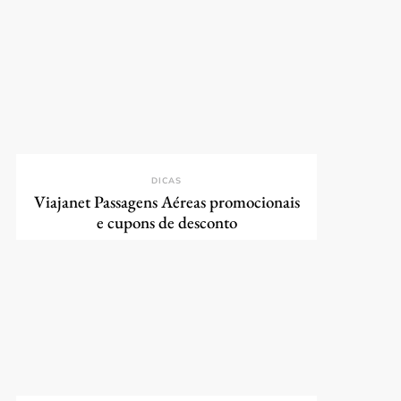
DICAS
Viajanet Passagens Aéreas promocionais
e cupons de desconto