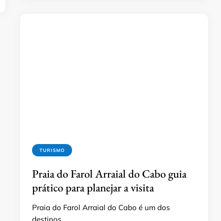
TURISMO
Praia do Farol Arraial do Cabo guia
prático para planejar a visita
Praia do Farol Arraial do Cabo é um dos
destinos …