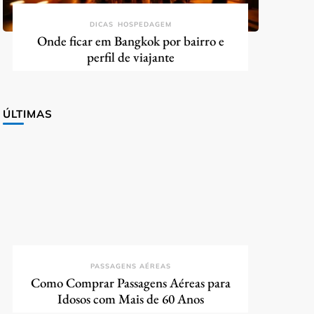
DICAS
HOSPEDAGEM
Onde ficar em Bangkok por bairro e
perfil de viajante
ÚLTIMAS
PASSAGENS AÉREAS
Como Comprar Passagens Aéreas para
Idosos com Mais de 60 Anos