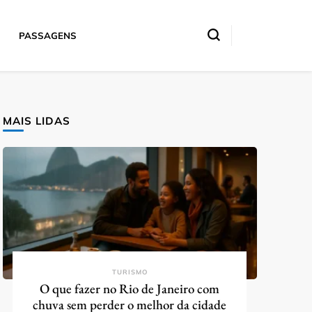
PASSAGENS
MAIS LIDAS
TURISMO
O que fazer no Rio de Janeiro com
chuva sem perder o melhor da cidade