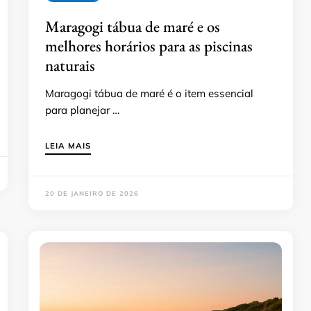
Maragogi tábua de maré e os
melhores horários para as piscinas
naturais
Maragogi tábua de maré é o item essencial
para planejar …
LEIA MAIS
20 DE JANEIRO DE 2026