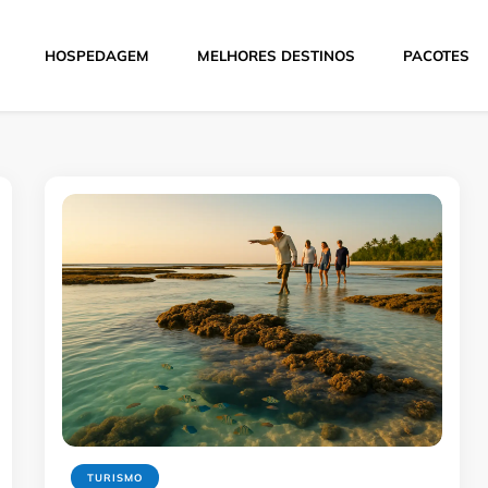
HOSPEDAGEM
MELHORES DESTINOS
PACOTES
Hoje
TURISMO