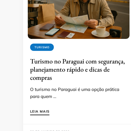
TURISMO
Turismo no Paraguai com segurança,
planejamento rápido e dicas de
compras
O turismo no Paraguai é uma opção prática
para quem …
LEIA MAIS