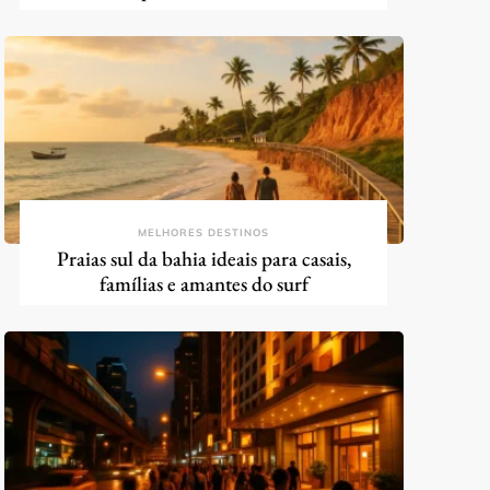
MELHORES DESTINOS
Praias sul da bahia ideais para casais,
famílias e amantes do surf