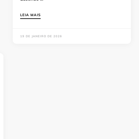
LEIA MAIS
19 DE JANEIRO DE 2026