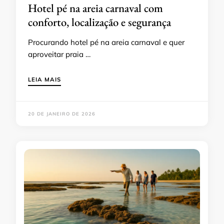
Hotel pé na areia carnaval com
conforto, localização e segurança
Procurando hotel pé na areia carnaval e quer
aproveitar praia …
LEIA MAIS
20 DE JANEIRO DE 2026