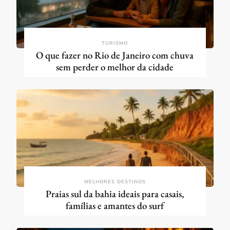
TURISMO
O que fazer no Rio de Janeiro com chuva
sem perder o melhor da cidade
MELHORES DESTINOS
Praias sul da bahia ideais para casais,
famílias e amantes do surf