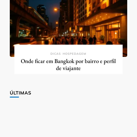
DICAS
HOSPEDAGEM
Onde ficar em Bangkok por bairro e perfil
de viajante
ÚLTIMAS