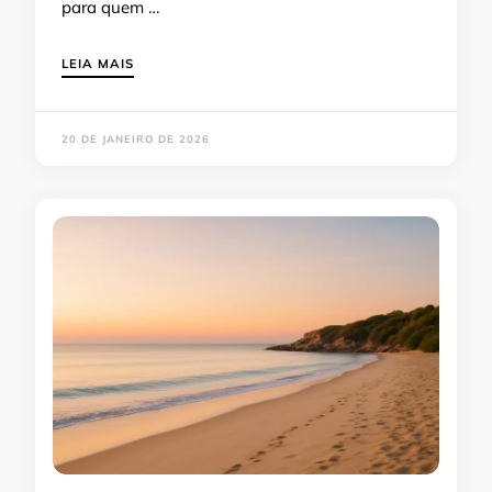
para quem …
LEIA MAIS
20 DE JANEIRO DE 2026