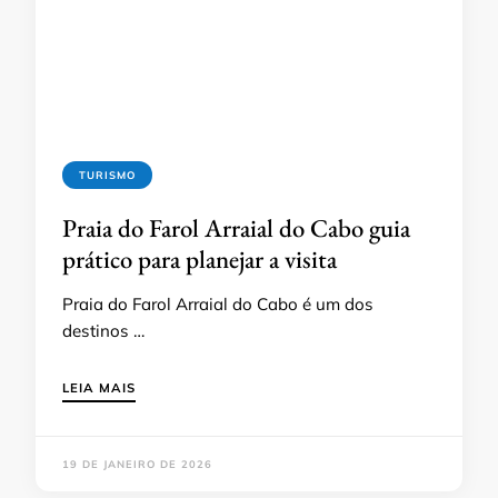
TURISMO
Praia do Farol Arraial do Cabo guia
prático para planejar a visita
Praia do Farol Arraial do Cabo é um dos
destinos …
LEIA MAIS
19 DE JANEIRO DE 2026