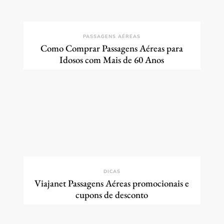
PASSAGENS AÉREAS
Como Comprar Passagens Aéreas para
Idosos com Mais de 60 Anos
DICAS
Viajanet Passagens Aéreas promocionais e
cupons de desconto