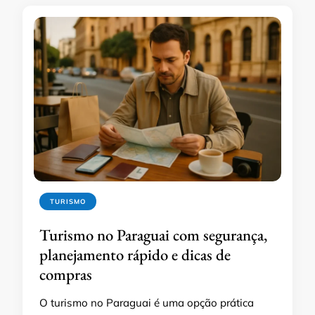
TURISMO
Turismo no Paraguai com segurança,
planejamento rápido e dicas de
compras
O turismo no Paraguai é uma opção prática