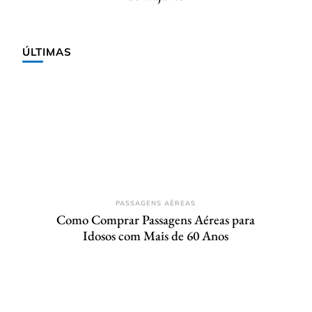
ÚLTIMAS
PASSAGENS AÉREAS
Como Comprar Passagens Aéreas para
Idosos com Mais de 60 Anos