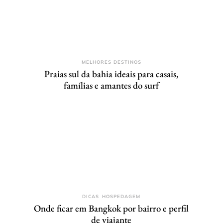
MELHORES DESTINOS
Praias sul da bahia ideais para casais,
famílias e amantes do surf
DICAS
HOSPEDAGEM
Onde ficar em Bangkok por bairro e perfil
de viajante