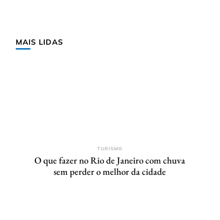
MAIS LIDAS
TURISMO
O que fazer no Rio de Janeiro com chuva
sem perder o melhor da cidade