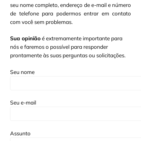
seu nome completo, endereço de e-mail e número
de telefone para podermos entrar em contato
com você sem problemas.
Sua opinião
é extremamente importante para
nós e faremos o possível para responder
prontamente às suas perguntas ou solicitações.
Seu nome
Seu e-mail
Assunto