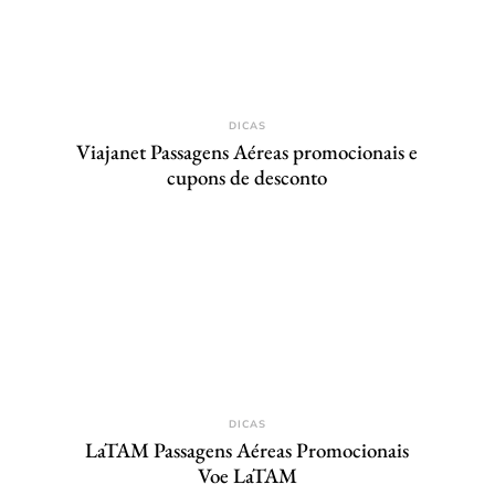
DICAS
Viajanet Passagens Aéreas promocionais e
cupons de desconto
DICAS
LaTAM Passagens Aéreas Promocionais
Voe LaTAM