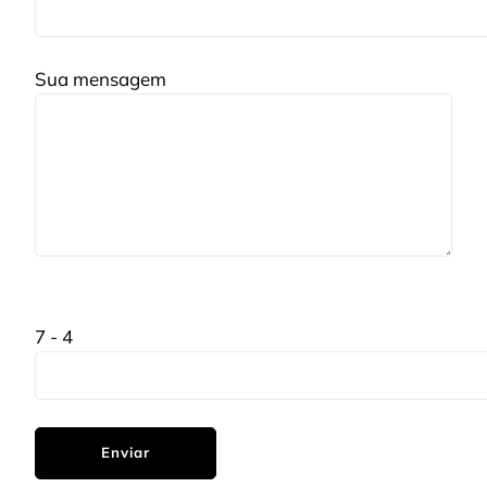
Sua mensagem
7 - 4