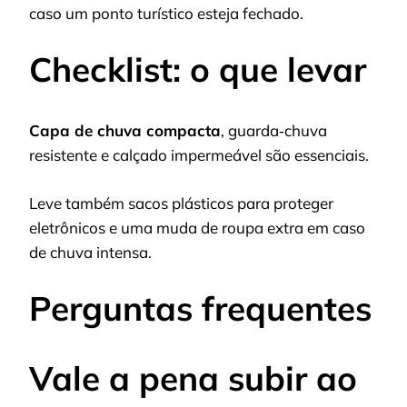
caso um ponto turístico esteja fechado.
Checklist: o que levar
Capa de chuva compacta
, guarda‑chuva
resistente e calçado impermeável são essenciais.
Leve também sacos plásticos para proteger
eletrônicos e uma muda de roupa extra em caso
de chuva intensa.
Perguntas frequentes
Vale a pena subir ao