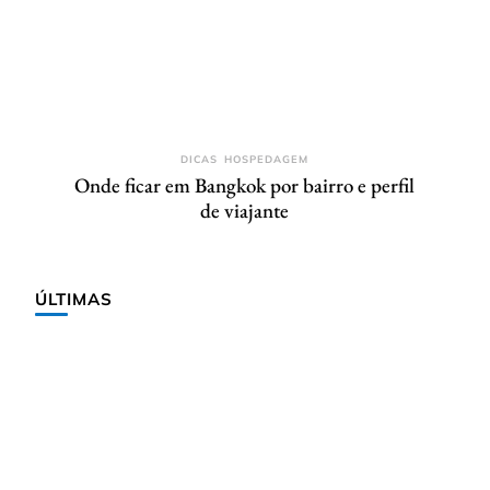
DICAS
HOSPEDAGEM
Onde ficar em Bangkok por bairro e perfil
de viajante
ÚLTIMAS