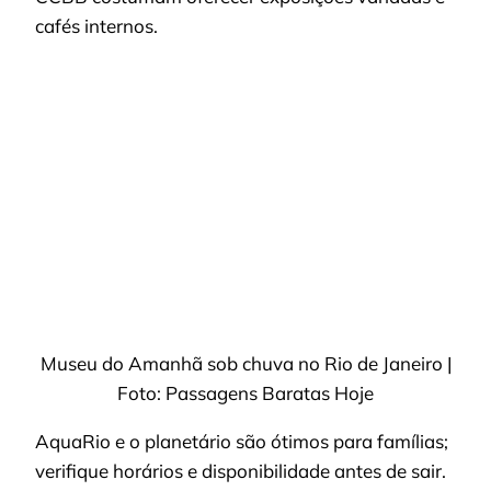
cafés internos.
Museu do Amanhã sob chuva no Rio de Janeiro |
Foto: Passagens Baratas Hoje
AquaRio e o planetário são ótimos para famílias;
verifique horários e disponibilidade antes de sair.