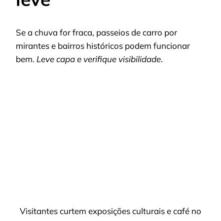
Se a chuva for fraca, passeios de carro por
mirantes e bairros históricos podem funcionar
bem.
Leve capa e verifique visibilidade
.
Visitantes curtem exposições culturais e café no