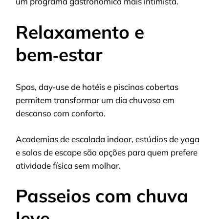
um programa gastronômico mais intimista.
Relaxamento e
bem‑estar
Spas, day‑use de hotéis e piscinas cobertas
permitem transformar um dia chuvoso em
descanso com conforto.
Academias de escalada indoor, estúdios de yoga
e salas de escape são opções para quem prefere
atividade física sem molhar.
Passeios com chuva
leve