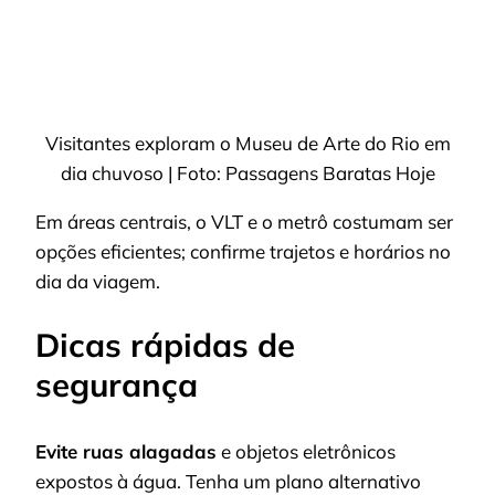
Visitantes exploram o Museu de Arte do Rio em
dia chuvoso | Foto: Passagens Baratas Hoje
Em áreas centrais, o VLT e o metrô costumam ser
opções eficientes; confirme trajetos e horários no
dia da viagem.
Dicas rápidas de
segurança
Evite ruas alagadas
e objetos eletrônicos
expostos à água. Tenha um plano alternativo