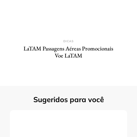
DICAS
LaTAM Passagens Aéreas Promocionais
Voe LaTAM
Sugeridos para você