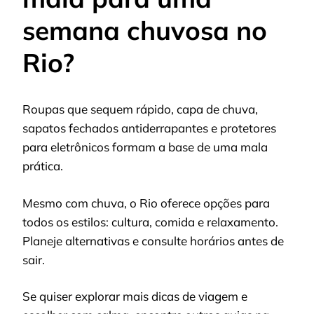
semana chuvosa no
Rio?
Roupas que sequem rápido, capa de chuva,
sapatos fechados antiderrapantes e protetores
para eletrônicos formam a base de uma mala
prática.
Mesmo com chuva, o Rio oferece opções para
todos os estilos: cultura, comida e relaxamento.
Planeje alternativas e consulte horários antes de
sair.
Se quiser explorar mais dicas de viagem e