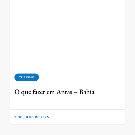
TURISMO
O que fazer em Antas – Bahia
2 DE JULHO DE 2025