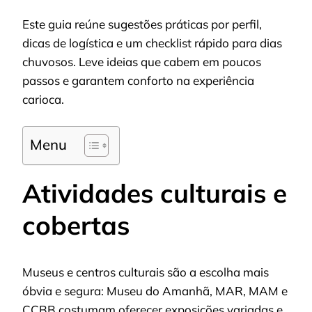
Este guia reúne sugestões práticas por perfil,
dicas de logística e um checklist rápido para dias
chuvosos. Leve ideias que cabem em poucos
passos e garantem conforto na experiência
carioca.
Menu
Atividades culturais e
cobertas
Museus e centros culturais são a escolha mais
óbvia e segura: Museu do Amanhã, MAR, MAM e
CCBB costumam oferecer exposições variadas e