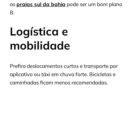
as
praias sul da bahia
pode ser um bom plano
B.
Logística e
mobilidade
Prefira deslocamentos curtos e transporte por
aplicativo ou táxi em chuva forte. Bicicletas e
caminhadas ficam menos recomendadas.