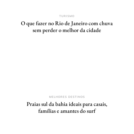
TURISMO
O que fazer no Rio de Janeiro com chuva
sem perder o melhor da cidade
MELHORES DESTINOS
Praias sul da bahia ideais para casais,
famílias e amantes do surf