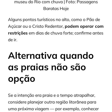
museu do Rio com chuva | Foto: Passagens
Baratas Hoje
Alguns pontos turísticos no alto, como o Pão de
Açúcar ou o Cristo Redentor,
podem operar com
restrições
em dias de chuva forte; confirme antes
de ir.
Alternativa quando
as praias não são
opção
Se a intenção era praia e o tempo atrapalhar,
considere planejar outra região litorânea para
uma próxima viagem — por exemplo, conhecer