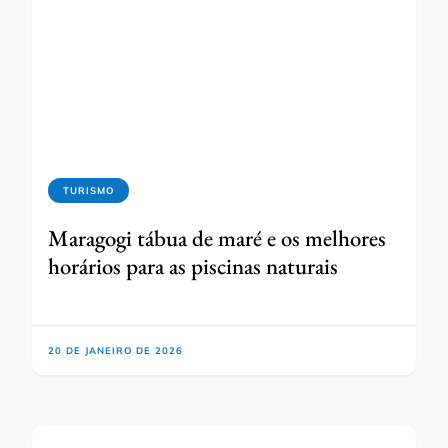
TURISMO
Maragogi tábua de maré e os melhores
horários para as piscinas naturais
20 DE JANEIRO DE 2026