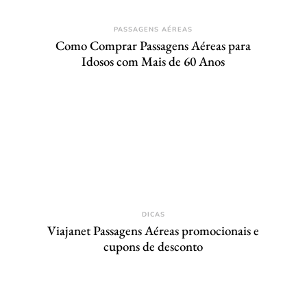
PASSAGENS AÉREAS
Como Comprar Passagens Aéreas para
Idosos com Mais de 60 Anos
DICAS
Viajanet Passagens Aéreas promocionais e
cupons de desconto