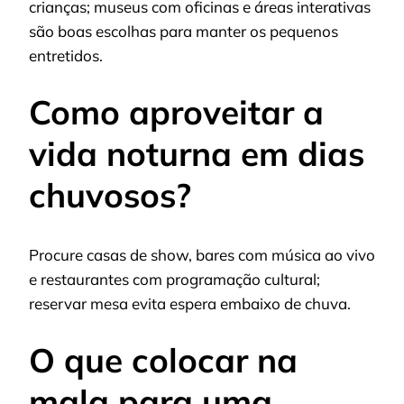
crianças; museus com oficinas e áreas interativas
são boas escolhas para manter os pequenos
entretidos.
Como aproveitar a
vida noturna em dias
chuvosos?
Procure casas de show, bares com música ao vivo
e restaurantes com programação cultural;
reservar mesa evita espera embaixo de chuva.
O que colocar na
mala para uma