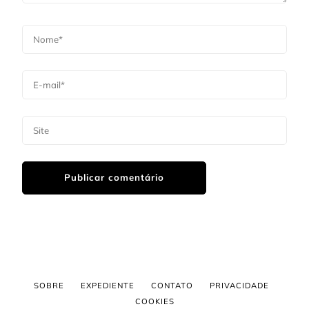
SOBRE
EXPEDIENTE
CONTATO
PRIVACIDADE
COOKIES