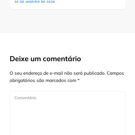
16 DE JANEIRO DE 2026
Deixe um comentário
O seu endereço de e-mail não será publicado.
Campos
obrigatórios são marcados com
*