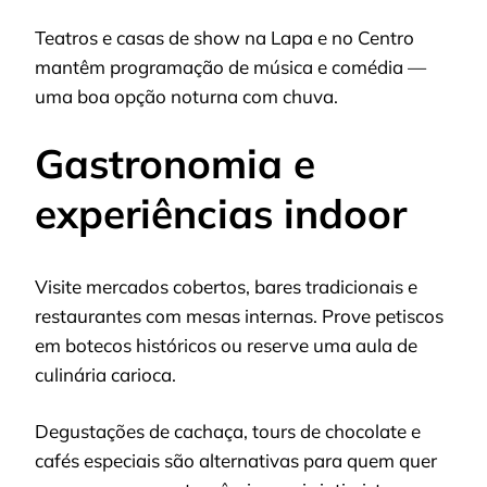
Teatros e casas de show na Lapa e no Centro
mantêm programação de música e comédia —
uma boa opção noturna com chuva.
Gastronomia e
experiências indoor
Visite mercados cobertos, bares tradicionais e
restaurantes com mesas internas. Prove petiscos
em botecos históricos ou reserve uma aula de
culinária carioca.
Degustações de cachaça, tours de chocolate e
cafés especiais são alternativas para quem quer