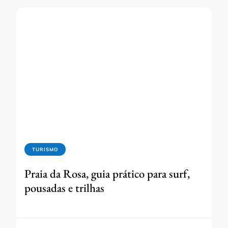
TURISMO
Praia da Rosa, guia prático para surf,
pousadas e trilhas