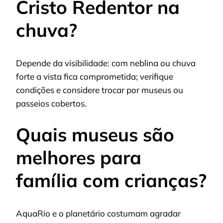
Cristo Redentor na
chuva?
Depende da visibilidade: com neblina ou chuva
forte a vista fica comprometida; verifique
condições e considere trocar por museus ou
passeios cobertos.
Quais museus são
melhores para
família com crianças?
AquaRio e o planetário costumam agradar