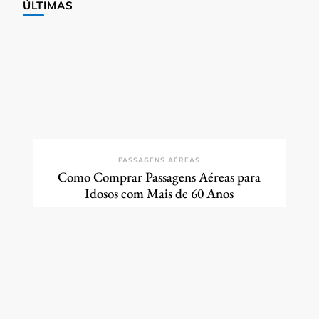
ÚLTIMAS
PASSAGENS AÉREAS
Como Comprar Passagens Aéreas para
Idosos com Mais de 60 Anos