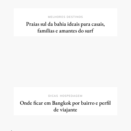
MELHORES DESTINOS
Praias sul da bahia ideais para casais,
famílias e amantes do surf
DICAS
HOSPEDAGEM
Onde ficar em Bangkok por bairro e perfil
de viajante