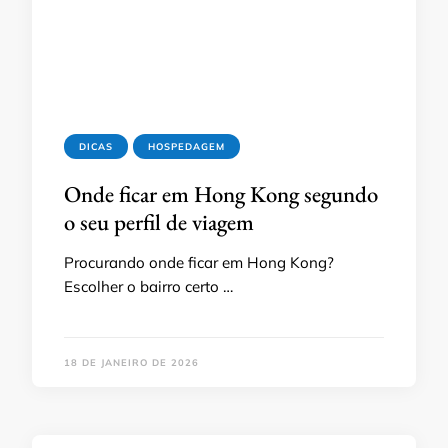
DICAS
HOSPEDAGEM
Onde ficar em Hong Kong segundo
o seu perfil de viagem
Procurando onde ficar em Hong Kong?
Escolher o bairro certo …
18 DE JANEIRO DE 2026