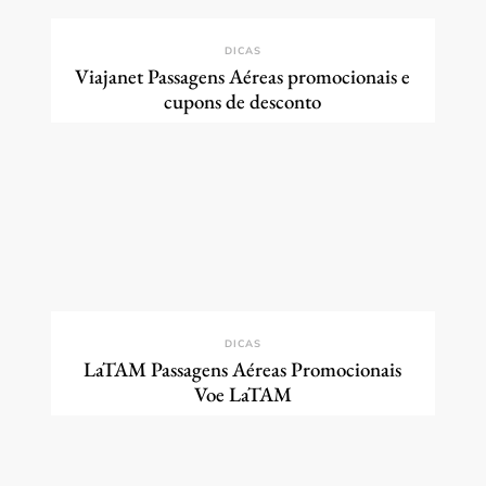
DICAS
Viajanet Passagens Aéreas promocionais e
cupons de desconto
DICAS
LaTAM Passagens Aéreas Promocionais
Voe LaTAM