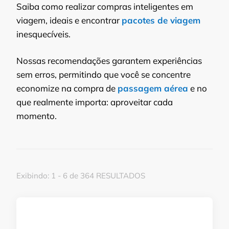
Saiba como realizar compras inteligentes em
viagem, ideais e encontrar
pacotes de viagem
inesquecíveis.
Nossas recomendações garantem experiências
sem erros, permitindo que você se concentre
economize na compra de
passagem aérea
e no
que realmente importa: aproveitar cada
momento.
Exibindo: 1 - 6 de 364 RESULTADOS