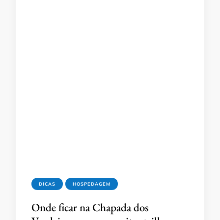
DICAS
HOSPEDAGEM
Onde ficar na Chapada dos