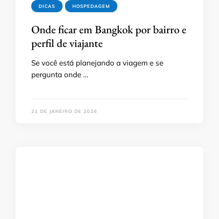
DICAS
HOSPEDAGEM
Onde ficar em Bangkok por bairro e
perfil de viajante
Se você está planejando a viagem e se
pergunta onde …
21 DE JANEIRO DE 2026