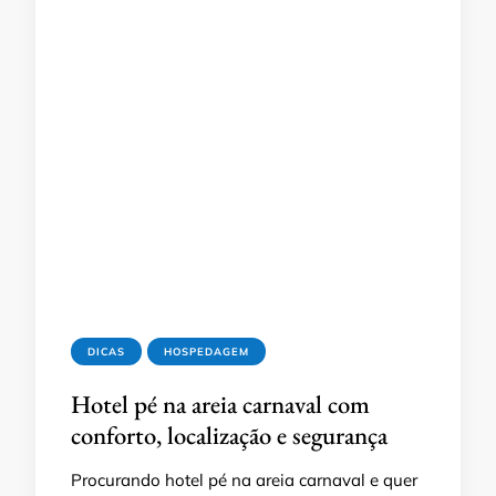
DICAS
HOSPEDAGEM
Hotel pé na areia carnaval com
conforto, localização e segurança
Procurando hotel pé na areia carnaval e quer