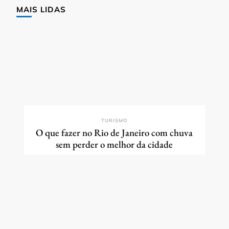
MAIS LIDAS
TURISMO
O que fazer no Rio de Janeiro com chuva
sem perder o melhor da cidade