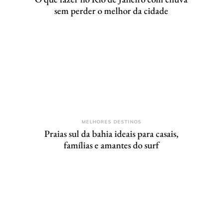
sem perder o melhor da cidade
MELHORES DESTINOS
Praias sul da bahia ideais para casais,
famílias e amantes do surf