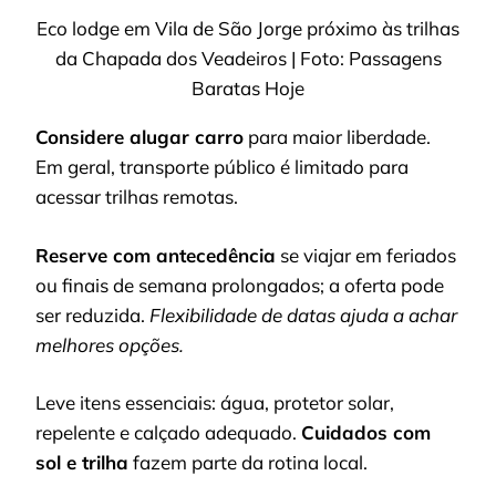
Eco lodge em Vila de São Jorge próximo às trilhas
da Chapada dos Veadeiros | Foto: Passagens
Baratas Hoje
Considere alugar carro
para maior liberdade.
Em geral, transporte público é limitado para
acessar trilhas remotas.
Reserve com antecedência
se viajar em feriados
ou finais de semana prolongados; a oferta pode
ser reduzida.
Flexibilidade de datas ajuda a achar
melhores opções.
Leve itens essenciais: água, protetor solar,
repelente e calçado adequado.
Cuidados com
sol e trilha
fazem parte da rotina local.