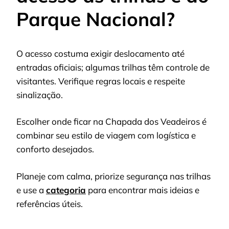
Parque Nacional?
O acesso costuma exigir deslocamento até
entradas oficiais; algumas trilhas têm controle de
visitantes. Verifique regras locais e respeite
sinalização.
Escolher onde ficar na Chapada dos Veadeiros é
combinar seu estilo de viagem com logística e
conforto desejados.
Planeje com calma, priorize segurança nas trilhas
e use a
categoria
para encontrar mais ideias e
referências úteis.