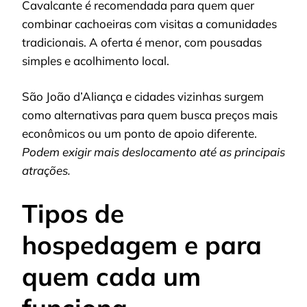
Cavalcante é recomendada para quem quer
combinar cachoeiras com visitas a comunidades
tradicionais. A oferta é menor, com pousadas
simples e acolhimento local.
São João d’Aliança e cidades vizinhas surgem
como alternativas para quem busca preços mais
econômicos ou um ponto de apoio diferente.
Podem exigir mais deslocamento até as principais
atrações.
Tipos de
hospedagem e para
quem cada um