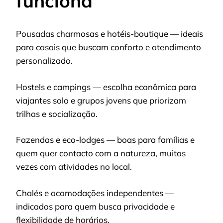
funciona
Pousadas charmosas e hotéis-boutique — ideais
para casais que buscam conforto e atendimento
personalizado.
Hostels e campings — escolha econômica para
viajantes solo e grupos jovens que priorizam
trilhas e socialização.
Fazendas e eco-lodges — boas para famílias e
quem quer contacto com a natureza, muitas
vezes com atividades no local.
Chalés e acomodações independentes —
indicados para quem busca privacidade e
flexibilidade de horários.