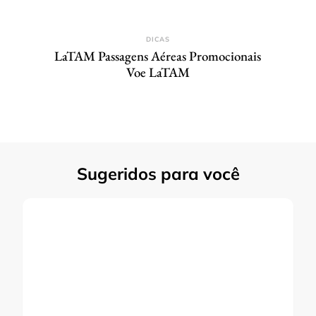
DICAS
LaTAM Passagens Aéreas Promocionais
Voe LaTAM
Sugeridos para você