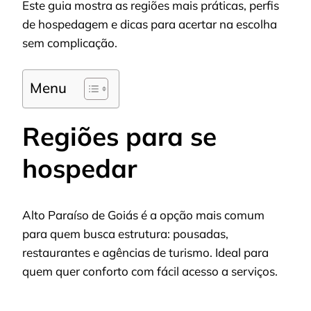
Este guia mostra as regiões mais práticas, perfis
de hospedagem e dicas para acertar na escolha
sem complicação.
Menu
Regiões para se
hospedar
Alto Paraíso de Goiás é a opção mais comum
para quem busca estrutura: pousadas,
restaurantes e agências de turismo. Ideal para
quem quer conforto com fácil acesso a serviços.