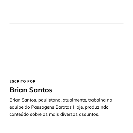
ESCRITO POR
Brian Santos
Brian Santos, paulistano, atualmente, trabalha na
equipe do Passagens Baratas Hoje, produzindo
conteúdo sobre os mais diversos assuntos.