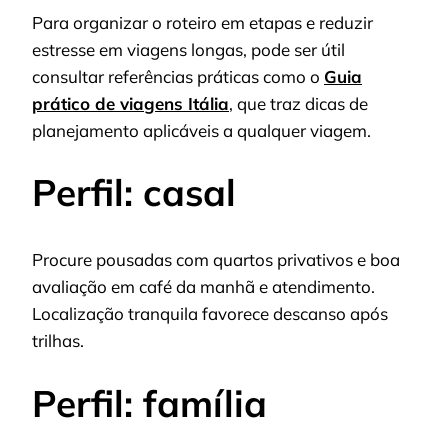
Para organizar o roteiro em etapas e reduzir
estresse em viagens longas, pode ser útil
consultar referências práticas como o
Guia
prático de viagens Itália
, que traz dicas de
planejamento aplicáveis a qualquer viagem.
Perfil: casal
Procure pousadas com quartos privativos e boa
avaliação em café da manhã e atendimento.
Localização tranquila favorece descanso após
trilhas.
Perfil: família