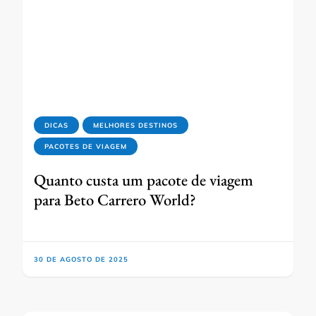
DICAS
MELHORES DESTINOS
PACOTES DE VIAGEM
Quanto custa um pacote de viagem
para Beto Carrero World?
30 DE AGOSTO DE 2025