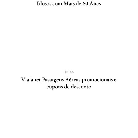
Idosos com Mais de 60 Anos
DICAS
Viajanet Passagens Aéreas promocionais e
cupons de desconto