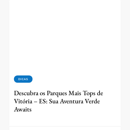
DICAS
Descubra os Parques Mais Tops de
Vitória – ES: Sua Aventura Verde
Awaits