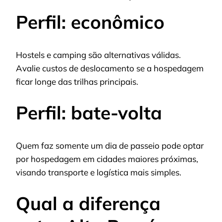
Perfil: econômico
Hostels e camping são alternativas válidas.
Avalie custos de deslocamento se a hospedagem
ficar longe das trilhas principais.
Perfil: bate-volta
Quem faz somente um dia de passeio pode optar
por hospedagem em cidades maiores próximas,
visando transporte e logística mais simples.
Qual a diferença