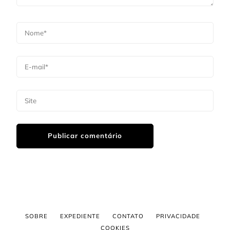
SOBRE
EXPEDIENTE
CONTATO
PRIVACIDADE
COOKIES