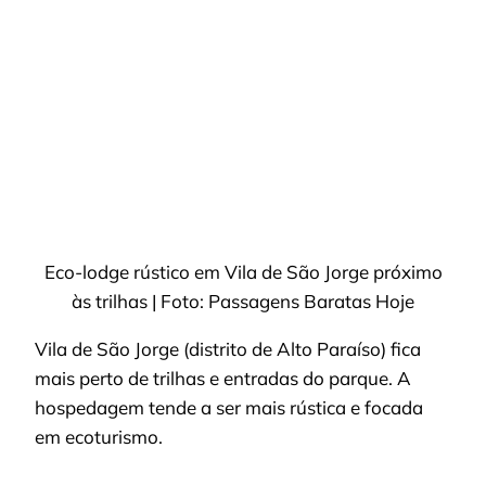
Eco-lodge rústico em Vila de São Jorge próximo
às trilhas | Foto: Passagens Baratas Hoje
Vila de São Jorge (distrito de Alto Paraíso) fica
mais perto de trilhas e entradas do parque. A
hospedagem tende a ser mais rústica e focada
em ecoturismo.