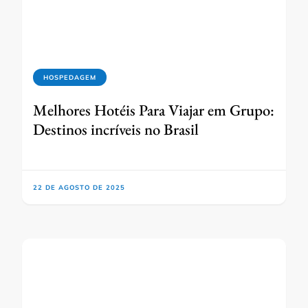
HOSPEDAGEM
Melhores Hotéis Para Viajar em Grupo:
Destinos incríveis no Brasil
22 DE AGOSTO DE 2025