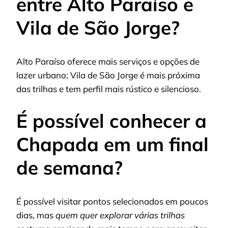
entre Alto Paraíso e
Vila de São Jorge?
Alto Paraíso oferece mais serviços e opções de
lazer urbano; Vila de São Jorge é mais próxima
das trilhas e tem perfil mais rústico e silencioso.
É possível conhecer a
Chapada em um final
de semana?
É possível visitar pontos selecionados em poucos
dias, mas
quem quer explorar várias trilhas