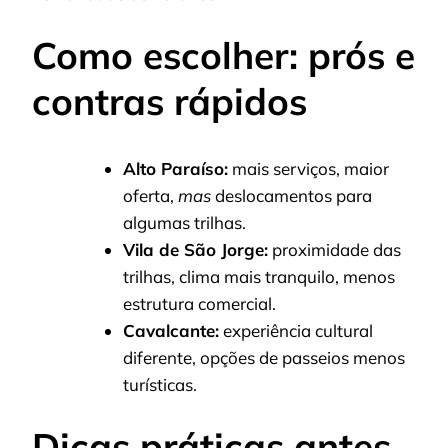
Como escolher: prós e
contras rápidos
Alto Paraíso:
mais serviços, maior
oferta,
mas
deslocamentos para
algumas trilhas.
Vila de São Jorge:
proximidade das
trilhas, clima mais tranquilo, menos
estrutura comercial.
Cavalcante:
experiência cultural
diferente, opções de passeios menos
turísticas.
Dicas práticas antes