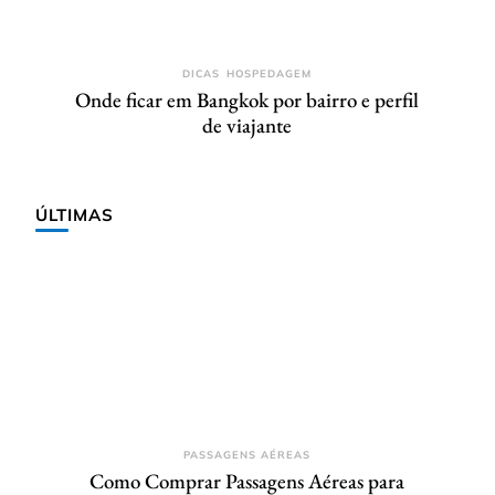
DICAS
HOSPEDAGEM
Onde ficar em Bangkok por bairro e perfil
de viajante
ÚLTIMAS
PASSAGENS AÉREAS
Como Comprar Passagens Aéreas para