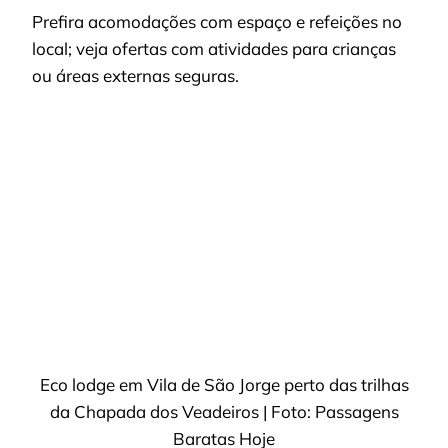
Prefira acomodações com espaço e refeições no
local; veja ofertas com atividades para crianças
ou áreas externas seguras.
Eco lodge em Vila de São Jorge perto das trilhas
da Chapada dos Veadeiros | Foto: Passagens
Baratas Hoje