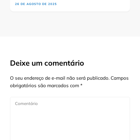
26 DE AGOSTO DE 2025
Deixe um comentário
O seu endereço de e-mail não será publicado.
Campos
obrigatórios são marcados com
*