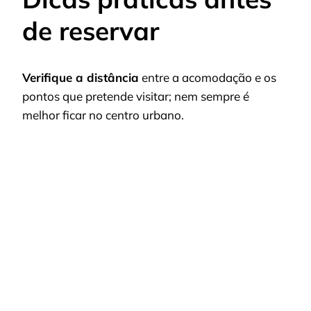
de reservar
Verifique a distância
entre a acomodação e os
pontos que pretende visitar; nem sempre é
melhor ficar no centro urbano.