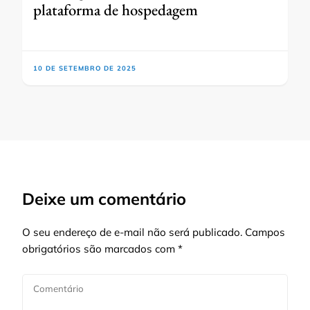
plataforma de hospedagem
10 DE SETEMBRO DE 2025
Deixe um comentário
O seu endereço de e-mail não será publicado.
Campos
obrigatórios são marcados com
*