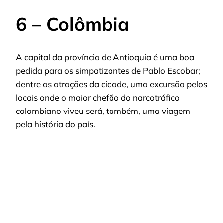
6 – Colômbia
A capital da província de Antioquia é uma boa
pedida para os simpatizantes de Pablo Escobar;
dentre as atrações da cidade, uma excursão pelos
locais onde o maior chefão do narcotráfico
colombiano viveu será, também, uma viagem
pela história do país.