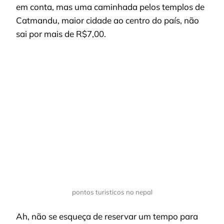
em conta, mas uma caminhada pelos templos de
Catmandu, maior cidade ao centro do país, não
sai por mais de R$7,00.
pontos turisticos no nepal
Ah, não se esqueça de reservar um tempo para