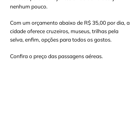
nenhum pouco.
Com um orçamento abaixo de R$ 35,00 por dia, a
cidade oferece cruzeiros, museus, trilhas pela
selva, enfim, opções para todos os gostos.
Confira o preço das passagens aéreas.