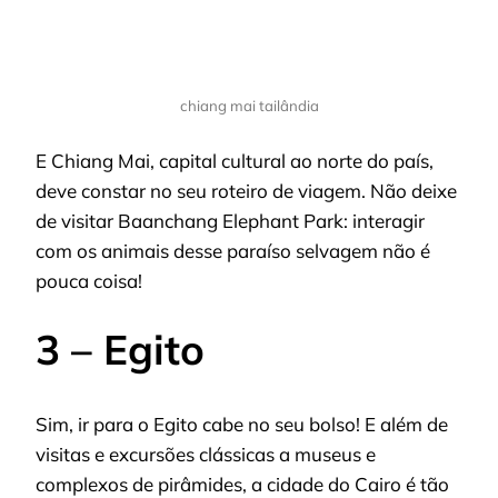
chiang mai tailândia
E Chiang Mai, capital cultural ao norte do país,
deve constar no seu roteiro de viagem. Não deixe
de visitar Baanchang Elephant Park: interagir
com os animais desse paraíso selvagem não é
pouca coisa!
3 – Egito
Sim, ir para o Egito cabe no seu bolso! E além de
visitas e excursões clássicas a museus e
complexos de pirâmides, a cidade do Cairo é tão