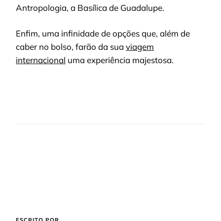
Antropologia, a Basílica de Guadalupe.
Enfim, uma infinidade de opções que, além de
caber no bolso, farão da sua
viagem
internacional
uma experiência majestosa.
ESCRITO POR