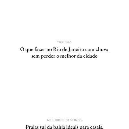
TURISMO
O que fazer no Rio de Janeiro com chuva
sem perder o melhor da cidade
MELHORES DESTINOS
Praias sul da bahia ideais para casais,