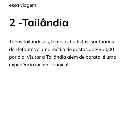
essa viagem.
2 -Tailândia
Tribos tailandesas, templos budistas, santuários
de elefantes e uma média de gastos de R$50,00
por dia! Visitar a Tailândia além de barato, é uma
experiência incrível e única!