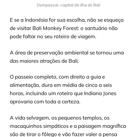
Dempassar, capital da ilha de Bali
E se a Indonésia for sua escolha, não se esqueça
de visitar Bali Monkey Forest: o santuário não
pode faltar no seu roteiro de viagem.
A área de preservação ambiental se tornou uma
das maiores atrações de Bali.
O passeio completo, com direito a guia e
alimentação, dura em média de cinco a seis
horas, incluindo um roteiro que Indiana Jones
aprovaria com toda a certeza.
A vida selvagem, os pequenos templos, os
macaquinhos simpáticos e a paisagem magnífica
são de tirar o fôlego e vão fazer valer a pensa