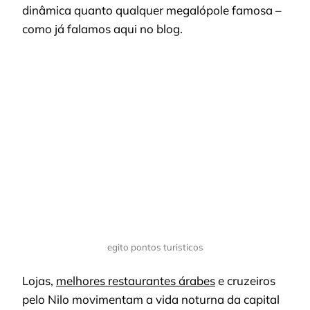
dinâmica quanto qualquer megalópole famosa –
como já falamos aqui no blog.
egito pontos turisticos
Lojas,
melhores restaurantes árabes
e cruzeiros
pelo Nilo movimentam a vida noturna da capital