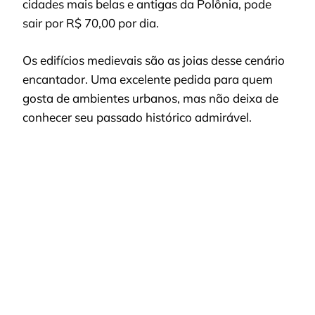
cidades mais belas e antigas da Polônia, pode
sair por R$ 70,00 por dia.
Os edifícios medievais são as joias desse cenário
encantador. Uma excelente pedida para quem
gosta de ambientes urbanos, mas não deixa de
conhecer seu passado histórico admirável.