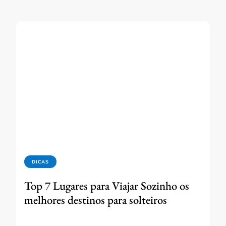
DICAS
Top 7 Lugares para Viajar Sozinho os
melhores destinos para solteiros