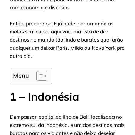
com economia
e diversão.
Então, prepare-se! E já pode ir arrumando as
malas sem culpa: aqui vai uma lista de dez
destinos no mundo tão lindo e baratos que farão
qualquer um deixar Paris, Milão ou Nova York pra
outro dia.
Menu
1 – Indonésia
Dempassar, capital da ilha de Bali, localizada no
extremo sul da Indonésia, é um dos destinos mais
baratos para os viajantes e não deixa desejar