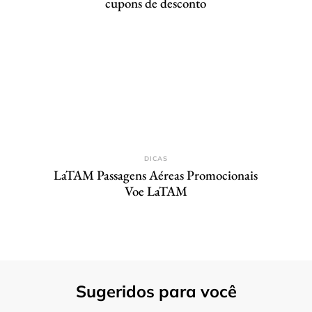
cupons de desconto
DICAS
LaTAM Passagens Aéreas Promocionais
Voe LaTAM
Sugeridos para você