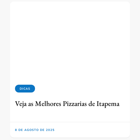
DICAS
Veja as Melhores Pizzarias de Itapema
8 DE AGOSTO DE 2025