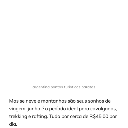
argentina pontos turisticos baratos
Mas se neve e montanhas são seus sonhos de
viagem, junho é o período ideal para cavalgadas,
trekking e rafting. Tudo por cerca de R$45,00 por
dia.