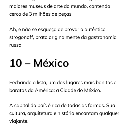
maiores museus de arte do mundo, contendo
cerca de 3 milhões de peças.
Ah, e não se esqueça de provar o autêntico
strogonoff, prato originalmente da gastronomia
russa.
10 – México
Fechando a lista, um dos lugares mais bonitos e
baratos da América: a Cidade do México.
A capital do país é rica de todas as formas. Sua
cultura, arquitetura e história encantam qualquer
viajante.