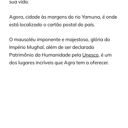
sua vida.
Agora, cidade às margens do rio Yamuna, é onde
está localizado o cartão postal do país.
O mausoléu imponente e majestoso, glória do
Império Mughal, além de ser declarado
Patrimônio da Humanidade pela
Unesco
, é um
dos lugares incríveis que Agra tem a oferecer.