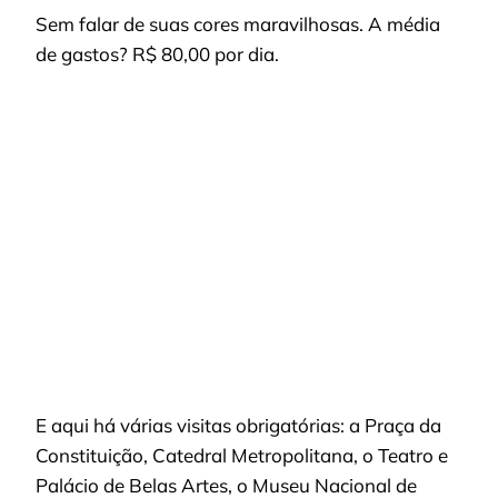
Sem falar de suas cores maravilhosas. A média
de gastos? R$ 80,00 por dia.
E aqui há várias visitas obrigatórias: a Praça da
Constituição, Catedral Metropolitana, o Teatro e
Palácio de Belas Artes, o Museu Nacional de