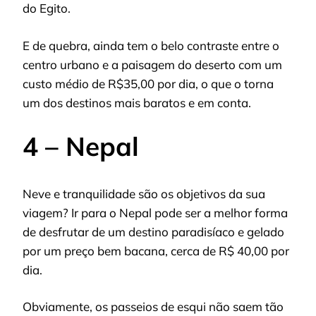
do Egito.
E de quebra, ainda tem o belo contraste entre o
centro urbano e a paisagem do deserto com um
custo médio de R$35,00 por dia, o que o torna
um dos destinos mais baratos e em conta.
4 – Nepal
Neve e tranquilidade são os objetivos da sua
viagem? Ir para o Nepal pode ser a melhor forma
de desfrutar de um destino paradisíaco e gelado
por um preço bem bacana, cerca de R$ 40,00 por
dia.
Obviamente, os passeios de esqui não saem tão