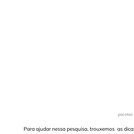
pacotes 
Para ajudar nessa pesquisa, trouxemos as dic