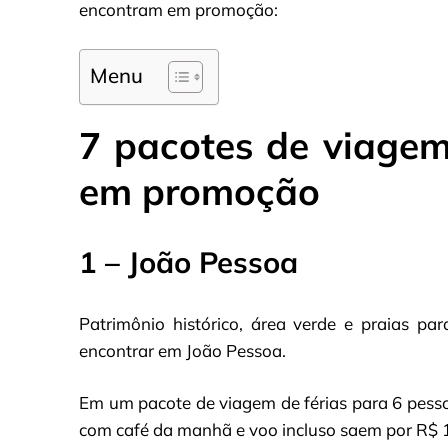
encontram em promoção:
Menu
7 pacotes de viagem
em promoção
1 – João Pessoa
Patrimônio histórico, área verde e praias pa
encontrar em João Pessoa.
Em um pacote de viagem de férias para 6 pessoa
com café da manhã e voo incluso saem por R$ 1