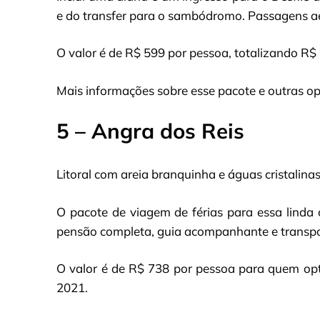
e do transfer para o sambódromo. Passagens a
O valor é de R$ 599 por pessoa, totalizando R$ 
Mais informações sobre esse pacote e outras op
5 – Angra dos Reis
Litoral com areia branquinha e águas cristalina
O pacote de viagem de férias para essa linda 
pensão completa, guia acompanhante e transport
O valor é de R$ 738 por pessoa para quem opta
2021.