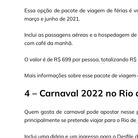
Essa opção de pacote de viagem de férias é vá
março e junho de 2021.
Inclui as passagens aéreas e a hospedagem de
com café da manhã.
O valor é de R$ 699 por pessoa, totalizando R$ 
Mais informações sobre esse pacote de viagem de
4 – Carnaval 2022 no Rio 
Quem gosta de carnaval pode apostar nesse p
principalmente se pretende viajar para o Rio de 
Inclui uma diária e um ingresso para o Desfi