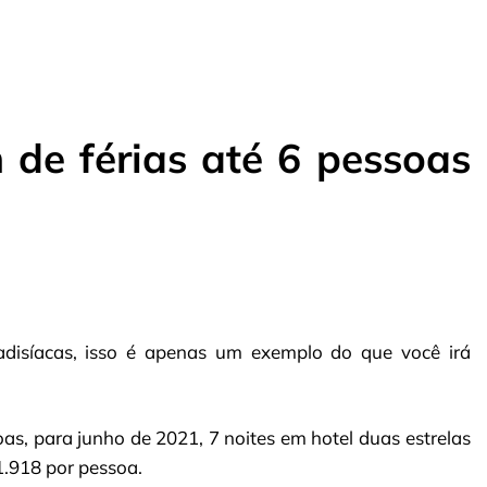
 de férias até 6 pessoas
radisíacas, isso é apenas um exemplo do que você irá
s, para junho de 2021, 7 noites em hotel duas estrelas
.918 por pessoa.