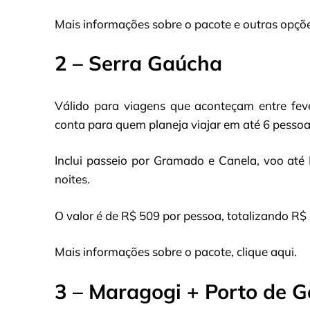
Mais informações sobre o pacote e outras opçõe
2 – Serra Gaúcha
Válido para viagens que aconteçam entre fev
conta para quem planeja viajar em até 6 pessoa
Inclui passeio por Gramado e Canela, voo at
noites.
O valor é de R$ 509 por pessoa, totalizando R$ 
Mais informações sobre o pacote, clique aqui.
3 – Maragogi + Porto de G