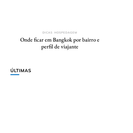
DICAS
HOSPEDAGEM
Onde ficar em Bangkok por bairro e
perfil de viajante
ÚLTIMAS