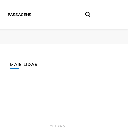
PASSAGENS
MAIS LIDAS
TURISMO