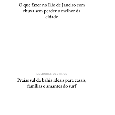
O que fazer no Rio de Janeiro com
chuva sem perder o melhor da
cidade
MELHORES DESTINOS
Praias sul da bahia ideais para casais,
famílias e amantes do surf