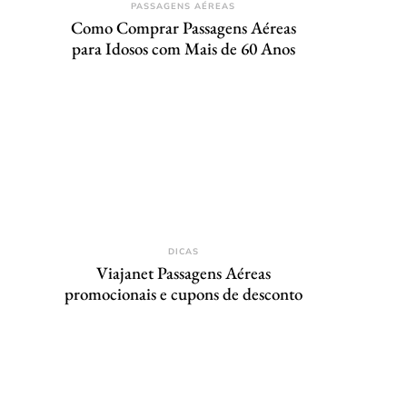
PASSAGENS AÉREAS
Como Comprar Passagens Aéreas
para Idosos com Mais de 60 Anos
DICAS
Viajanet Passagens Aéreas
promocionais e cupons de desconto