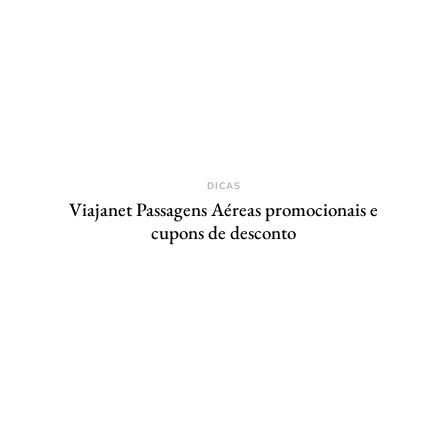
DICAS
Viajanet Passagens Aéreas promocionais e
cupons de desconto