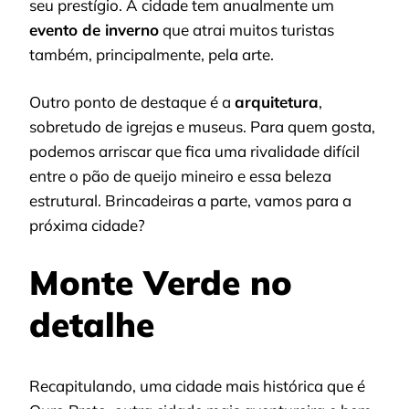
seu prestígio. A cidade tem anualmente um
evento de inverno
que atrai muitos turistas
também, principalmente, pela arte.
Outro ponto de destaque é a
arquitetura
,
sobretudo de igrejas e museus. Para quem gosta,
podemos arriscar que fica uma rivalidade difícil
entre o pão de queijo mineiro e essa beleza
estrutural. Brincadeiras a parte, vamos para a
próxima cidade?
Monte Verde no
detalhe
Recapitulando, uma cidade mais histórica que é