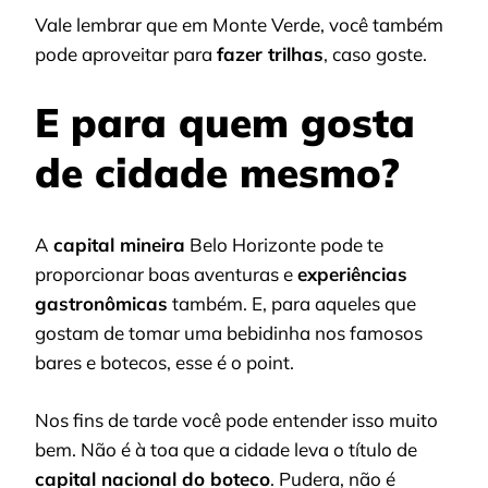
Vale lembrar que em Monte Verde, você também
pode aproveitar para
fazer trilhas
, caso goste.
E para quem gosta
de cidade mesmo?
A
capital mineira
Belo Horizonte pode te
proporcionar boas aventuras e
experiências
gastronômicas
também. E, para aqueles que
gostam de tomar uma bebidinha nos famosos
bares e botecos, esse é o point.
Nos fins de tarde você pode entender isso muito
bem. Não é à toa que a cidade leva o título de
capital nacional do boteco
. Pudera, não é