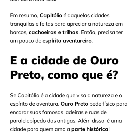
Em resumo,
Capitólio
é daquelas cidades
tranquilas e feitas para apreciar a natureza em
barcos,
cachoeiras e trilhas
. Então, precisa ter
um pouco de
espírito aventureiro
.
E a cidade de Ouro
Preto, como que é?
Se Capitólio é a cidade que visa a natureza e o
espírito de aventura,
Ouro Preto
pede físico para
encarar suas famosas ladeiras e ruas de
paralelepípedo das antigas. Além disso, é uma
cidade para quem ama a
parte histórica
!