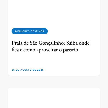
MELHORES DESTINOS
Praia de São Gonçalinho: Saiba onde
fica e como aproveitar o passeio
26 DE AGOSTO DE 2025