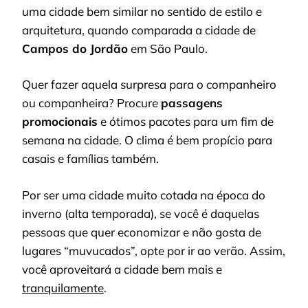
uma cidade bem similar no sentido de estilo e
arquitetura, quando comparada a cidade de
Campos do Jordão
em São Paulo.
Quer fazer aquela surpresa para o companheiro
ou companheira? Procure
passagens
promocionais
e ótimos pacotes para um fim de
semana na cidade. O clima é bem propício para
casais e famílias também.
Por ser uma cidade muito cotada na época do
inverno (alta temporada), se você é daquelas
pessoas que quer economizar e não gosta de
lugares “muvucados”, opte por ir ao verão. Assim,
você aproveitará a cidade bem mais e
tranquilamente
.