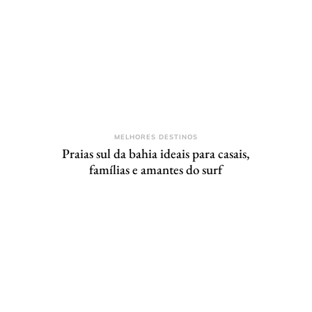
MELHORES DESTINOS
Praias sul da bahia ideais para casais,
famílias e amantes do surf