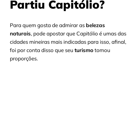
Partiu Capitólio?
Para quem gosta de admirar as
belezas
naturais
, pode apostar que Capitólio é umas das
cidades mineiras mais indicadas para isso, afinal,
foi por conta disso que seu
turismo
tomou
proporções.