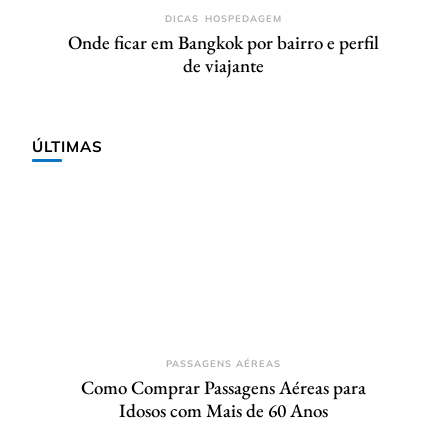
DICAS
HOSPEDAGEM
Onde ficar em Bangkok por bairro e perfil
de viajante
ÚLTIMAS
PASSAGENS AÉREAS
Como Comprar Passagens Aéreas para
Idosos com Mais de 60 Anos