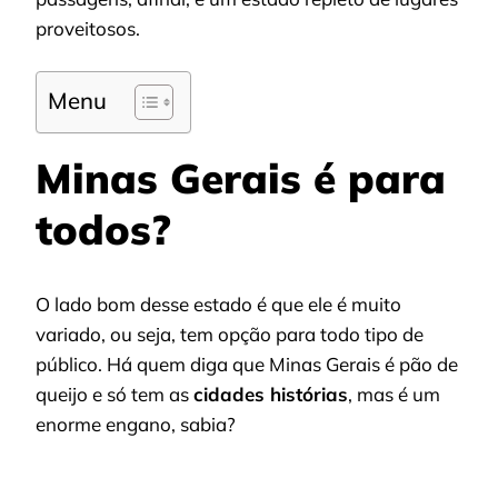
proveitosos.
Menu
Minas Gerais é para
todos?
O lado bom desse estado é que ele é muito
variado, ou seja, tem opção para todo tipo de
público. Há quem diga que Minas Gerais é pão de
queijo e só tem as
cidades histórias
, mas é um
enorme engano, sabia?