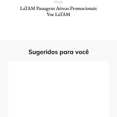
DICAS
LaTAM Passagens Aéreas Promocionais
Voe LaTAM
Sugeridos para você