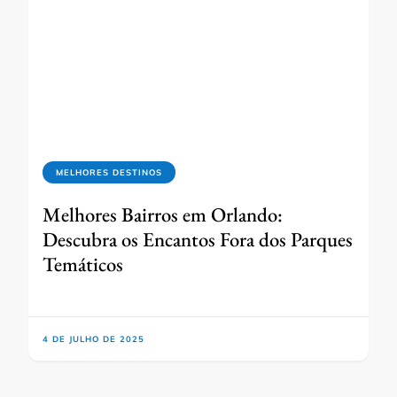
MELHORES DESTINOS
Melhores Bairros em Orlando:
Descubra os Encantos Fora dos Parques
Temáticos
4 DE JULHO DE 2025