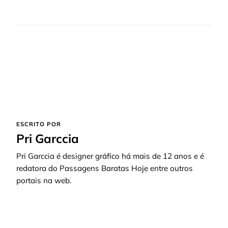
ESCRITO POR
Pri Garccia
Pri Garccia é designer gráfico há mais de 12 anos e é
redatora do Passagens Baratas Hoje entre outros
portais na web.