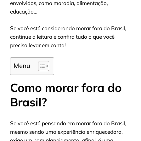
envolvidos, como moradia, alimentação,
educação…
Se você está considerando morar fora do Brasil,
continue a leitura e confira tudo o que você
precisa levar em conta!
Menu
Como morar fora do
Brasil?
Se você está pensando em morar fora do Brasil,
mesmo sendo uma experiência enriquecedora,
exige um bom planejamento, afinal, é uma