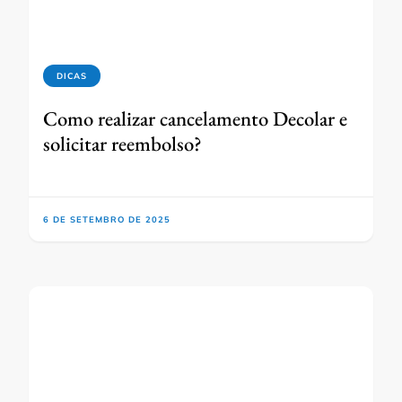
DICAS
Como realizar cancelamento Decolar e
solicitar reembolso?
6 DE SETEMBRO DE 2025