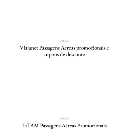
DICAS
Viajanet Passagens Aéreas promocionais e
cupons de desconto
DICAS
LaTAM Passagens Aéreas Promocionais