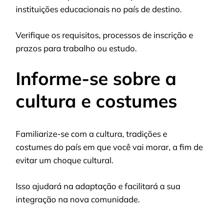
instituições educacionais no país de destino.
Verifique os requisitos, processos de inscrição e
prazos para trabalho ou estudo.
Informe-se sobre a
cultura e costumes
Familiarize-se com a cultura, tradições e
costumes do país em que você vai morar, a fim de
evitar um choque cultural.
Isso ajudará na adaptação e facilitará a sua
integração na nova comunidade.