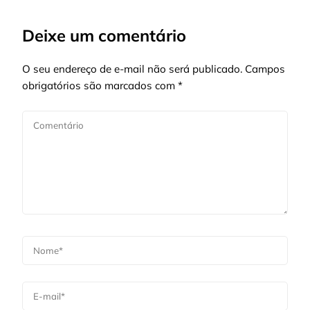
Deixe um comentário
O seu endereço de e-mail não será publicado.
Campos
obrigatórios são marcados com
*