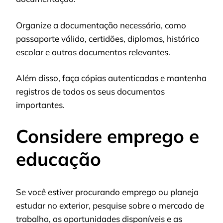
Organize a documentação necessária, como
passaporte válido, certidões, diplomas, histórico
escolar e outros documentos relevantes.
Além disso, faça cópias autenticadas e mantenha
registros de todos os seus documentos
importantes.
Considere emprego e
educação
Se você estiver procurando emprego ou planeja
estudar no exterior, pesquise sobre o mercado de
trabalho, as oportunidades disponíveis e as