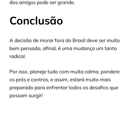
dos amigos pode ser grande.
Conclusão
A decisão de morar fora do Brasil deve ser muito
bem pensada, afinal, é uma mudança um tanto
radical.
Por isso, planeje tudo com muita calma, pondere
os prós e contras, e assim, estará muito mais
preparado para enfrentar todos os desafios que
possam surgir!