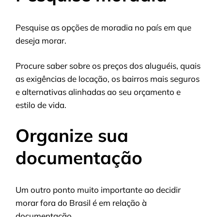
Pesquise as opções de moradia no país em que
deseja morar.
Procure saber sobre os preços dos aluguéis, quais
as exigências de locação, os bairros mais seguros
e alternativas alinhadas ao seu orçamento e
estilo de vida.
Organize sua
documentação
Um outro ponto muito importante ao decidir
morar fora do Brasil é em relação à
documentação.