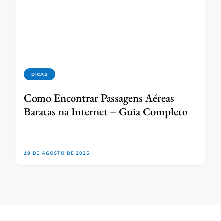
DICAS
Como Encontrar Passagens Aéreas
Baratas na Internet – Guia Completo
19 DE AGOSTO DE 2025