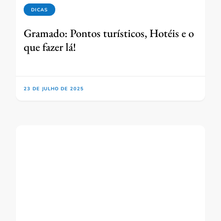
DICAS
Gramado: Pontos turísticos, Hotéis e o
que fazer lá!
23 DE JULHO DE 2025