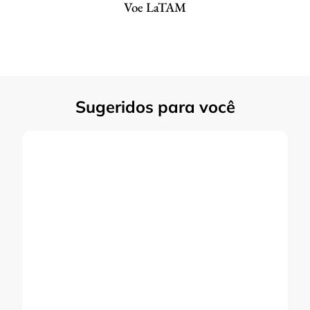
Voe LaTAM
Sugeridos para você