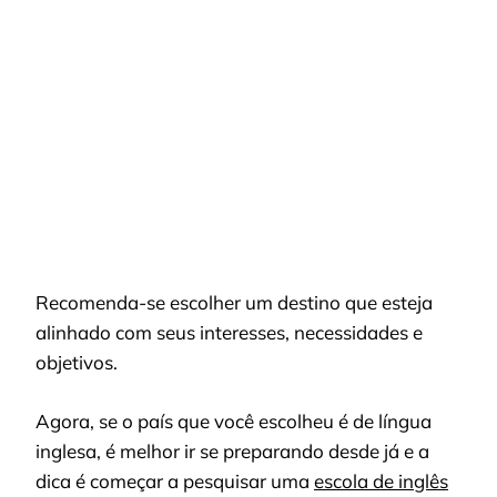
Recomenda-se escolher um destino que esteja
alinhado com seus interesses, necessidades e
objetivos.
Agora, se o país que você escolheu é de língua
inglesa, é melhor ir se preparando desde já e a
dica é começar a pesquisar uma
escola de inglês