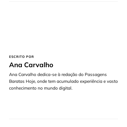
ESCRITO POR
Ana Carvalho
Ana Carvalho dedica-se à redação do Passagens
Baratas Hoje, onde tem acumulado experiência e vasto
conhecimento no mundo digital.