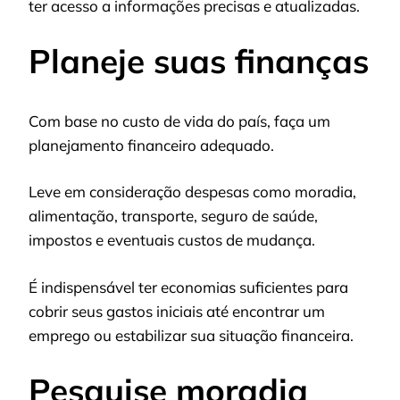
ter acesso a informações precisas e atualizadas.
Planeje suas finanças
Com base no custo de vida do país, faça um
planejamento financeiro adequado.
Leve em consideração despesas como moradia,
alimentação, transporte, seguro de saúde,
impostos e eventuais custos de mudança.
É indispensável ter economias suficientes para
cobrir seus gastos iniciais até encontrar um
emprego ou estabilizar sua situação financeira.
Pesquise moradia