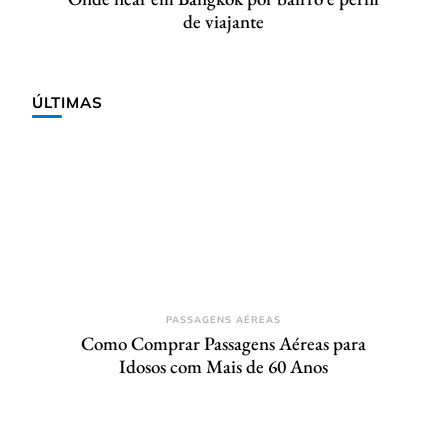
de viajante
ÚLTIMAS
PASSAGENS AÉREAS
Como Comprar Passagens Aéreas para
Idosos com Mais de 60 Anos