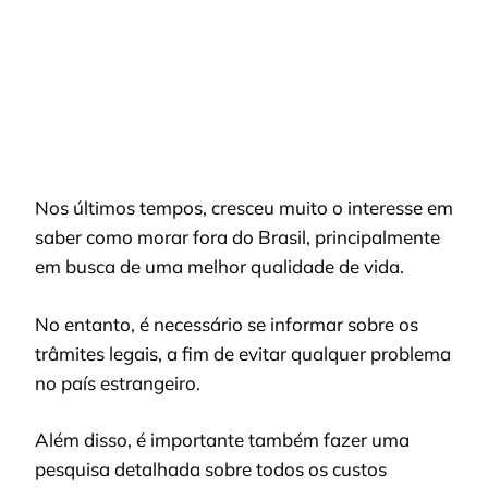
Nos últimos tempos, cresceu muito o interesse em
saber como morar fora do Brasil, principalmente
em busca de uma melhor qualidade de vida.
No entanto, é necessário se informar sobre os
trâmites legais, a fim de evitar qualquer problema
no país estrangeiro.
Além disso, é importante também fazer uma
pesquisa detalhada sobre todos os custos