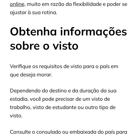
online,
muito em razão da flexibilidade e poder se
ajustar à sua rotina.
Obtenha informações
sobre o visto
Verifique os requisitos de visto para o país em
que deseja morar.
Dependendo do destino e da duração da sua
estadia, você pode precisar de um visto de
trabalho, visto de estudante ou outro tipo de
visto.
Consulte o consulado ou embaixada do país para