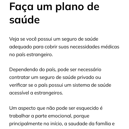
Faça um plano de
saúde
Veja se você possui um seguro de saúde
adequado para cobrir suas necessidades médicas
no país estrangeiro.
Dependendo do país, pode ser necessário
contratar um seguro de saúde privado ou
verificar se o país possui um sistema de saúde
acessível a estrangeiros.
Um aspecto que não pode ser esquecido é
trabalhar a parte emocional, porque
principalmente no início, a saudade da família e