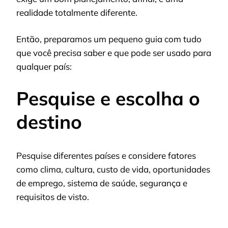
realidade totalmente diferente.
Então, preparamos um pequeno guia com tudo
que você precisa saber e que pode ser usado para
qualquer país:
Pesquise e escolha o
destino
Pesquise diferentes países e considere fatores
como clima, cultura, custo de vida, oportunidades
de emprego, sistema de saúde, segurança e
requisitos de visto.