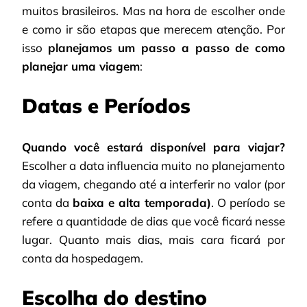
muitos brasileiros. Mas na hora de escolher onde
e como ir são etapas que merecem atenção. Por
isso
planejamos um passo a passo de como
planejar uma viagem
:
Datas e Períodos
Quando você estará disponível para viajar?
Escolher a data influencia muito no planejamento
da viagem, chegando até a interferir no valor (por
conta da
baixa e alta temporada)
. O período se
refere a quantidade de dias que você ficará nesse
lugar. Quanto mais dias, mais cara ficará por
conta da hospedagem.
Escolha do destino