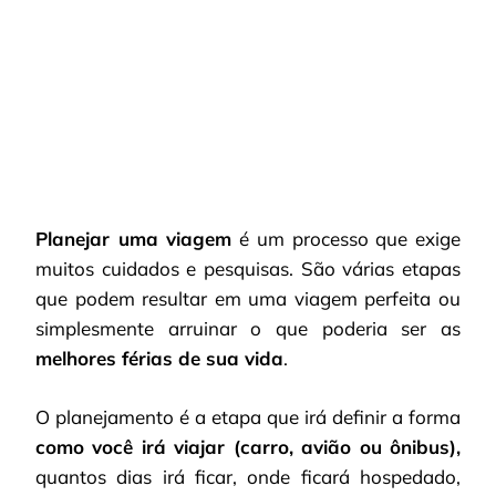
COMPLETA
SEM
ERROS?
Planejar uma viagem
é um processo que exige
muitos cuidados e pesquisas. São várias etapas
que podem resultar em uma viagem perfeita ou
simplesmente arruinar o que poderia ser as
melhores férias de sua vida
.
O planejamento é a etapa que irá definir a forma
como você irá viajar (carro, avião ou ônibus),
quantos dias irá ficar, onde ficará hospedado,