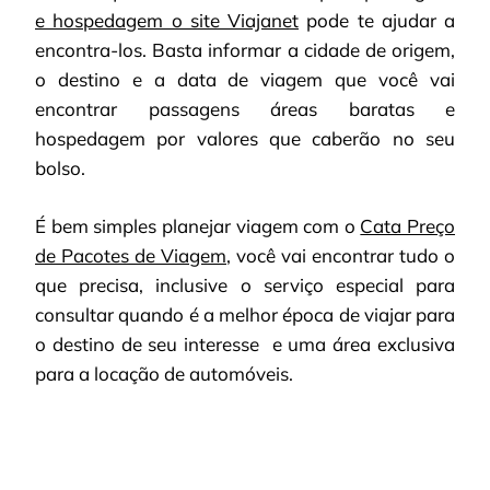
e hospedagem o site Viajanet
pode te ajudar a
encontra-los. Basta informar a cidade de origem,
o destino e a data de viagem que você vai
encontrar passagens áreas baratas e
hospedagem por valores que caberão no seu
bolso.
É bem simples planejar viagem com o
Cata Preço
de Pacotes de Viagem
, você vai encontrar tudo o
que precisa, inclusive o serviço especial para
consultar quando é a melhor época de viajar para
o destino de seu interesse e uma área exclusiva
para a locação de automóveis.