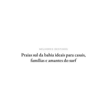
MELHORES DESTINOS
Praias sul da bahia ideais para casais,
famílias e amantes do surf