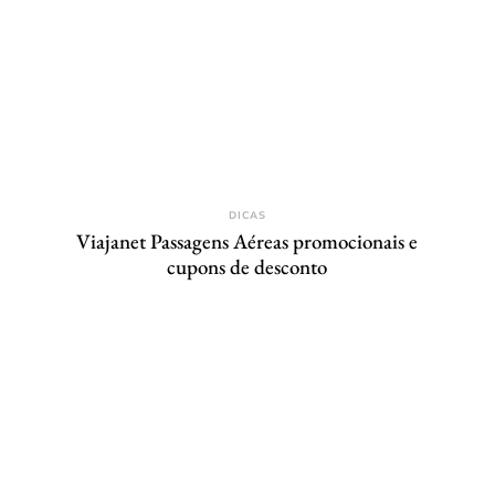
DICAS
Viajanet Passagens Aéreas promocionais e
cupons de desconto