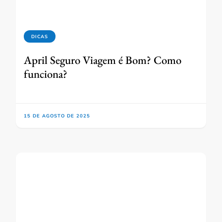
DICAS
April Seguro Viagem é Bom? Como
funciona?
15 DE AGOSTO DE 2025