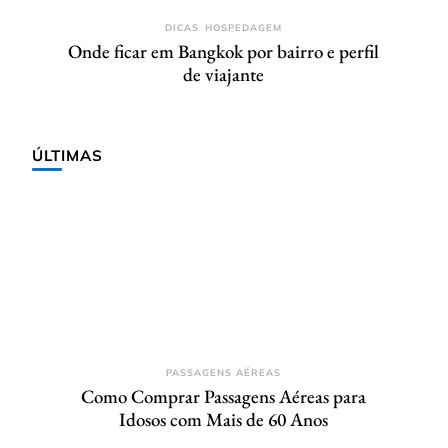
DICAS
HOSPEDAGEM
Onde ficar em Bangkok por bairro e perfil
de viajante
ÚLTIMAS
PASSAGENS AÉREAS
Como Comprar Passagens Aéreas para
Idosos com Mais de 60 Anos