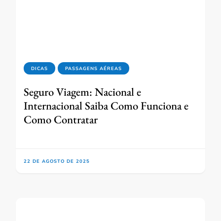
DICAS
PASSAGENS AÉREAS
Seguro Viagem: Nacional e
Internacional Saiba Como Funciona e
Como Contratar
22 DE AGOSTO DE 2025