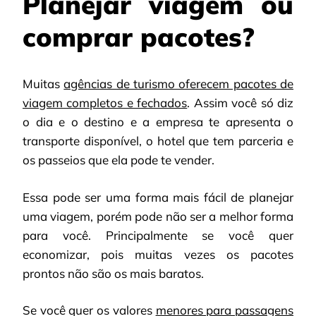
Planejar viagem ou
comprar pacotes?
Muitas
agências de turismo oferecem pacotes de
viagem completos e fechados
. Assim você só diz
o dia e o destino e a empresa te apresenta o
transporte disponível, o hotel que tem parceria e
os passeios que ela pode te vender.
Essa pode ser uma forma mais fácil de planejar
uma viagem, porém pode não ser a melhor forma
para você. Principalmente se você quer
economizar, pois muitas vezes os pacotes
prontos não são os mais baratos.
Se você quer os valores
menores para passagens