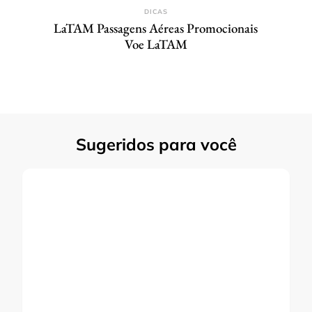
DICAS
LaTAM Passagens Aéreas Promocionais
Voe LaTAM
Sugeridos para você