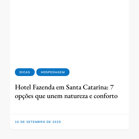
DICAS
HOSPEDAGEM
Hotel Fazenda em Santa Catarina: 7
opções que unem natureza e conforto
10 DE SETEMBRO DE 2025