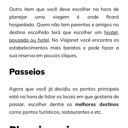
Outro item que você deve escolher na hora de
planejar uma viagem é onde ficará
hospedado. Quem não tem parentes e amigos no
destino escolhido terá que escolher um
hostel,
pousada ou hotel
. No Viajanet você encontra os
estabelecimentos mais baratos e pode fazer a
sua reserva em poucos cliques.
Passeios
Agora que você já decidiu os pontos principais
está na hora de listar os locais em que gostaria de
passar, escolher dentre os
melhores destinos
como pontos turísticos, restaurantes e etc.