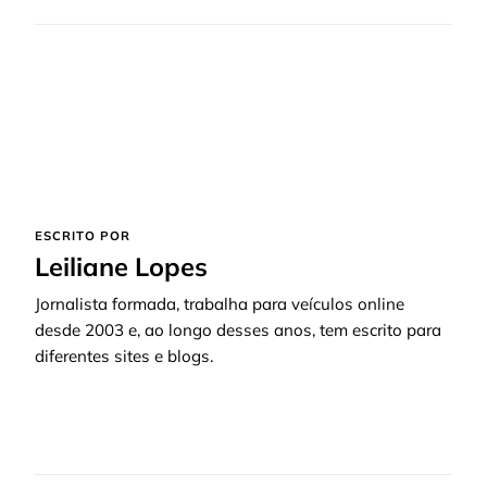
ESCRITO POR
Leiliane Lopes
Jornalista formada, trabalha para veículos online
desde 2003 e, ao longo desses anos, tem escrito para
diferentes sites e blogs.