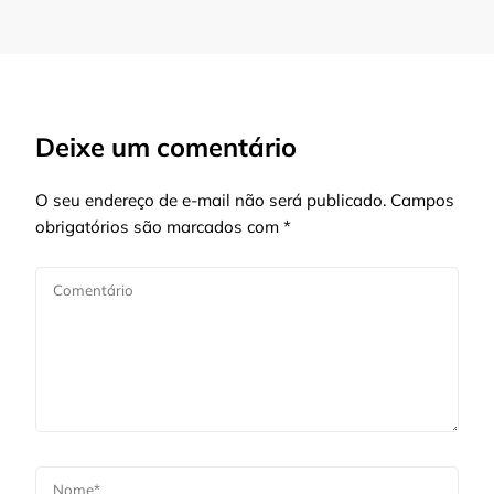
Deixe um comentário
O seu endereço de e-mail não será publicado.
Campos
obrigatórios são marcados com
*