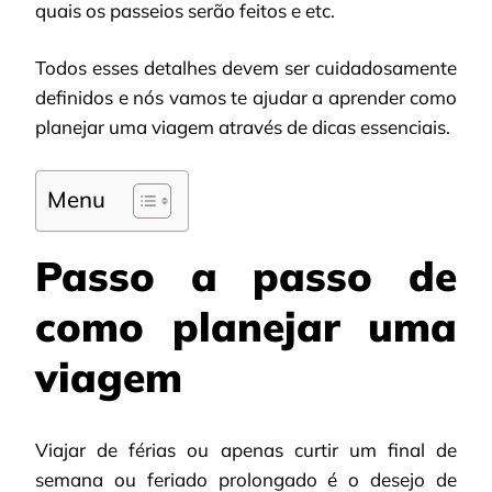
quais os passeios serão feitos e etc.
Todos esses detalhes devem ser cuidadosamente
definidos e nós vamos te ajudar a aprender como
planejar uma viagem através de dicas essenciais.
Menu
Passo a passo de
como planejar uma
viagem
Viajar de férias ou apenas curtir um final de
semana ou feriado prolongado é o desejo de