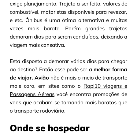
exige planejamento. Trajeto a ser feito, valores de
combustível, motoristas disponíveis para revezar,
e etc. Ônibus é uma ótima alternativa e muitas
vezes mais barata. Porém grandes trajetos
demoram dias para serem concluídos, deixando a
viagem mais cansativa.
Está disposto a demorar vários dias para chegar
ao destino? Então esse pode ser a
melhor forma
de viajar. Avião
não é mais o meio de transporte
mais caro, em sites como o
Rapi10 viagens e
Passagens Aéreas
você encontra promoções de
voos que acabam se tornando mais baratos que
o transporte rodoviário.
Onde se hospedar