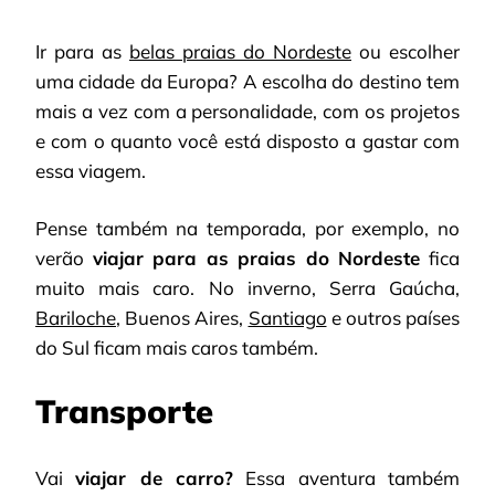
Ir para as
belas praias do Nordeste
ou escolher
uma cidade da Europa? A escolha do destino tem
mais a vez com a personalidade, com os projetos
e com o quanto você está disposto a gastar com
essa viagem.
Pense também na temporada, por exemplo, no
verão
viajar para as praias do Nordeste
fica
muito mais caro. No inverno, Serra Gaúcha,
Bariloche
, Buenos Aires,
Santiago
e outros países
do Sul ficam mais caros também.
Transporte
Vai
viajar de carro?
Essa aventura também