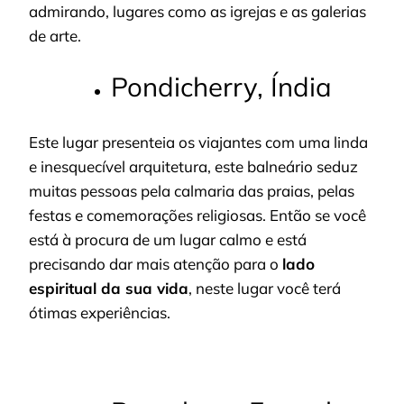
admirando, lugares como as igrejas e as galerias
de arte.
Pondicherry, Índia
Este lugar presenteia os viajantes com uma linda
e inesquecível arquitetura, este balneário seduz
muitas pessoas pela calmaria das praias, pelas
festas e comemorações religiosas. Então se você
está à procura de um lugar calmo e está
precisando dar mais atenção para o
lado
espiritual da sua vida
, neste lugar você terá
ótimas experiências.