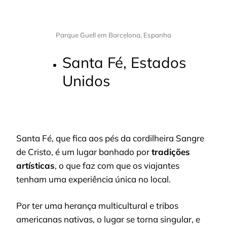
Parque Guell em Barcelona, Espanha
Santa Fé, Estados
Unidos
Santa Fé, que fica aos pés da cordilheira Sangre
de Cristo, é um lugar banhado por
tradições
artísticas
, o que faz com que os viajantes
tenham uma experiência única no local.
Por ter uma herança multicultural e tribos
americanas nativas, o lugar se torna singular, e