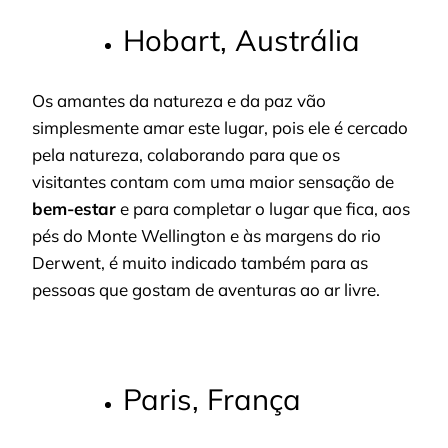
Hobart, Austrália
Os amantes da natureza e da paz vão
simplesmente amar este lugar, pois ele é cercado
pela natureza, colaborando para que os
visitantes contam com uma maior sensação de
bem-estar
e para completar o lugar que fica, aos
pés do Monte Wellington e às margens do rio
Derwent, é muito indicado também para as
pessoas que gostam de aventuras ao ar livre.
Paris, França