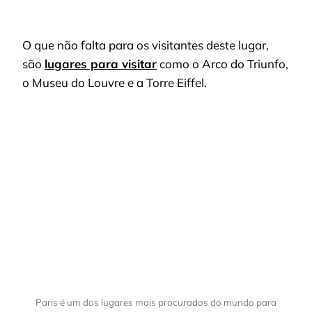
O que não falta para os visitantes deste lugar,
são
lugares para visitar
como
o Arco do Triunfo,
o Museu do Louvre e a Torre Eiffel.
Paris é um dos lugares mais procurados do mundo para