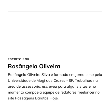
ESCRITO POR
Rosângela Oliveira
Rosângela Oliveira Silva é formada em Jornalismo pela
Universidade de Mogi das Cruzes - SP. Trabalhou na
área de assessoria, escreveu para alguns sites e no
momento compõe a equipe de redatores freelancer no
site Passagens Baratas Hoje.