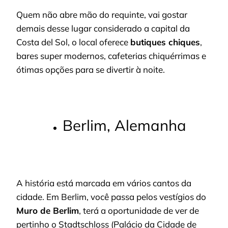
Quem não abre mão do requinte, vai gostar
demais desse lugar considerado a capital da
Costa del Sol, o local oferece
butiques chiques
,
bares super modernos, cafeterias chiquérrimas e
ótimas opções para se divertir à noite.
Berlim, Alemanha
A história está marcada em vários cantos da
cidade. Em Berlim, você passa pelos vestígios do
Muro de Berlim
, terá a oportunidade de ver de
pertinho o Stadtschloss (Palácio da Cidade de