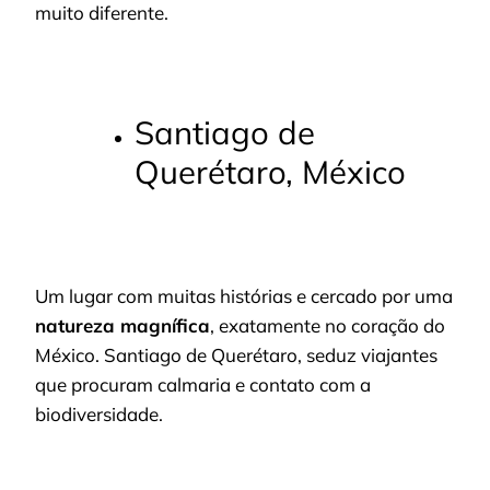
muito diferente.
Santiago de
Querétaro, México
Um lugar com muitas histórias e cercado por uma
natureza magnífica
, exatamente no coração do
México. Santiago de Querétaro, seduz viajantes
que procuram calmaria e contato com a
biodiversidade.