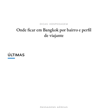
DICAS
HOSPEDAGEM
Onde ficar em Bangkok por bairro e perfil
de viajante
ÚLTIMAS
PASSAGENS AÉREAS