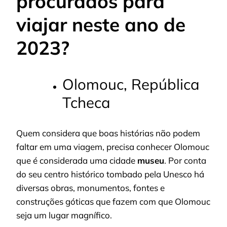
procurados para
viajar neste ano de
2023?
Olomouc, República
Tcheca
Quem considera que boas histórias não podem
faltar em uma viagem, precisa conhecer Olomouc
que é considerada uma cidade
museu
. Por conta
do seu centro histórico tombado pela Unesco há
diversas obras, monumentos, fontes e
construções góticas que fazem com que Olomouc
seja um lugar magnífico.