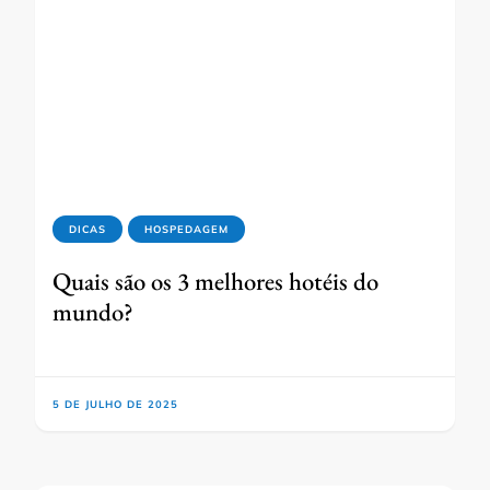
DICAS
HOSPEDAGEM
Quais são os 3 melhores hotéis do
mundo?
5 DE JULHO DE 2025