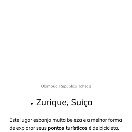
Olomouc, República Tcheca
Zurique, Suíça
Este lugar esbanja muita beleza e a melhor forma
de explorar seus
pontos turísticos
é de bicicleta,