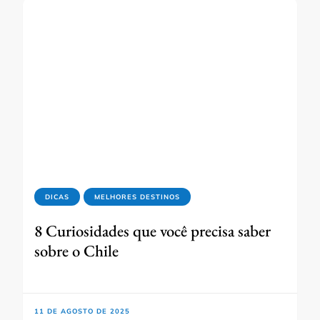
DICAS
MELHORES DESTINOS
8 Curiosidades que você precisa saber
sobre o Chile
11 DE AGOSTO DE 2025