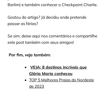
Berlim) e também conhecer o Checkpoint Charlie.
Gostou do artigo? Já decidiu onde pretende
passar as férias?
Se sim, deixe aqui nos comentários e compartilhe
este post também com seus amigos!
Por fim, veja também:
VEJA: 8 destinos incríveis que
Glória Maria conheceu
TOP 5 Melhores Praias do Nordeste
de 2023