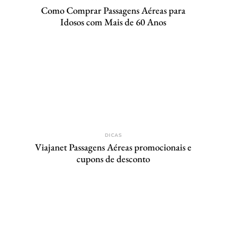
Como Comprar Passagens Aéreas para
Idosos com Mais de 60 Anos
DICAS
Viajanet Passagens Aéreas promocionais e
cupons de desconto