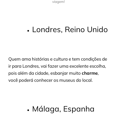
viagem!
Londres, Reino Unido
Quem ama histórias e cultura e tem condições de
ir para Londres, vai fazer uma excelente escolha,
pois além da cidade, esbanjar muito
charme
,
você poderá conhecer os museus do local.
Málaga, Espanha