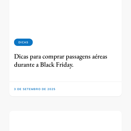
DICAS
Dicas para comprar passagens aéreas
durante a Black Friday.
3 DE SETEMBRO DE 2025