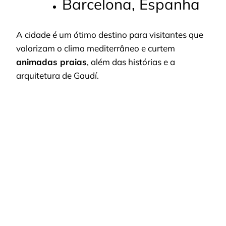
Barcelona, Espanha
A cidade é um ótimo destino para visitantes que
valorizam o clima mediterrâneo e curtem
animadas praias
, além das histórias e a
arquitetura de Gaudí.