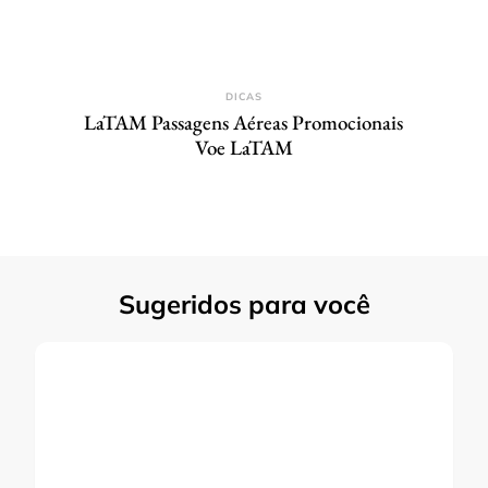
DICAS
LaTAM Passagens Aéreas Promocionais
Voe LaTAM
Sugeridos para você