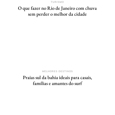
TURISMO
O que fazer no Rio de Janeiro com chuva
sem perder o melhor da cidade
MELHORES DESTINOS
Praias sul da bahia ideais para casais,
famílias e amantes do surf