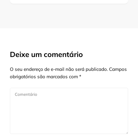
Deixe um comentário
O seu endereço de e-mail não será publicado.
Campos
obrigatórios são marcados com
*