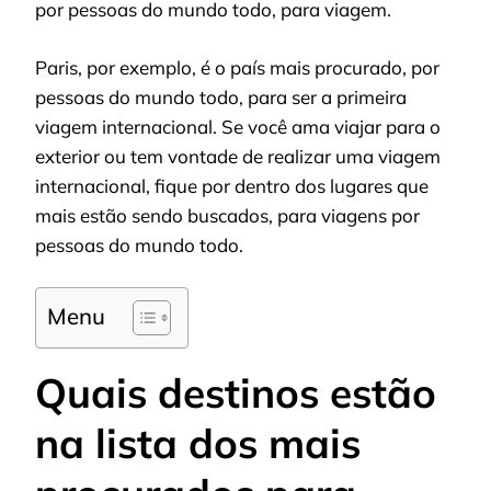
por pessoas do mundo todo, para viagem.
Paris, por exemplo, é o país mais procurado, por
pessoas do mundo todo, para ser a primeira
viagem internacional. Se você ama viajar para o
exterior ou tem vontade de realizar uma viagem
internacional, fique por dentro dos lugares que
mais estão sendo buscados, para viagens por
pessoas do mundo todo.
Menu
Quais destinos estão
na lista dos mais