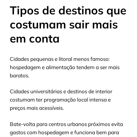
Tipos de destinos que
costumam sair mais
em conta
Cidades pequenas e litoral menos famoso:
hospedagem e alimentação tendem a ser mais
baratos.
Cidades universitárias e destinos de interior
costumam ter programação local intensa e
preços mais acessíveis.
Bate-volta para centros urbanos próximos evita
gastos com hospedagem e funciona bem para