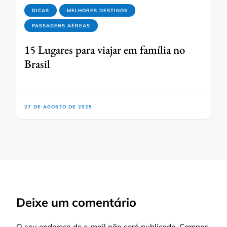
DICAS
MELHORES DESTINOS
PASSAGENS AÉREAS
15 Lugares para viajar em família no
Brasil
27 DE AGOSTO DE 2025
Deixe um comentário
O seu endereço de e-mail não será publicado.
Campos