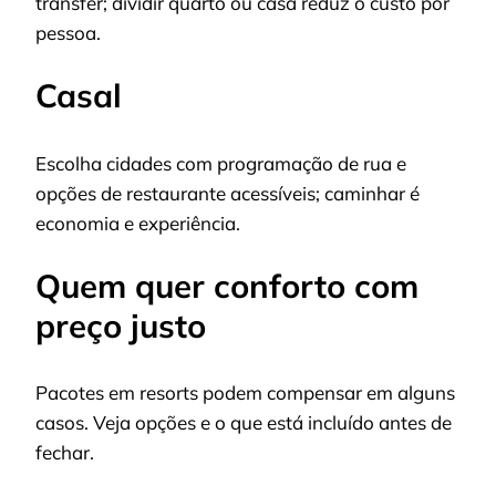
transfer; dividir quarto ou casa reduz o custo por
pessoa.
Casal
Escolha cidades com programação de rua e
opções de restaurante acessíveis; caminhar é
economia e experiência.
Quem quer conforto com
preço justo
Pacotes em resorts podem compensar em alguns
casos. Veja opções e o que está incluído antes de
fechar.