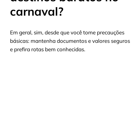
carnaval?
Em geral, sim, desde que você tome precauções
básicas: mantenha documentos e valores seguros
e prefira rotas bem conhecidas.