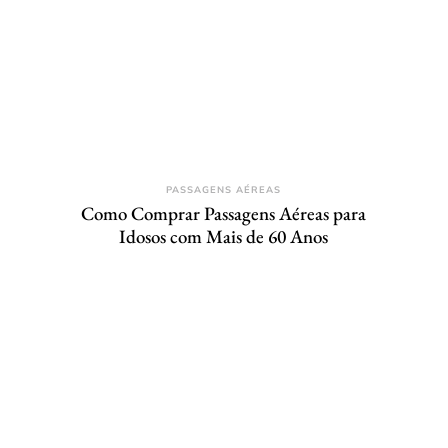
PASSAGENS AÉREAS
Como Comprar Passagens Aéreas para
Idosos com Mais de 60 Anos