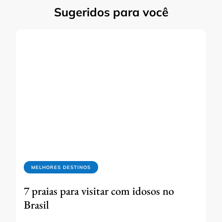
Sugeridos para você
MELHORES DESTINOS
7 praias para visitar com idosos no
Brasil