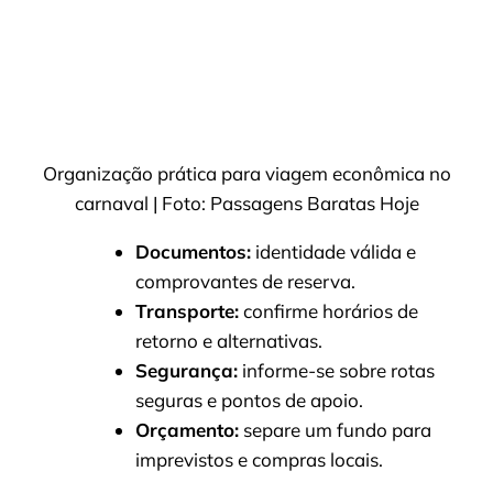
Organização prática para viagem econômica no
carnaval | Foto: Passagens Baratas Hoje
Documentos:
identidade válida e
comprovantes de reserva.
Transporte:
confirme horários de
retorno e alternativas.
Segurança:
informe-se sobre rotas
seguras e pontos de apoio.
Orçamento:
separe um fundo para
imprevistos e compras locais.