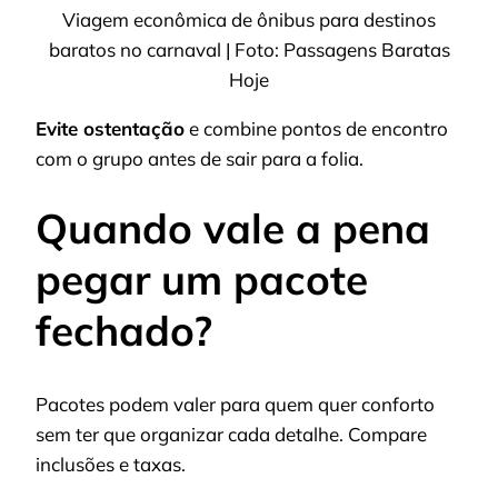
Viagem econômica de ônibus para destinos
baratos no carnaval | Foto: Passagens Baratas
Hoje
Evite ostentação
e combine pontos de encontro
com o grupo antes de sair para a folia.
Quando vale a pena
pegar um pacote
fechado?
Pacotes podem valer para quem quer conforto
sem ter que organizar cada detalhe. Compare
inclusões e taxas.