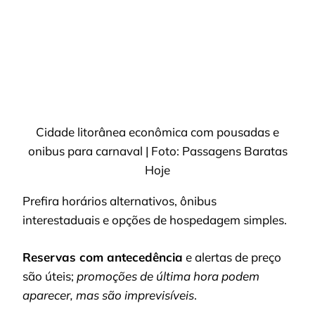
Cidade litorânea econômica com pousadas e
onibus para carnaval | Foto: Passagens Baratas
Hoje
Prefira horários alternativos, ônibus
interestaduais e opções de hospedagem simples.
Reservas com antecedência
e alertas de preço
são úteis;
promoções de última hora podem
aparecer, mas são imprevisíveis
.