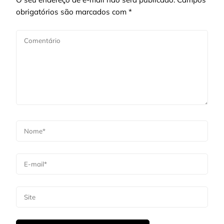
obrigatórios são marcados com
*