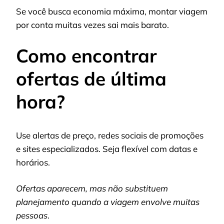
Se você busca economia máxima, montar viagem
por conta muitas vezes sai mais barato.
Como encontrar
ofertas de última
hora?
Use alertas de preço, redes sociais de promoções
e sites especializados. Seja flexível com datas e
horários.
Ofertas aparecem, mas não substituem
planejamento quando a viagem envolve muitas
pessoas
.