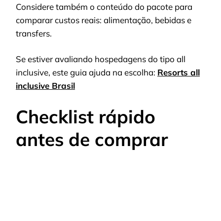
Considere também o conteúdo do pacote para
comparar custos reais: alimentação, bebidas e
transfers.
Se estiver avaliando hospedagens do tipo all
inclusive, este guia ajuda na escolha:
Resorts all
inclusive Brasil
Checklist rápido
antes de comprar