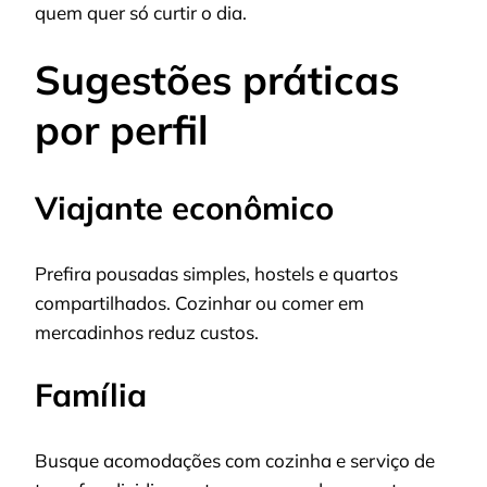
quem quer só curtir o dia.
Sugestões práticas
por perfil
Viajante econômico
Prefira pousadas simples, hostels e quartos
compartilhados. Cozinhar ou comer em
mercadinhos reduz custos.
Família
Busque acomodações com cozinha e serviço de