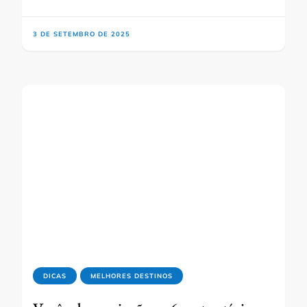
3 DE SETEMBRO DE 2025
DICAS
MELHORES DESTINOS