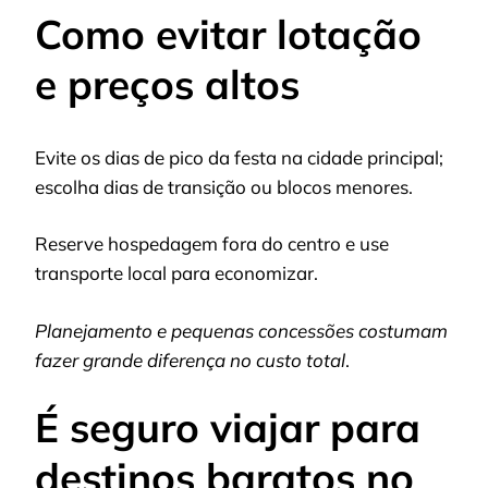
Como evitar lotação
e preços altos
Evite os dias de pico da festa na cidade principal;
escolha dias de transição ou blocos menores.
Reserve hospedagem fora do centro e use
transporte local para economizar.
Planejamento e pequenas concessões costumam
fazer grande diferença no custo total
.
É seguro viajar para
destinos baratos no