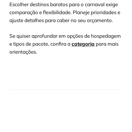
Escolher destinos baratos para o carnaval exige
comparação e flexibilidade. Planeje prioridades e
ajuste detalhes para caber no seu orçamento.
Se quiser aprofundar em opções de hospedagem
e tipos de pacote, confira a
categoria
para mais
orientações.