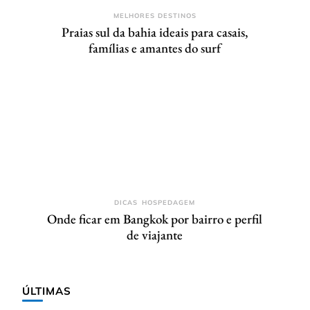
MELHORES DESTINOS
Praias sul da bahia ideais para casais,
famílias e amantes do surf
DICAS
HOSPEDAGEM
Onde ficar em Bangkok por bairro e perfil
de viajante
ÚLTIMAS