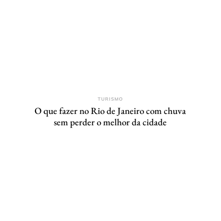
TURISMO
O que fazer no Rio de Janeiro com chuva
sem perder o melhor da cidade