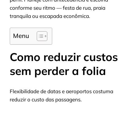
conforme seu ritmo — festa de rua, praia
tranquila ou escapada econômica.
Menu
Como reduzir custos
sem perder a folia
Flexibilidade de datas e aeroportos costuma
reduzir o custo das passagens.