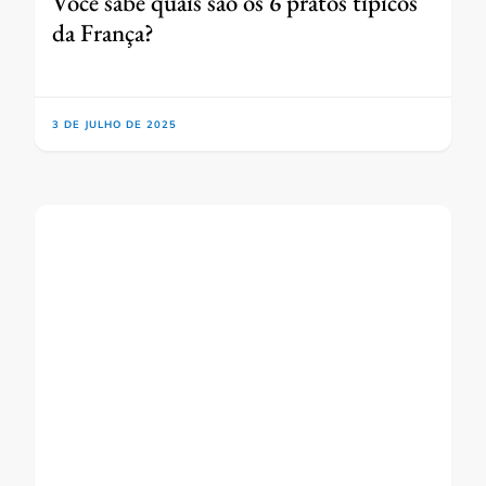
Você sabe quais são os 6 pratos típicos
da França?
3 DE JULHO DE 2025