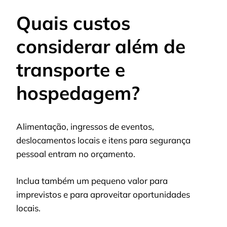
Quais custos
considerar além de
transporte e
hospedagem?
Alimentação, ingressos de eventos,
deslocamentos locais e itens para segurança
pessoal entram no orçamento.
Inclua também um pequeno valor para
imprevistos e para aproveitar oportunidades
locais.