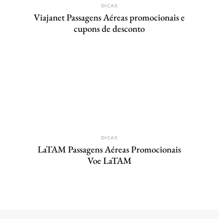
DICAS
Viajanet Passagens Aéreas promocionais e
cupons de desconto
DICAS
LaTAM Passagens Aéreas Promocionais
Voe LaTAM