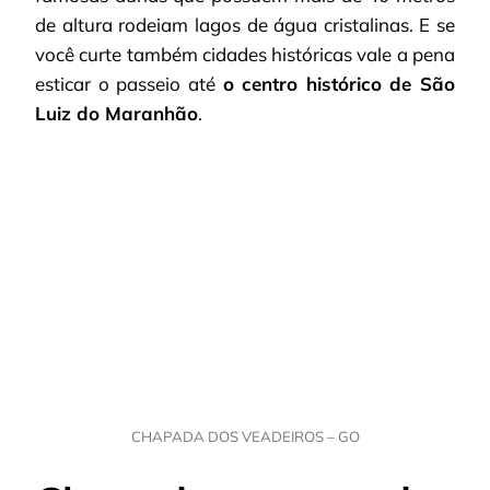
de altura rodeiam lagos de água cristalinas. E se
você curte também cidades históricas vale a pena
esticar o passeio até
o centro histórico de São
Luiz do Maranhão
.
CHAPADA DOS VEADEIROS – GO