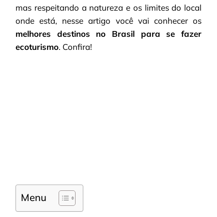
mas respeitando a natureza e os limites do local
onde está, nesse artigo você vai conhecer os
melhores destinos no Brasil para se fazer
ecoturismo
. Confira!
Menu