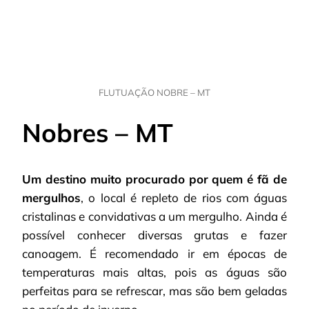
FLUTUAÇÃO NOBRE – MT
Nobres – MT
Um destino muito procurado por quem é fã de
mergulhos
, o local é repleto de rios com águas
cristalinas e convidativas a um mergulho. Ainda é
possível conhecer diversas grutas e fazer
canoagem. É recomendado ir em épocas de
temperaturas mais altas, pois as águas são
perfeitas para se refrescar, mas são bem geladas