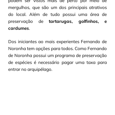
podem ser vistos mais de perto por meio de
mergulhos, que são um dos principais atrativos
do local. Além de tudo possui uma área de
preservação de
tartarugas, golfinhos, e
cardumes
.
Dos iniciantes ao mais experientes Fernando de
Noronha tem opções para todos. Como Fernando
de Noronha possui um programa de preservação
de espécies é necessário pagar uma taxa para
entrar no arquipélago.