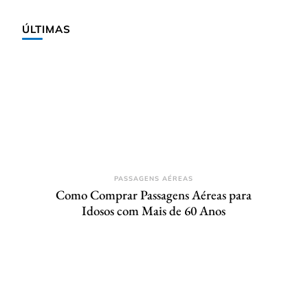
ÚLTIMAS
PASSAGENS AÉREAS
Como Comprar Passagens Aéreas para
Idosos com Mais de 60 Anos