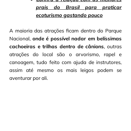
prais do Brasil para praticar
ecoturismo gastando pouco
A maioria das atrações ficam dentro do Parque
Nacional,
onde é possível nadar em belíssimas
cachoeiras e trilhas dentro de cânions
, outras
atrações do local são o arvorismo, rapel e
canoagem, tudo feito com ajuda de instrutores,
assim até mesmo os mais leigos podem se
aventurar por ali.