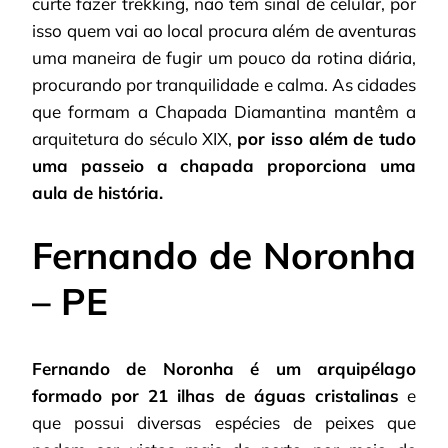
curte fazer trekking, não tem sinal de celular, por
isso quem vai ao local procura além de aventuras
uma maneira de fugir um pouco da rotina diária,
procurando por tranquilidade e calma. As cidades
que formam a Chapada Diamantina mantêm a
arquitetura do século XIX,
por isso além de tudo
uma passeio a chapada proporciona uma
aula de história.
Fernando de Noronha
– PE
Fernando de Noronha é um arquipélago
formado por 21 ilhas de águas cristalinas
e
que possui diversas espécies de peixes que