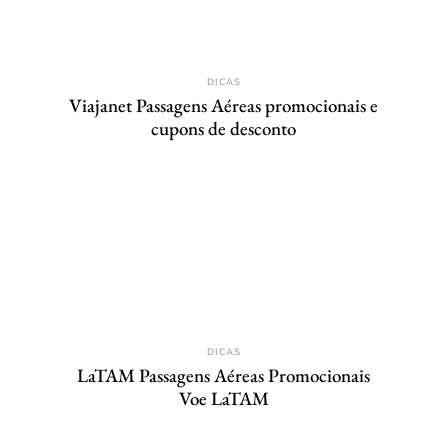
DICAS
Viajanet Passagens Aéreas promocionais e
cupons de desconto
DICAS
LaTAM Passagens Aéreas Promocionais
Voe LaTAM