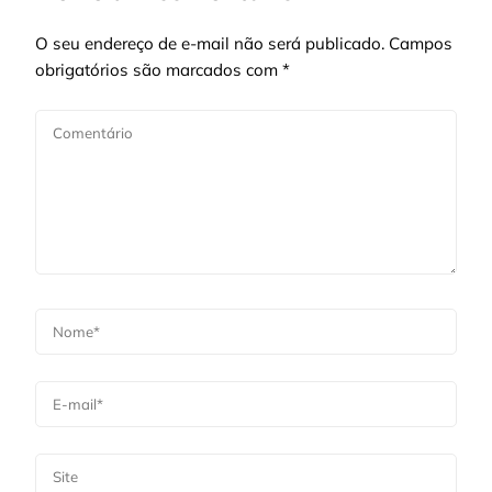
O seu endereço de e-mail não será publicado.
Campos
obrigatórios são marcados com
*