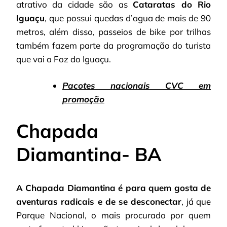
atrativo da cidade são as
Cataratas do Rio
Iguaçu
, que possui quedas d’agua de mais de 90
metros, além disso, passeios de bike por trilhas
também fazem parte da programação do turista
que vai a Foz do Iguaçu.
Pacotes nacionais CVC em
promoção
Chapada
Diamantina- BA
A Chapada Diamantina é para quem gosta de
aventuras radicais e de se desconectar
, já que
Parque Nacional, o mais procurado por quem