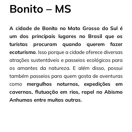
Bonito – MS
A cidade de Bonito no Mato Grosso do Sul é
um dos principais lugares no Brasil que os
turistas procuram quando querem fazer
ecoturismo
. Isso porque a cidade oferece diversas
atrações sustentáveis e passeios ecológicos para
os amantes da natureza. E além disso, possui
também passeios para quem gosta de aventuras
como
mergulhos noturnos, expedições em
cavernas, flutuação em rios, rapel no Abismo
Anhumas entre muitas outras.