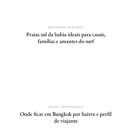
MELHORES DESTINOS
Praias sul da bahia ideais para casais,
famílias e amantes do surf
DICAS
HOSPEDAGEM
Onde ficar em Bangkok por bairro e perfil
de viajante