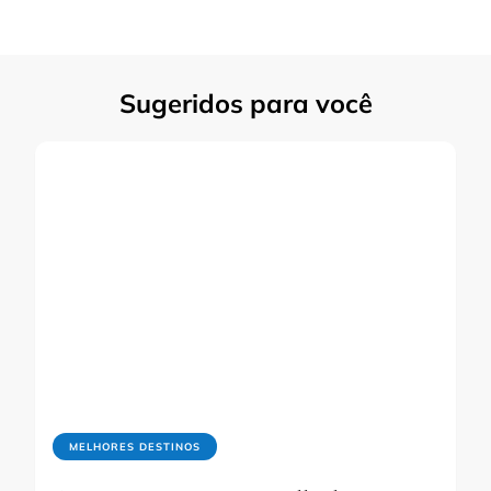
Sugeridos para você
MELHORES DESTINOS