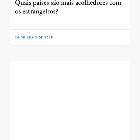
Quais países são mais acolhedores com
os estrangeiros?
28 DE JULHO DE 2025