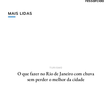
ressarcido
MAIS LIDAS
TURISMO
O que fazer no Rio de Janeiro com chuva
sem perder o melhor da cidade