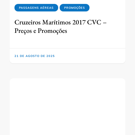
PASSAGENS AÉREAS
PROMOÇÕES
Cruzeiros Marítimos 2017 CVC –
Preços e Promoções
21 DE AGOSTO DE 2025