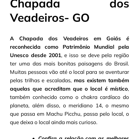
Chapada dos
Veadeiros- GO
A Chapada dos Veadeiros em Goiás é
reconhecida como Patrimônio Mundial pela
Unesco desde 2001
, e isso se deve pela região
ter uma das mais bonitas paisagens do Brasil.
Muitas pessoas vão até o local para se aventurar
pelas trilhas e escaladas,
mas existem também
aquelas que acreditam que o local é místico
,
também conhecido como o chakra cardíaco do
planeta, além disso, o meridiano 14, o mesmo
que passa em Machu Picchu, passa pelo local, o
que deixa o local ainda mais curioso.
Confira a relação com as melhores