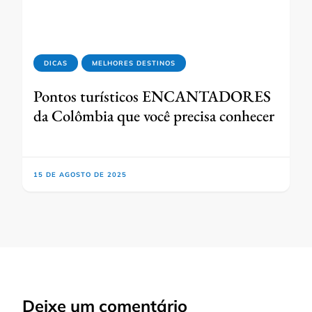
DICAS
MELHORES DESTINOS
Pontos turísticos ENCANTADORES
da Colômbia que você precisa conhecer
15 DE AGOSTO DE 2025
Deixe um comentário