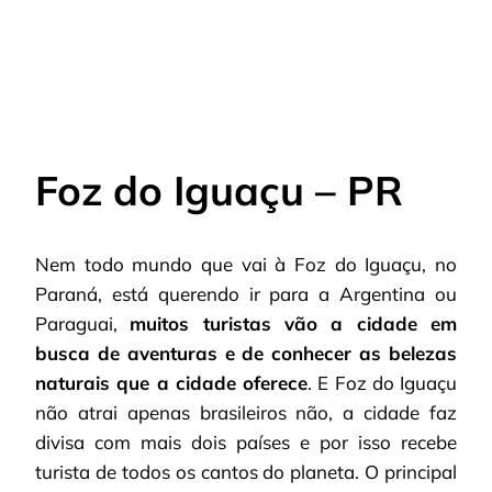
Foz do Iguaçu – PR
Nem todo mundo que vai à Foz do Iguaçu, no
Paraná, está querendo ir para a Argentina ou
Paraguai,
muitos turistas vão a cidade em
busca de aventuras e de conhecer as belezas
naturais que a cidade oferece
. E Foz do Iguaçu
não atrai apenas brasileiros não, a cidade faz
divisa com mais dois países e por isso recebe
turista de todos os cantos do planeta. O principal