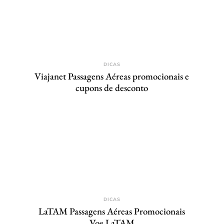
DICAS
Viajanet Passagens Aéreas promocionais e
cupons de desconto
DICAS
LaTAM Passagens Aéreas Promocionais
Voe LaTAM