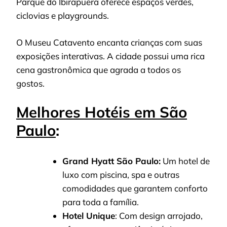
Parque do Ibirapuera oferece espaços verdes,
ciclovias e playgrounds.
O Museu Catavento encanta crianças com suas
exposições interativas. A cidade possui uma rica
cena gastronômica que agrada a todos os
gostos.
Melhores Hotéis em São
Paulo
:
Grand Hyatt São Paulo:
Um hotel de
luxo com piscina, spa e outras
comodidades que garantem conforto
para toda a família.
Hotel Unique
: Com design arrojado,