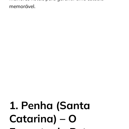
memorável.
1. Penha (Santa
Catarina) – O