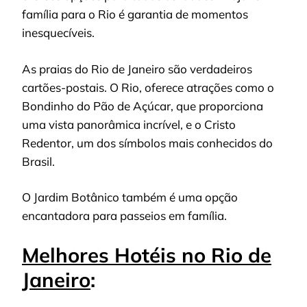
família para o Rio é garantia de momentos
inesquecíveis.
As praias do Rio de Janeiro são verdadeiros
cartões-postais. O Rio, oferece atrações como o
Bondinho do Pão de Açúcar, que proporciona
uma vista panorâmica incrível, e o Cristo
Redentor, um dos símbolos mais conhecidos do
Brasil.
O Jardim Botânico também é uma opção
encantadora para passeios em família.
Melhores Hotéis no Rio de
Janeiro
: