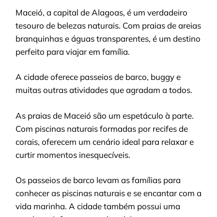
Maceió, a capital de Alagoas, é um verdadeiro
tesouro de belezas naturais. Com praias de areias
branquinhas e águas transparentes, é um destino
perfeito para viajar em família.
A cidade oferece passeios de barco, buggy e
muitas outras atividades que agradam a todos.
As praias de Maceió são um espetáculo à parte.
Com piscinas naturais formadas por recifes de
corais, oferecem um cenário ideal para relaxar e
curtir momentos inesquecíveis.
Os passeios de barco levam as famílias para
conhecer as piscinas naturais e se encantar com a
vida marinha. A cidade também possui uma