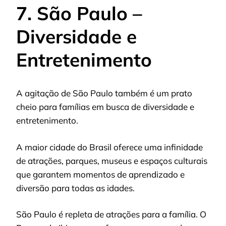
7. São Paulo –
Diversidade e
Entretenimento
A agitação de São Paulo também é um prato
cheio para famílias em busca de diversidade e
entretenimento.
A maior cidade do Brasil oferece uma infinidade
de atrações, parques, museus e espaços culturais
que garantem momentos de aprendizado e
diversão para todas as idades.
São Paulo é repleta de atrações para a família. O