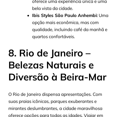
oferece uma experiência única e uma
bela vista da cidade.
Ibis Styles São Paulo Anhembi:
Uma
opção mais econômica, mas com
qualidade, incluindo café da manhã e
quartos confortáveis.
8. Rio de Janeiro –
Belezas Naturais e
Diversão à Beira-Mar
O Rio de Janeiro dispensa apresentações. Com
suas praias icônicas, parques exuberantes e
mirantes deslumbrantes, a cidade maravilhosa
oferece opções para todas as idades. Viajar em