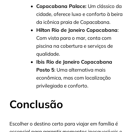
Copacabana Palace:
Um clássico da
cidade, oferece luxo e conforto à beira
da icônica praia de Copacabana.
Hilton Rio de Janeiro Copacabana
:
Com vista para o mar, conta com
piscina na cobertura e serviços de
qualidade.
Ibis Rio de Janeiro Copacabana
Posto 5
: Uma alternativa mais
econômica, mas com localização
privilegiada e conforto.
Conclusão
Escolher o destino certo para viajar em família é
essencial para garantir momentos inesquecíveis e