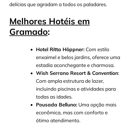
delícias que agradam a todos os paladares.
Melhores Hotéis em
Gramado
:
Hotel Ritta Höppner:
Com estilo
enxaimel e belos jardins, oferece uma
estadia aconchegante e charmosa.
Wish Serrano Resort & Convention
:
Com ampla estrutura de lazer,
incluindo piscinas e atividades para
todas as idades.
Pousada Belluno:
Uma opção mais
econômica, mas com conforto e
ótimo atendimento.