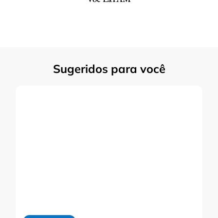
Sugeridos para você