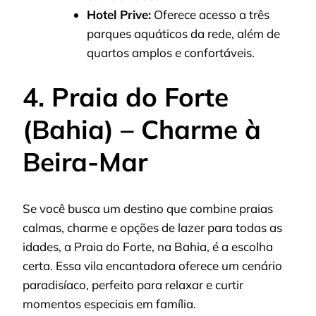
Hotel Prive:
Oferece acesso a três
parques aquáticos da rede, além de
quartos amplos e confortáveis.
4. Praia do Forte
(Bahia) – Charme à
Beira-Mar
Se você busca um destino que combine praias
calmas, charme e opções de lazer para todas as
idades, a Praia do Forte, na Bahia, é a escolha
certa. Essa vila encantadora oferece um cenário
paradisíaco, perfeito para relaxar e curtir
momentos especiais em família.