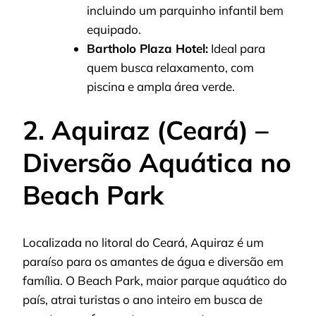
incluindo um parquinho infantil bem
equipado.
Bartholo Plaza Hotel:
Ideal para
quem busca relaxamento, com
piscina e ampla área verde.
2. Aquiraz (Ceará) –
Diversão Aquática no
Beach Park
Localizada no litoral do Ceará, Aquiraz é um
paraíso para os amantes de água e diversão em
família. O Beach Park, maior parque aquático do
país, atrai turistas o ano inteiro em busca de