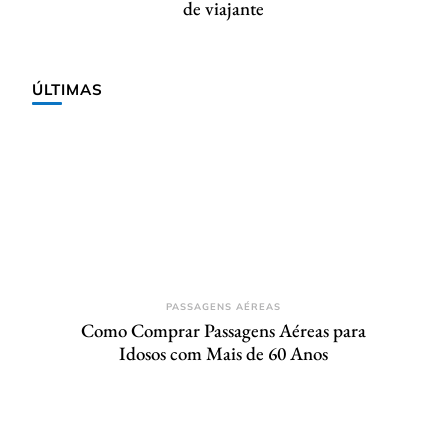
de viajante
ÚLTIMAS
PASSAGENS AÉREAS
Como Comprar Passagens Aéreas para
Idosos com Mais de 60 Anos