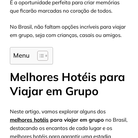
É a oportunidade perfeita para criar memórias
que ficarão marcadas no coração de todos.
No Brasil, não faltam opções incríveis para viajar
em grupo, seja com crianças, casais ou amigos.
Menu
Melhores Hotéis para
Viajar em Grupo
Neste artigo, vamos explorar alguns dos
melhores hotéis
para viajar em grupo
no Brasil,
destacando os encantos de cada lugar e os
melhores hotéis para garantir uma estadia