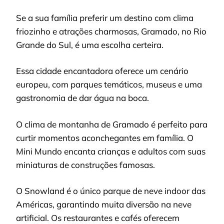
Se a sua família preferir um destino com clima
friozinho e atrações charmosas, Gramado, no Rio
Grande do Sul, é uma escolha certeira.
Essa cidade encantadora oferece um cenário
europeu, com parques temáticos, museus e uma
gastronomia de dar água na boca.
O clima de montanha de Gramado é perfeito para
curtir momentos aconchegantes em família. O
Mini Mundo encanta crianças e adultos com suas
miniaturas de construções famosas.
O Snowland é o único parque de neve indoor das
Américas, garantindo muita diversão na neve
artificial. Os restaurantes e cafés oferecem