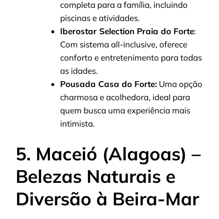
completa para a família, incluindo
piscinas e atividades.
Iberostar Selection Praia do Forte
:
Com sistema all-inclusive, oferece
conforto e entretenimento para todas
as idades.
Pousada Casa do Forte:
Uma opção
charmosa e acolhedora, ideal para
quem busca uma experiência mais
intimista.
5. Maceió (Alagoas) –
Belezas Naturais e
Diversão à Beira-Mar