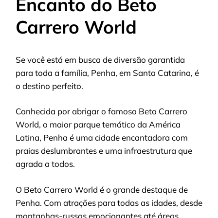
Encanto do Beto
Carrero World
Se você está em busca de diversão garantida
para toda a família, Penha, em Santa Catarina, é
o destino perfeito.
Conhecida por abrigar o famoso Beto Carrero
World, o maior parque temático da América
Latina, Penha é uma cidade encantadora com
praias deslumbrantes e uma infraestrutura que
agrada a todos.
O Beto Carrero World é o grande destaque de
Penha. Com atrações para todas as idades, desde
montanhas-russas emocionantes até áreas