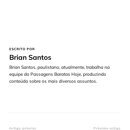
ESCRITO POR
Brian Santos
Brian Santos, paulistano, atualmente, trabalha na
equipe do Passagens Baratas Hoje, produzindo
conteúdo sobre os mais diversos assuntos.
Artigo anterior
Próximo artigo