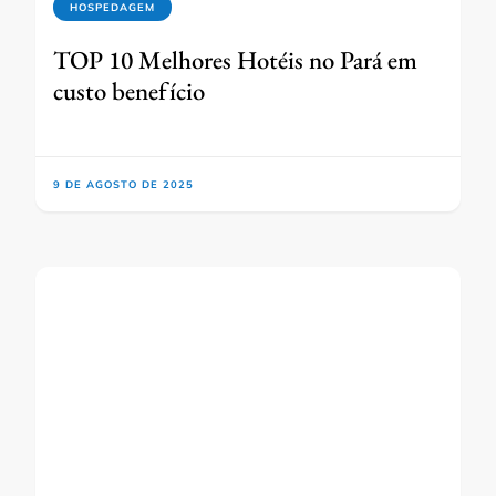
HOSPEDAGEM
TOP 10 Melhores Hotéis no Pará em
custo benefício
9 DE AGOSTO DE 2025