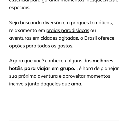
especiais.
Seja buscando diversão em parques temáticos,
relaxamento em
praias paradisíacas
ou
aventuras em cidades agitadas, o Brasil oferece
opções para todos os gostos.
Agora que você conheceu alguns dos
melhores
hotéis para viajar em grupo.
, é hora de planejar
sua próxima aventura e aproveitar momentos
incríveis junto daqueles que ama.