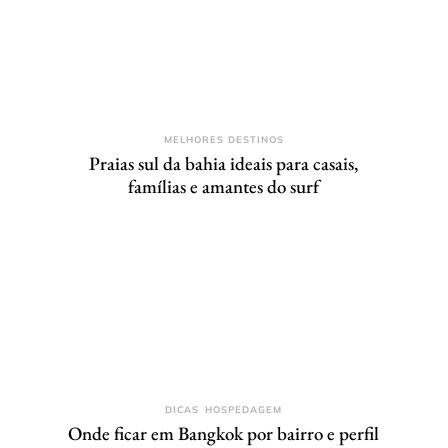
MELHORES DESTINOS
Praias sul da bahia ideais para casais,
famílias e amantes do surf
DICAS
HOSPEDAGEM
Onde ficar em Bangkok por bairro e perfil