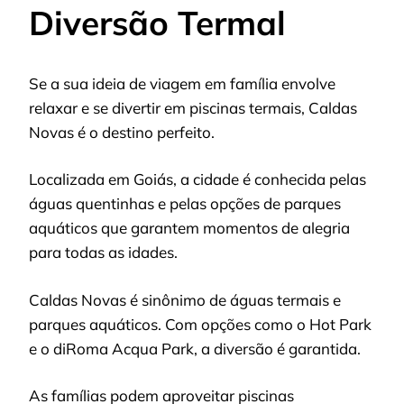
Diversão Termal
Se a sua ideia de viagem em família envolve
relaxar e se divertir em piscinas termais, Caldas
Novas é o destino perfeito.
Localizada em Goiás, a cidade é conhecida pelas
águas quentinhas e pelas opções de parques
aquáticos que garantem momentos de alegria
para todas as idades.
Caldas Novas é sinônimo de águas termais e
parques aquáticos. Com opções como o Hot Park
e o diRoma Acqua Park, a diversão é garantida.
As famílias podem aproveitar piscinas