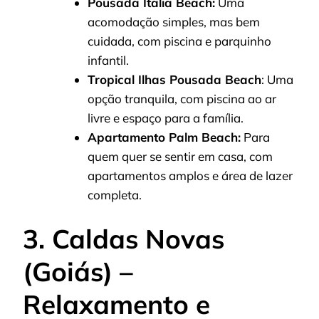
Pousada Italia Beach:
Uma
acomodação simples, mas bem
cuidada, com piscina e parquinho
infantil.
Tropical Ilhas Pousada Beach
: Uma
opção tranquila, com piscina ao ar
livre e espaço para a família.
Apartamento Palm Beach:
Para
quem quer se sentir em casa, com
apartamentos amplos e área de lazer
completa.
3. Caldas Novas
(Goiás) –
Relaxamento e