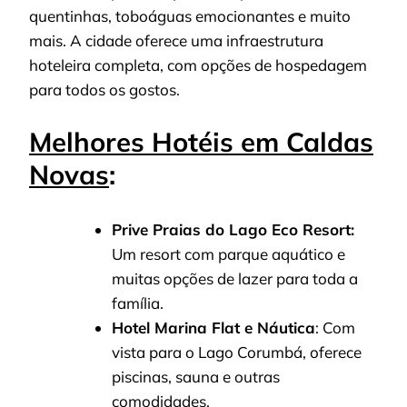
quentinhas, toboáguas emocionantes e muito
mais. A cidade oferece uma infraestrutura
hoteleira completa, com opções de hospedagem
para todos os gostos.
Melhores Hotéis em Caldas
Novas
:
Prive Praias do Lago Eco Resort:
Um resort com parque aquático e
muitas opções de lazer para toda a
família.
Hotel Marina Flat e Náutica
: Com
vista para o Lago Corumbá, oferece
piscinas, sauna e outras
comodidades.