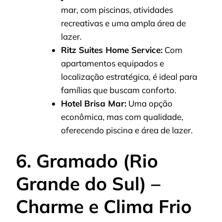
mar, com piscinas, atividades
recreativas e uma ampla área de
lazer.
Ritz Suites Home Service:
Com
apartamentos equipados e
localização estratégica, é ideal para
famílias que buscam conforto.
Hotel Brisa Mar:
Uma opção
econômica, mas com qualidade,
oferecendo piscina e área de lazer.
6. Gramado (Rio
Grande do Sul) –
Charme e Clima Frio