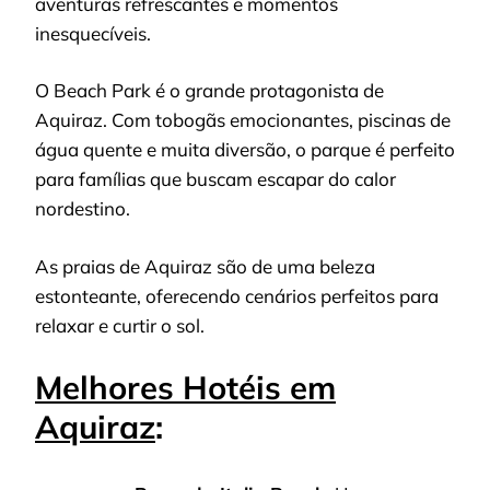
aventuras refrescantes e momentos
inesquecíveis.
O Beach Park é o grande protagonista de
Aquiraz. Com tobogãs emocionantes, piscinas de
água quente e muita diversão, o parque é perfeito
para famílias que buscam escapar do calor
nordestino.
As praias de Aquiraz são de uma beleza
estonteante, oferecendo cenários perfeitos para
relaxar e curtir o sol.
Melhores Hotéis em
Aquiraz
: