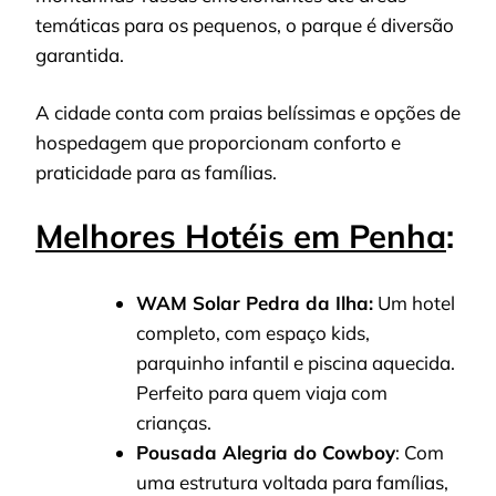
temáticas para os pequenos, o parque é diversão
garantida.
A cidade conta com praias belíssimas e opções de
hospedagem que proporcionam conforto e
praticidade para as famílias.
Melhores Hotéis em Penha
:
WAM Solar Pedra da Ilha:
Um hotel
completo, com espaço kids,
parquinho infantil e piscina aquecida.
Perfeito para quem viaja com
crianças.
Pousada Alegria do Cowboy
: Com
uma estrutura voltada para famílias,