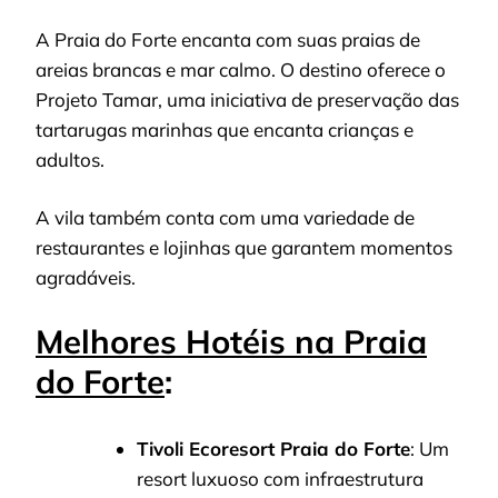
A Praia do Forte encanta com suas praias de
areias brancas e mar calmo. O destino oferece o
Projeto Tamar, uma iniciativa de preservação das
tartarugas marinhas que encanta crianças e
adultos.
A vila também conta com uma variedade de
restaurantes e lojinhas que garantem momentos
agradáveis.
Melhores Hotéis na Praia
do Forte
:
Tivoli Ecoresort Praia do Forte
: Um
resort luxuoso com infraestrutura